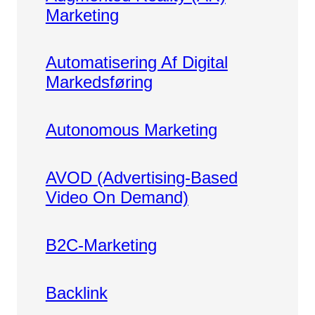
Marketing
Automatisering Af Digital
Markedsføring
Autonomous Marketing
AVOD (Advertising-Based
Video On Demand)
B2C-Marketing
Backlink