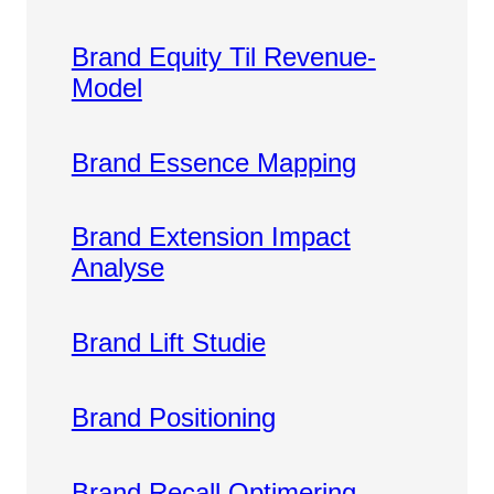
Brand Equity Til Revenue-
Model
Brand Essence Mapping
Brand Extension Impact
Analyse
Brand Lift Studie
Brand Positioning
Brand Recall Optimering