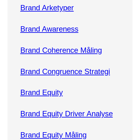
Brand Arketyper
Brand Awareness
Brand Coherence Måling
Brand Congruence Strategi
Brand Equity
Brand Equity Driver Analyse
Brand Equity Måling