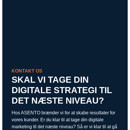
KONTAKT OS
SKAL VI TAGE DIN
DIGITALE STRATEGI TIL
DET NÆSTE NIVEAU?
Hos ASENTO brænder vi for at skabe resultater for
vores kunder. Er du klar til at tage din digitale
marketing til det næste niveau? Så er vi klar til at gå