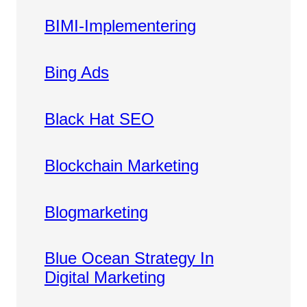
BIMI-Implementering
Bing Ads
Black Hat SEO
Blockchain Marketing
Blogmarketing
Blue Ocean Strategy In
Digital Marketing