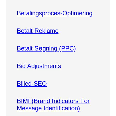
Betalingsproces-Optimering
Betalt Reklame
Betalt Søgning (PPC)
Bid Adjustments
Billed-SEO
BIMI (Brand Indicators For
Message Identification)