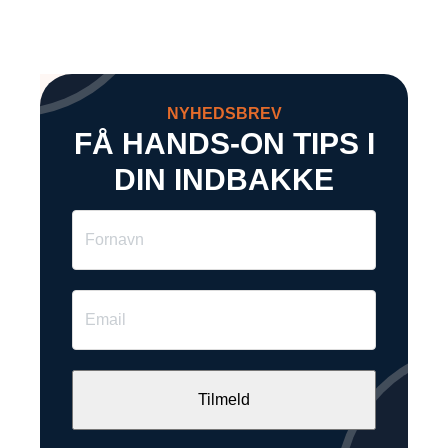
NYHEDSBREV
FÅ HANDS-ON TIPS I
DIN INDBAKKE