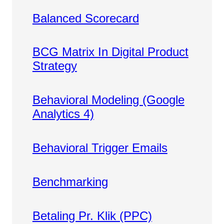
Balanced Scorecard
BCG Matrix In Digital Product
Strategy
Behavioral Modeling (Google
Analytics 4)
Behavioral Trigger Emails
Benchmarking
Betaling Pr. Klik (PPC)