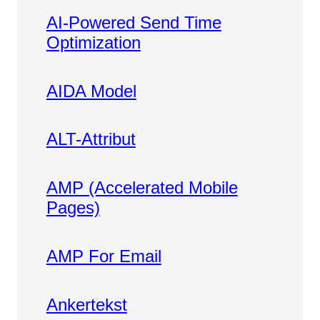
AI-Powered Send Time
Optimization
AIDA Model
ALT-Attribut
AMP (Accelerated Mobile
Pages)
AMP For Email
Ankertekst