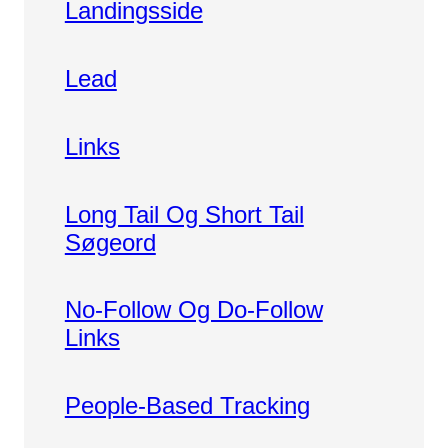
Landingsside
Lead
Links
Long Tail Og Short Tail
Søgeord
No-Follow Og Do-Follow
Links
People-Based Tracking