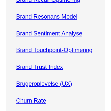
Brand Resonans Model
Brand Sentiment Analyse
Brand Touchpoint-Optimering
Brand Trust Index
Brugeroplevelse (UX)
Churn Rate