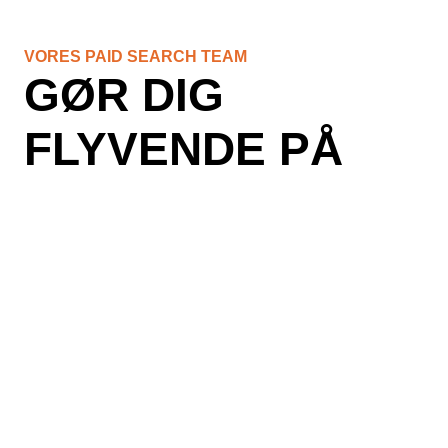
VORES PAID SEARCH TEAM
GØR DIG
FLYVENDE PÅ