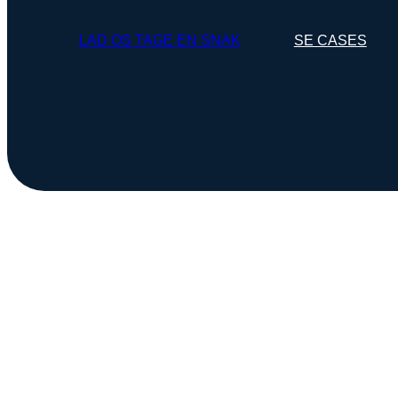
LAD OS TAGE EN SNAK
SE CASES