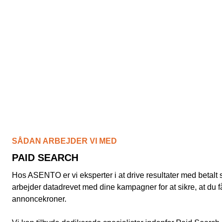
SÅDAN ARBEJDER VI MED
PAID SEARCH
Hos ASENTO er vi eksperter i at drive resultater med betal
arbejder datadrevet med dine kampagner for at sikre, at du 
annoncekroner.