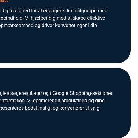
ING
 dig mulighed for at engagere din målgruppe med
eoindhold. Vi hjælper dig med at skabe effektive
opmærksomhed og driver konverteringer i din
ogles søgeresultater og i Google Shopping-sektionen
information. Vi optimerer dit produktfeed og dine
æsenteres bedst muligt og konverterer til salg.