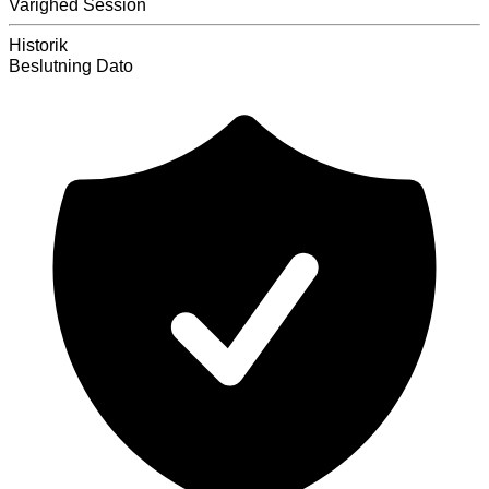
Varighed
Session
Historik
Beslutning
Dato