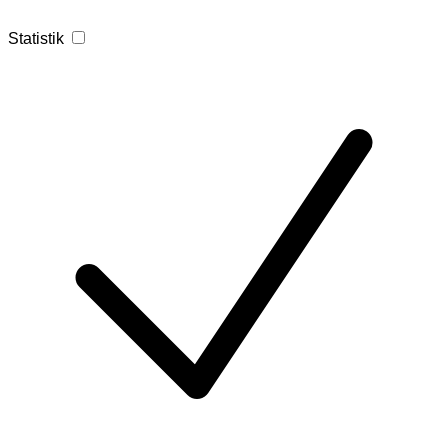
Statistik