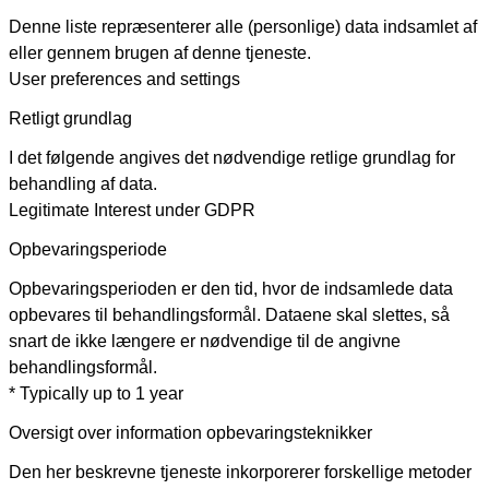
Denne liste repræsenterer alle (personlige) data indsamlet af
eller gennem brugen af denne tjeneste.
User preferences and settings
Retligt grundlag
I det følgende angives det nødvendige retlige grundlag for
behandling af data.
Legitimate Interest under GDPR
Opbevaringsperiode
Opbevaringsperioden er den tid, hvor de indsamlede data
opbevares til behandlingsformål. Dataene skal slettes, så
snart de ikke længere er nødvendige til de angivne
behandlingsformål.
* Typically up to 1 year
Oversigt over information opbevaringsteknikker
Den her beskrevne tjeneste inkorporerer forskellige metoder