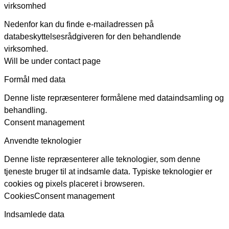
virksomhed
Nedenfor kan du finde e-mailadressen på
databeskyttelsesrådgiveren for den behandlende
virksomhed.
Will be under contact page
Formål med data
Denne liste repræsenterer formålene med dataindsamling og
behandling.
Consent management
Anvendte teknologier
Denne liste repræsenterer alle teknologier, som denne
tjeneste bruger til at indsamle data. Typiske teknologier er
cookies og pixels placeret i browseren.
Cookies
Consent management
Indsamlede data