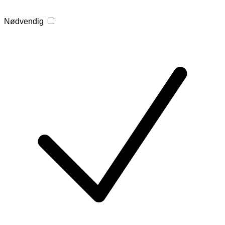
Nødvendig