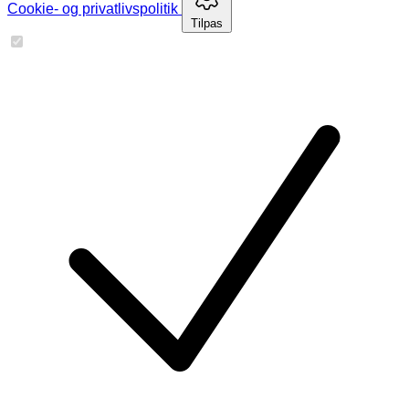
Cookie- og privatlivspolitik
Tilpas