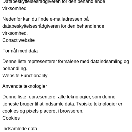
Databeskyttelsesrådgiveren for den behandlende
virksomhed
Nedenfor kan du finde e-mailadressen på
databeskyttelsesrådgiveren for den behandlende
virksomhed.
Conact website
Formål med data
Denne liste repræsenterer formålene med dataindsamling og
behandling.
Website Functionality
Anvendte teknologier
Denne liste repræsenterer alle teknologier, som denne
tjeneste bruger til at indsamle data. Typiske teknologier er
cookies og pixels placeret i browseren.
Cookies
Indsamlede data