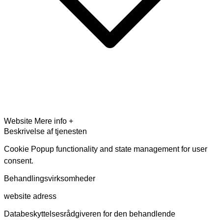
Website
Mere info +
Beskrivelse af tjenesten
Cookie Popup functionality and state management for user
consent.
Behandlingsvirksomheder
website adress
Databeskyttelsesrådgiveren for den behandlende