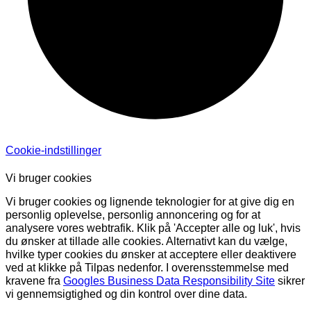
Cookie-indstillinger
Vi bruger cookies
Vi bruger cookies og lignende teknologier for at give dig en
personlig oplevelse, personlig annoncering og for at
analysere vores webtrafik. Klik på 'Accepter alle og luk', hvis
du ønsker at tillade alle cookies. Alternativt kan du vælge,
hvilke typer cookies du ønsker at acceptere eller deaktivere
ved at klikke på Tilpas nedenfor. I overensstemmelse med
kravene fra
Googles Business Data Responsibility Site
sikrer
vi gennemsigtighed og din kontrol over dine data.