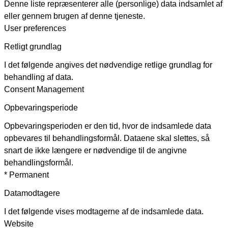
Denne liste repræsenterer alle (personlige) data indsamlet af
eller gennem brugen af denne tjeneste.
User preferences
Retligt grundlag
I det følgende angives det nødvendige retlige grundlag for
behandling af data.
Consent Management
Opbevaringsperiode
Opbevaringsperioden er den tid, hvor de indsamlede data
opbevares til behandlingsformål. Dataene skal slettes, så
snart de ikke længere er nødvendige til de angivne
behandlingsformål.
* Permanent
Datamodtagere
I det følgende vises modtagerne af de indsamlede data.
Website