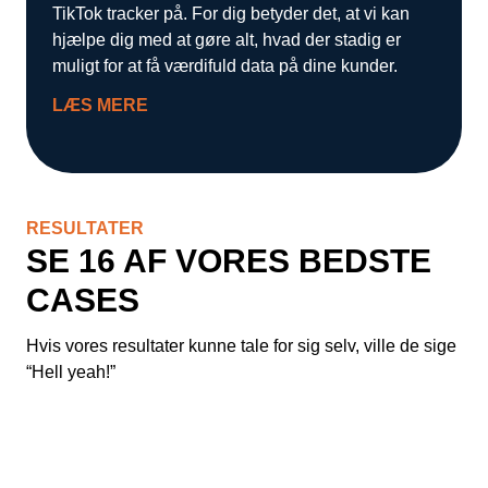
TikTok tracker på. For dig betyder det, at vi kan
hjælpe dig med at gøre alt, hvad der stadig er
muligt for at få værdifuld data på dine kunder.
LÆS MERE
RESULTATER
SE 16 AF VORES BEDSTE
CASES
Hvis vores resultater kunne tale for sig selv, ville de sige
“Hell yeah!”