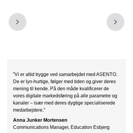
”Vi er altid trygge ved samarbejdet med ASENTO.
De er lyn-hurtige, følger med tiden og giver deres
mening til kende. På den måde kvalificerer de
vores digitale markedsføring på alle parametre og
kanaler – især med deres dygtige specialiserede
medarbejdere.”
Anna Junker Mortensen
Communications Manager, Education Esbjerg