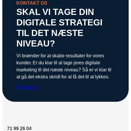
KONTAKT OS
SKAL VI TAGE DIN
DIGITALE STRATEGI
TIL DET NÆSTE
NIVEAU?
Vi brænder for at skabe resultater for vores
kunder. Er du klar til at tage jeres digitale
marketing til det næste niveau? Så er vi klar til
at gå det ekstra skridt for at få det til at lykkes.
Kontakt os
71 99 26 04