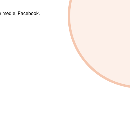
le medie, Facebook.