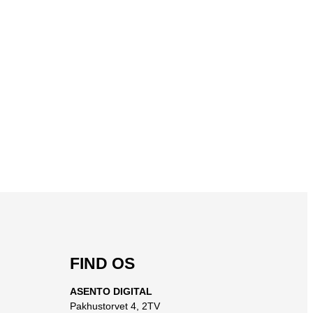
FIND OS
ASENTO DIGITAL
Pakhustorvet 4, 2TV