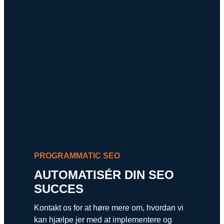
PROGRAMMATIC SEO
AUTOMATISÉR DIN SEO
SUCCES
Kontakt os for at høre mere om, hvordan vi
kan hjælpe jer med at implementere og