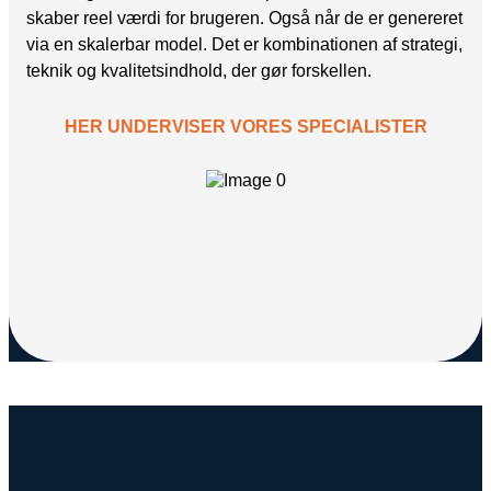
skaber reel værdi for brugeren. Også når de er genereret
via en skalerbar model. Det er kombinationen af strategi,
teknik og kvalitetsindhold, der gør forskellen.
HER UNDERVISER VORES SPECIALISTER