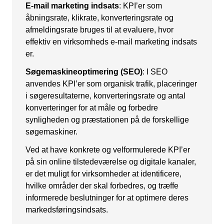
E-mail marketing indsats
: KPI’er som
åbningsrate, klikrate, konverteringsrate og
afmeldingsrate bruges til at evaluere, hvor
effektiv en virksomheds e-mail marketing indsats
er.
Søgemaskineoptimering (SEO)
: I SEO
anvendes KPI’er som organisk trafik, placeringer
i søgeresultaterne, konverteringsrate og antal
konverteringer for at måle og forbedre
synligheden og præstationen på de forskellige
søgemaskiner.
Ved at have konkrete og velformulerede KPI’er
på sin online tilstedeværelse og digitale kanaler,
er det muligt for virksomheder at identificere,
hvilke områder der skal forbedres, og træffe
informerede beslutninger for at optimere deres
markedsføringsindsats.