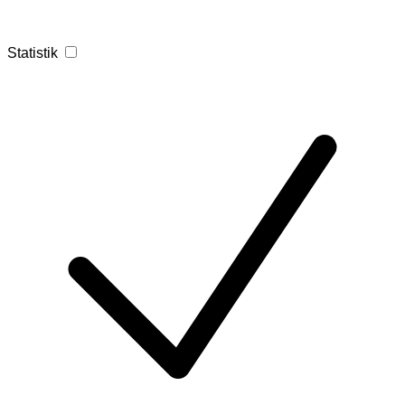
Statistik