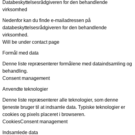
Databeskyttelsesrådgiveren for den behandlende
virksomhed
Nedenfor kan du finde e-mailadressen på
databeskyttelsesrådgiveren for den behandlende
virksomhed.
Will be under contact page
Formål med data
Denne liste repræsenterer formålene med dataindsamling og
behandling.
Consent management
Anvendte teknologier
Denne liste repræsenterer alle teknologier, som denne
tjeneste bruger til at indsamle data. Typiske teknologier er
cookies og pixels placeret i browseren.
Cookies
Consent management
Indsamlede data