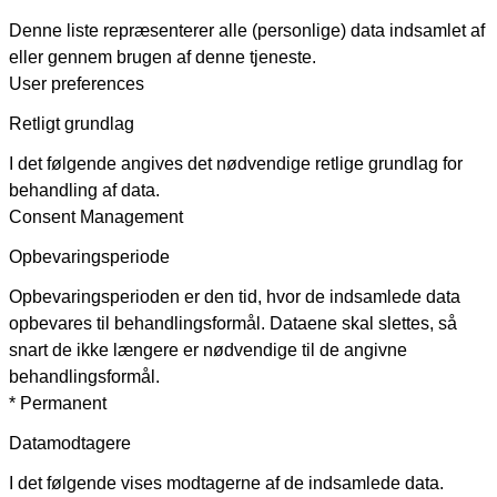
Denne liste repræsenterer alle (personlige) data indsamlet af
eller gennem brugen af denne tjeneste.
User preferences
Retligt grundlag
I det følgende angives det nødvendige retlige grundlag for
behandling af data.
Consent Management
Opbevaringsperiode
Opbevaringsperioden er den tid, hvor de indsamlede data
opbevares til behandlingsformål. Dataene skal slettes, så
snart de ikke længere er nødvendige til de angivne
behandlingsformål.
* Permanent
Datamodtagere
I det følgende vises modtagerne af de indsamlede data.