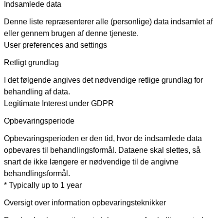
Indsamlede data
Denne liste repræsenterer alle (personlige) data indsamlet af
eller gennem brugen af denne tjeneste.
User preferences and settings
Retligt grundlag
I det følgende angives det nødvendige retlige grundlag for
behandling af data.
Legitimate Interest under GDPR
Opbevaringsperiode
Opbevaringsperioden er den tid, hvor de indsamlede data
opbevares til behandlingsformål. Dataene skal slettes, så
snart de ikke længere er nødvendige til de angivne
behandlingsformål.
* Typically up to 1 year
Oversigt over information opbevaringsteknikker