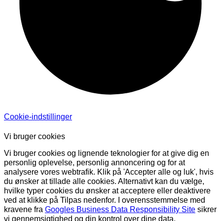
Cookie-indstillinger
Vi bruger cookies
Vi bruger cookies og lignende teknologier for at give dig en
personlig oplevelse, personlig annoncering og for at
analysere vores webtrafik. Klik på 'Accepter alle og luk', hvis
du ønsker at tillade alle cookies. Alternativt kan du vælge,
hvilke typer cookies du ønsker at acceptere eller deaktivere
ved at klikke på Tilpas nedenfor. I overensstemmelse med
kravene fra
Googles Business Data Responsibility Site
sikrer
vi gennemsigtighed og din kontrol over dine data.