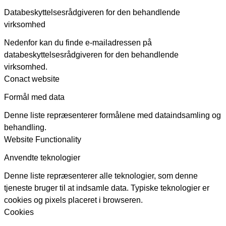
Databeskyttelsesrådgiveren for den behandlende
virksomhed
Nedenfor kan du finde e-mailadressen på
databeskyttelsesrådgiveren for den behandlende
virksomhed.
Conact website
Formål med data
Denne liste repræsenterer formålene med dataindsamling og
behandling.
Website Functionality
Anvendte teknologier
Denne liste repræsenterer alle teknologier, som denne
tjeneste bruger til at indsamle data. Typiske teknologier er
cookies og pixels placeret i browseren.
Cookies