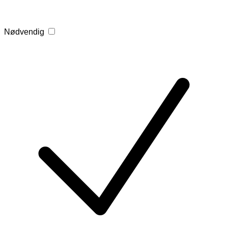
Nødvendig