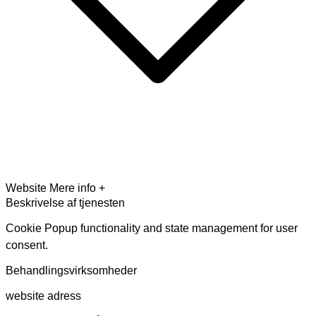
Website
Mere info +
Beskrivelse af tjenesten
Cookie Popup functionality and state management for user
consent.
Behandlingsvirksomheder
website adress