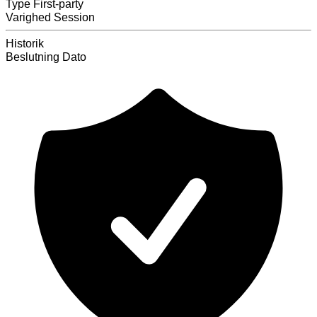
Type
First-party
Varighed
Session
Historik
Beslutning
Dato