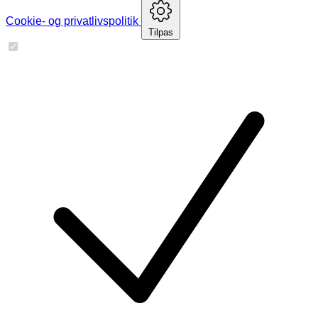
Cookie- og privatlivspolitik
Tilpas