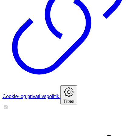
Cookie- og privatlivspolitik
Tilpas