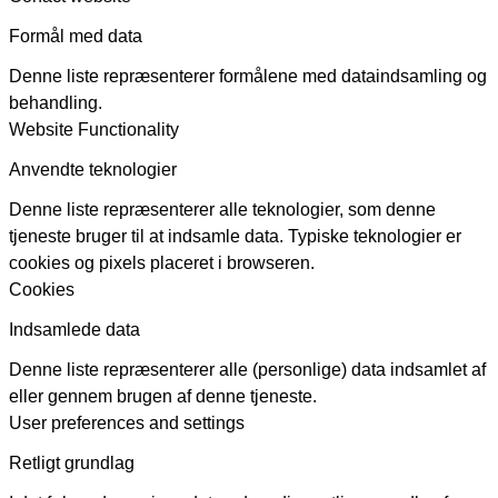
Formål med data
Denne liste repræsenterer formålene med dataindsamling og
behandling.
Website Functionality
Anvendte teknologier
Denne liste repræsenterer alle teknologier, som denne
tjeneste bruger til at indsamle data. Typiske teknologier er
cookies og pixels placeret i browseren.
Cookies
Indsamlede data
Denne liste repræsenterer alle (personlige) data indsamlet af
eller gennem brugen af denne tjeneste.
User preferences and settings
Retligt grundlag