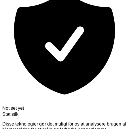
Not set yet
Statistik
Disse teknologier gør det muligt for os at analysere brugen af