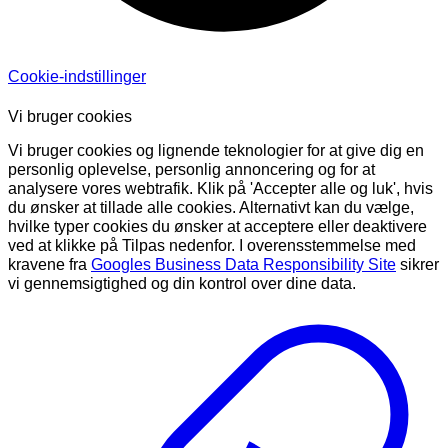
Cookie-indstillinger
Vi bruger cookies
Vi bruger cookies og lignende teknologier for at give dig en
personlig oplevelse, personlig annoncering og for at
analysere vores webtrafik. Klik på 'Accepter alle og luk', hvis
du ønsker at tillade alle cookies. Alternativt kan du vælge,
hvilke typer cookies du ønsker at acceptere eller deaktivere
ved at klikke på Tilpas nedenfor. I overensstemmelse med
kravene fra
Googles Business Data Responsibility Site
sikrer
vi gennemsigtighed og din kontrol over dine data.