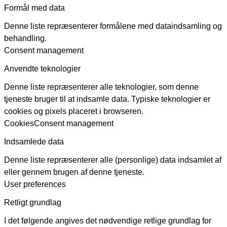
Formål med data
Denne liste repræsenterer formålene med dataindsamling og
behandling.
Consent management
Anvendte teknologier
Denne liste repræsenterer alle teknologier, som denne
tjeneste bruger til at indsamle data. Typiske teknologier er
cookies og pixels placeret i browseren.
Cookies
Consent management
Indsamlede data
Denne liste repræsenterer alle (personlige) data indsamlet af
eller gennem brugen af denne tjeneste.
User preferences
Retligt grundlag
I det følgende angives det nødvendige retlige grundlag for