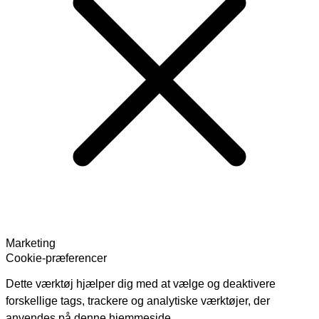
Marketing
Cookie-præferencer
Dette værktøj hjælper dig med at vælge og deaktivere
forskellige tags, trackere og analytiske værktøjer, der
anvendes på denne hjemmeside.