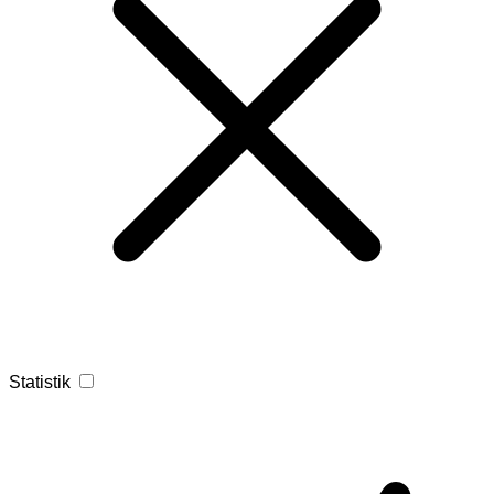
Statistik