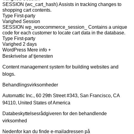
SESSION (wc_cart_hash)
Assists in tracking changes to
shopping cart contents.
Type
First-party
Varighed
Session
SESSION wp_woocommerce_session_
Contains a unique
code for each customer to locate cart data in the database.
Type
First-party
Varighed
2 days
WordPress
Mere info +
Beskrivelse af tjenesten
Content management system for building websites and
blogs.
Behandlingsvirksomheder
Automattic Inc., 60 29th Street #343, San Francisco, CA
94110, United States of America
Databeskyttelsesrådgiveren for den behandlende
virksomhed
Nedenfor kan du finde e-mailadressen på