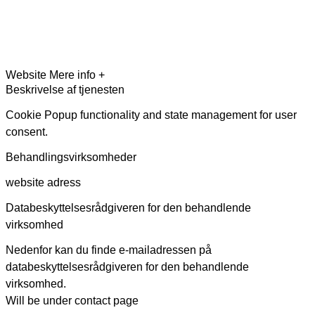
Website
Mere info +
Beskrivelse af tjenesten
Cookie Popup functionality and state management for user
consent.
Behandlingsvirksomheder
website adress
Databeskyttelsesrådgiveren for den behandlende
virksomhed
Nedenfor kan du finde e-mailadressen på
databeskyttelsesrådgiveren for den behandlende
virksomhed.
Will be under contact page