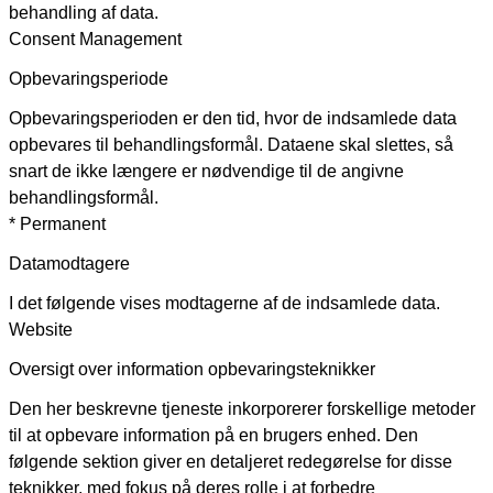
behandling af data.
Consent Management
Opbevaringsperiode
Opbevaringsperioden er den tid, hvor de indsamlede data
opbevares til behandlingsformål. Dataene skal slettes, så
snart de ikke længere er nødvendige til de angivne
behandlingsformål.
* Permanent
Datamodtagere
I det følgende vises modtagerne af de indsamlede data.
Website
Oversigt over information opbevaringsteknikker
Den her beskrevne tjeneste inkorporerer forskellige metoder
til at opbevare information på en brugers enhed. Den
følgende sektion giver en detaljeret redegørelse for disse
teknikker, med fokus på deres rolle i at forbedre