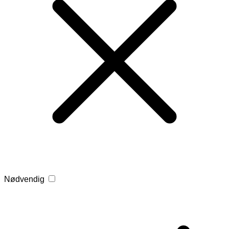
Nødvendig