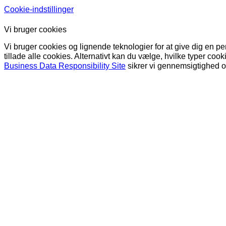
Cookie-indstillinger
Vi bruger cookies
Vi bruger cookies og lignende teknologier for at give dig en pe
tillade alle cookies. Alternativt kan du vælge, hvilke typer co
Business Data Responsibility Site
sikrer vi gennemsigtighed og