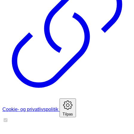
Cookie- og privatlivspolitik
Tilpas