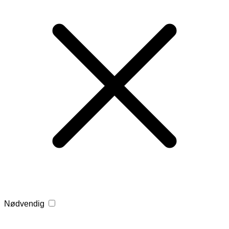
Nødvendig