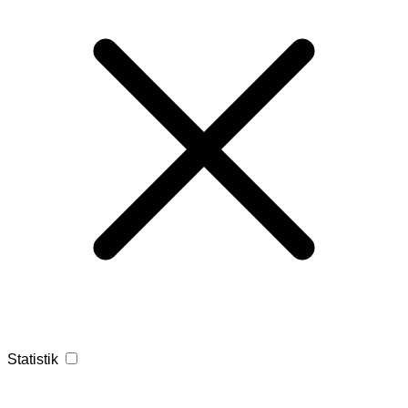
Statistik