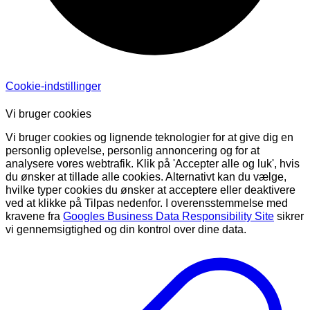
Cookie-indstillinger
Vi bruger cookies
Vi bruger cookies og lignende teknologier for at give dig en
personlig oplevelse, personlig annoncering og for at
analysere vores webtrafik. Klik på 'Accepter alle og luk', hvis
du ønsker at tillade alle cookies. Alternativt kan du vælge,
hvilke typer cookies du ønsker at acceptere eller deaktivere
ved at klikke på Tilpas nedenfor. I overensstemmelse med
kravene fra
Googles Business Data Responsibility Site
sikrer
vi gennemsigtighed og din kontrol over dine data.