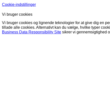
Cookie-indstillinger
Vi bruger cookies
Vi bruger cookies og lignende teknologier for at give dig en pe
tillade alle cookies. Alternativt kan du vælge, hvilke typer co
Business Data Responsibility Site
sikrer vi gennemsigtighed og