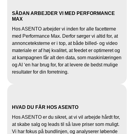
SÅDAN ARBEJDER VI MED PERFORMANCE
MAX
Hos ASENTO arbejder vi inden for alle facetterne
med Performance Max. Derfor sørger vi altid for, at
annonceteksterne er i top, at både billed- og video
materiale er af høj kvalitet, at feedet er optimeret og
at kampagnen får alt den data, som maskinlæringen
og AI ‘en har brug for, for at levere de bedst mulige
resultater for din forretning.
HVAD DU FÅR HOS ASENTO
Hos ASENTO er du sikret, at vi vil arbejde hårdt for,
at skabe salg og leads til så lave priser som muligt.
Vi har fokus på bundlinjen, og analyserer løbende