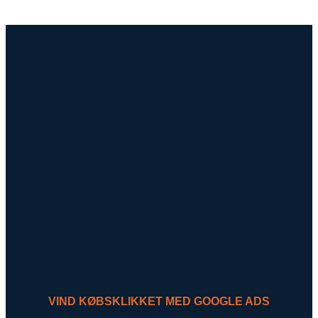
VIND KØBSKLIKKET MED GOOGLE ADS