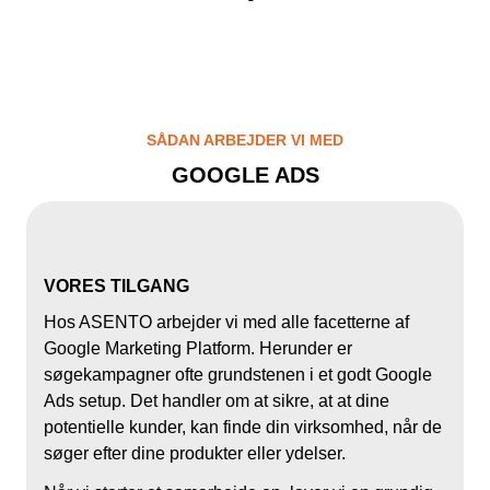
SÅDAN ARBEJDER VI MED
GOOGLE ADS
VORES TILGANG
Hos ASENTO arbejder vi med alle facetterne af
Google Marketing Platform. Herunder er
søgekampagner ofte grundstenen i et godt Google
Ads setup. Det handler om at sikre, at at dine
potentielle kunder, kan finde din virksomhed, når de
søger efter dine produkter eller ydelser.