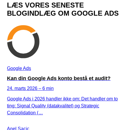
LÆS VORES SENESTE
BLOGINDLÆG OM GOOGLE ADS
Google Ads
Kan din Google Ads konto bestå et audit?
24. marts 2026 – 6 min
Google Ads i 2026 handler ikke om: Det handler om to
ting: Signal Quality (datakvalitet) og Strategic
Consolidation (…
Anel Sacic