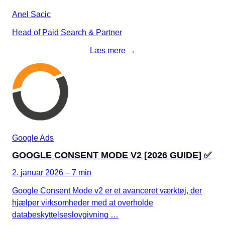
Anel Sacic
Head of Paid Search & Partner
Læs mere →
Google Ads
GOOGLE CONSENT MODE V2 [2026 GUIDE] ✅
2. januar 2026 – 7 min
Google Consent Mode v2 er et avanceret værktøj, der
hjælper virksomheder med at overholde
databeskyttelseslovgivning …