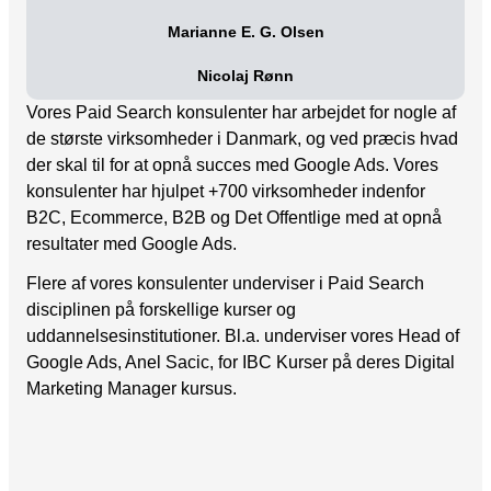
Marianne E. G. Olsen
Nicolaj Rønn
Vores Paid Search konsulenter har arbejdet for nogle af
de største virksomheder i Danmark, og ved præcis hvad
der skal til for at opnå succes med Google Ads. Vores
konsulenter har hjulpet +700 virksomheder indenfor
B2C, Ecommerce, B2B og Det Offentlige med at opnå
resultater med Google Ads.
Flere af vores konsulenter underviser i Paid Search
disciplinen på forskellige kurser og
uddannelsesinstitutioner. Bl.a. underviser vores Head of
Google Ads, Anel Sacic, for IBC Kurser på deres Digital
Marketing Manager kursus.