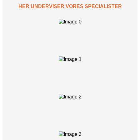
HER UNDERVISER VORES SPECIALISTER