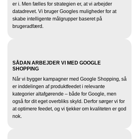
er i. Men fælles for strategien er, at vi arbejder
datadrevet. Vi bruger Googles muligheder for at
skabe intelligente målgrupper baseret på
brugeradfærd.
SÅDAN ARBEJDER VI MED GOOGLE
SHOPPING
Når vi bygger kampagner med Google Shopping, så
er inddelingen af produktfeedet i relevante
kategorier altafgørende – både for Google, men
også for dit eget overbliks skyld. Derfor sørger vi for
at optimere feedet, og vi tjekker om kvaliteten er god
nok.