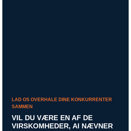
LAD OS OVERHALE DINE KONKURRENTER
SAMMEN
VIL DU VÆRE EN AF DE
VIRSKOMHEDER, AI NÆVNER