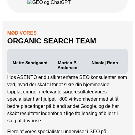
MØD VORES
ORGANIC SEARCH TEAM
Mette Sandgaard
Morten P.
Nicolaj Rønn
Andersen
Hos ASENTO er du sikret erfarne SEO konsulenter, som
ved, hvad der skal til for at sikre din hjemmeside
topplaceringer i relevante søgeresultater.Vores
specialister har hjulpet +800 virksomheder med at få
bedre placeringer på blandt andet Google, og de har
skabt resultater indenfor alt lige fra leasing af biler til
salg af drivhuse.
Flere af vores specialister underviser i SEO på