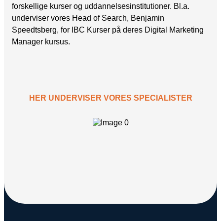
forskellige kurser og uddannelsesinstitutioner. Bl.a.
underviser vores Head of Search, Benjamin
Speedtsberg, for IBC Kurser på deres Digital Marketing
Manager kursus.
HER UNDERVISER VORES SPECIALISTER