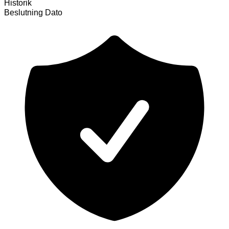
Historik
Beslutning
Dato