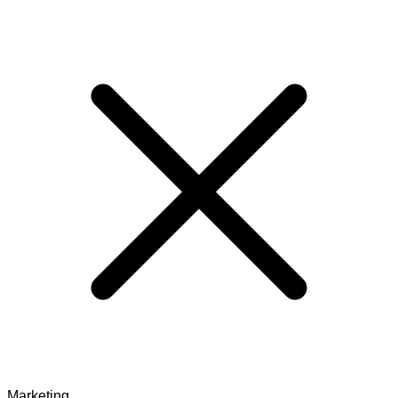
Marketing