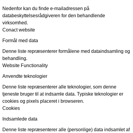
Nedenfor kan du finde e-mailadressen på
databeskyttelsesrådgiveren for den behandlende
virksomhed.
Conact website
Formål med data
Denne liste repræsenterer formålene med dataindsamling og
behandling.
Website Functionality
Anvendte teknologier
Denne liste repræsenterer alle teknologier, som denne
tjeneste bruger til at indsamle data. Typiske teknologier er
cookies og pixels placeret i browseren.
Cookies
Indsamlede data
Denne liste repræsenterer alle (personlige) data indsamlet af