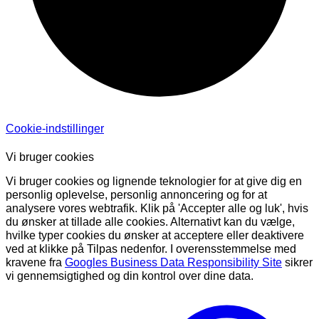
Cookie-indstillinger
Vi bruger cookies
Vi bruger cookies og lignende teknologier for at give dig en
personlig oplevelse, personlig annoncering og for at
analysere vores webtrafik. Klik på 'Accepter alle og luk', hvis
du ønsker at tillade alle cookies. Alternativt kan du vælge,
hvilke typer cookies du ønsker at acceptere eller deaktivere
ved at klikke på Tilpas nedenfor. I overensstemmelse med
kravene fra
Googles Business Data Responsibility Site
sikrer
vi gennemsigtighed og din kontrol over dine data.