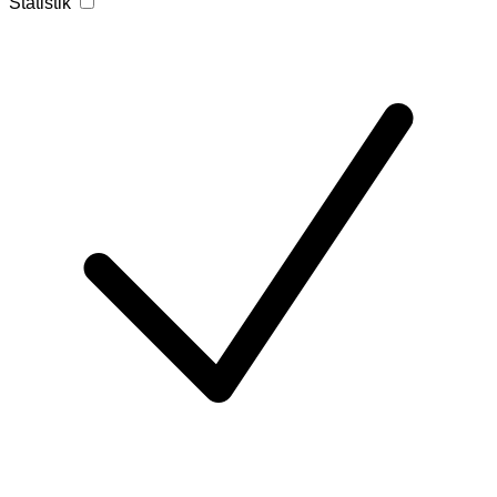
Statistik