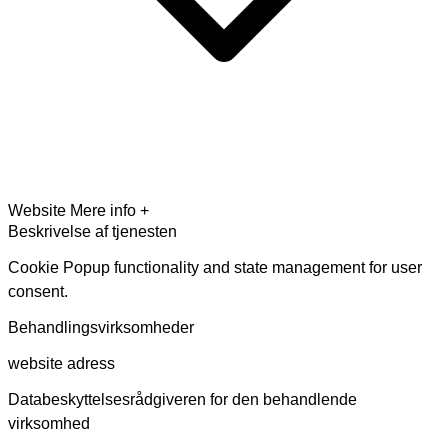
Website
Mere info +
Beskrivelse af tjenesten
Cookie Popup functionality and state management for user
consent.
Behandlingsvirksomheder
website adress
Databeskyttelsesrådgiveren for den behandlende
virksomhed