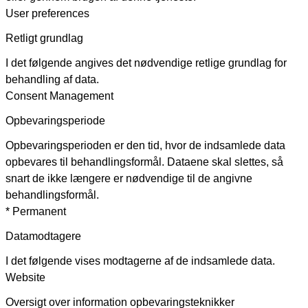
User preferences
Retligt grundlag
I det følgende angives det nødvendige retlige grundlag for
behandling af data.
Consent Management
Opbevaringsperiode
Opbevaringsperioden er den tid, hvor de indsamlede data
opbevares til behandlingsformål. Dataene skal slettes, så
snart de ikke længere er nødvendige til de angivne
behandlingsformål.
* Permanent
Datamodtagere
I det følgende vises modtagerne af de indsamlede data.
Website
Oversigt over information opbevaringsteknikker