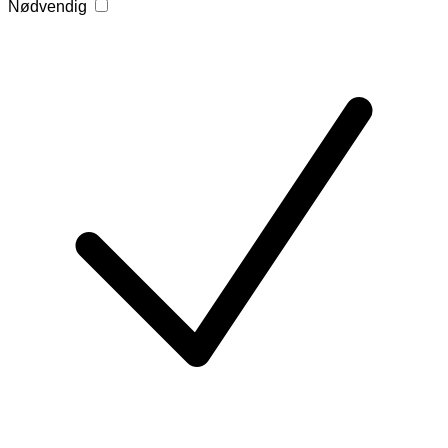
Nødvendig