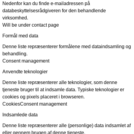
Nedenfor kan du finde e-mailadressen på
databeskyttelsesrådgiveren for den behandlende
virksomhed.
Will be under contact page
Formål med data
Denne liste repræsenterer formålene med dataindsamling og
behandling.
Consent management
Anvendte teknologier
Denne liste repræsenterer alle teknologier, som denne
tjeneste bruger til at indsamle data. Typiske teknologier er
cookies og pixels placeret i browseren.
Cookies
Consent management
Indsamlede data
Denne liste repræsenterer alle (personlige) data indsamlet af
eller gennem brugen af denne tjeneste.