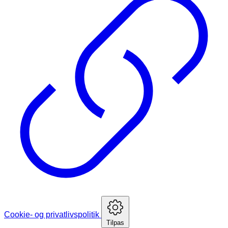
Cookie- og privatlivspolitik
Tilpas