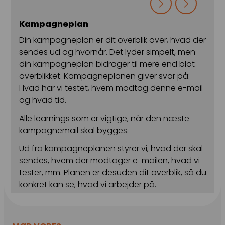
Kampagneplan
Din kampagneplan er dit overblik over, hvad der
sendes ud og hvornår. Det lyder simpelt, men
din kampagneplan bidrager til mere end blot
overblikket. Kampagneplanen giver svar på:
Hvad har vi testet, hvem modtog denne e-mail
og hvad tid.
r
Alle learnings som er vigtige, når den næste
kampagnemail skal bygges.
Ud fra kampagneplanen styrer vi, hvad der skal
sendes, hvem der modtager e-mailen, hvad vi
tester, mm. Planen er desuden dit overblik, så du
konkret kan se, hvad vi arbejder på.