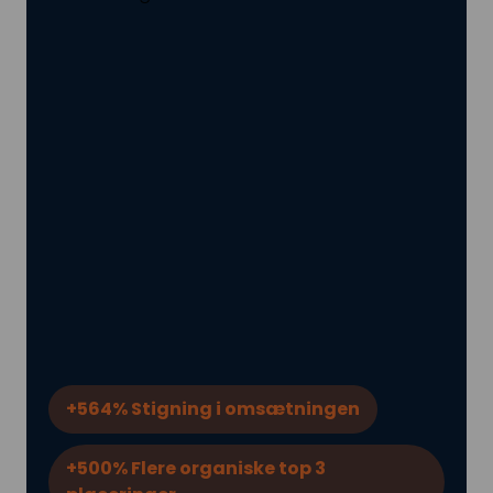
+564% Stigning i omsætningen
+500% Flere organiske top 3