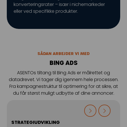
konverteringsrater – især i nichemarkeder
eller ved specifikke produkter.
SÅDAN ARBEJDER VI MED
BING ADS
ASENTOs tiltang til Bing Ads er målrettet og
datadrevet. Vi tager dig igennem hele processen.
Fra kampagnestruktur til optimering for at sikre, at
du får størst muligt udbytte af dine annoncer.
STRATEGIUDVIKLING