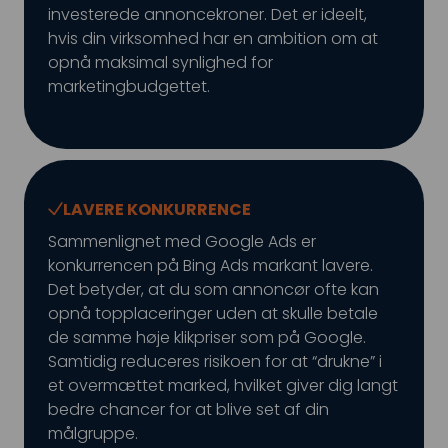
investerede annoncekroner. Det er ideelt,
hvis din virksomhed har en ambition om at
opnå maksimal synlighed for
marketingbudgettet.
LAVERE KONKURRENCE
Sammenlignet med Google Ads er
konkurrencen på Bing Ads markant lavere.
Det betyder, at du som annoncør ofte kan
opnå topplaceringer uden at skulle betale
de samme høje klikpriser som på Google.
Samtidig reduceres risikoen for at “drukne” i
et overmættet marked, hvilket giver dig langt
bedre chancer for at blive set af din
målgruppe.