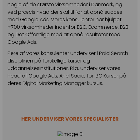
nogle af de største virksomheder i Danmark, og
ved præcis hvad der skal til for at opnå succes
med Google Ads. Vores konsulenter har hjulpet
+700 virksomheder indenfor B2C, Ecommerce, B2B
og Det Offentlige med at opnå resultater med
Google Ads.
Flere af vores konsulenter underviser i Paid Search
disciplinen på forskellige kurser og
uddannelsesinstitutioner. Bl.a. underviser vores
Head of Google Ads, Anel Sacic, for IBC Kurser på
deres Digital Marketing Manager kursus.
HER UNDERVISER VORES SPECIALISTER