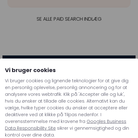
SE ALLE PAID SEARCH INDLÆG
Vi bruger cookies
Vi bruger cookies og lignende teknologier for at give dig
en personlig oplevelse, personlig annoncering og for at
analysere vores webtrafik. Klik på 'Accepter alle og luk',
hvis du ønsker at tillade alle cookies. Alternativt kan du
vælge, hvilke typer cookies du ønsker at acceptere eller
deaktivere ved at klikke på Tilpas nedenfor. I
overensstemmelse med kravene fra
Googles Business
Data Responsibility Site
sikrer vi gennemsigtighed og din
kontrol over dine data.