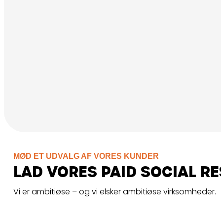
MØD ET UDVALG AF VORES KUNDER
LAD VORES PAID SOCIAL RE
Vi er ambitiøse – og vi elsker ambitiøse virksomheder.