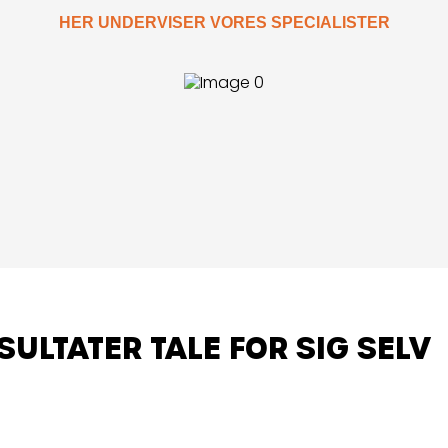
HER UNDERVISER VORES SPECIALISTER
SULTATER TALE FOR SIG SELV