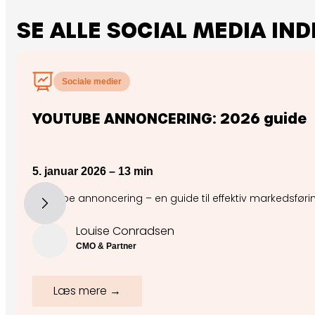
SE ALLE SOCIAL MEDIA I
Sociale medier
YOUTUBE ANNONCERING: 2026 guide
5. januar 2026 – 13 min
YouTube annoncering – en guide til effektiv markedsføri
Louise Conradsen
CMO & Partner
Læs mere →