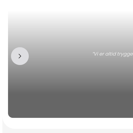
”Vi er altid tryg