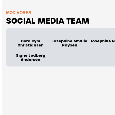
MØD VORES
SOCIAL MEDIA TEAM
Dora Kym
Josephine Amalie
Josephine N
Christiansen
Paysen
Signe Lodberg
Andersen