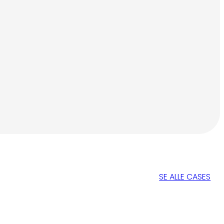
SE ALLE CASES