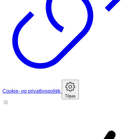
Cookie- og privatlivspolitik
Tilpas