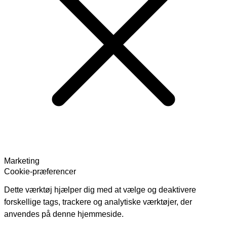
Marketing
Cookie-præferencer
Dette værktøj hjælper dig med at vælge og deaktivere
forskellige tags, trackere og analytiske værktøjer, der
anvendes på denne hjemmeside.