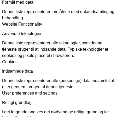
Formål med data
Denne liste repræsenterer formålene med dataindsamling og
behandling.
Website Functionality
Anvendte teknologier
Denne liste repræsenterer alle teknologier, som denne
tjeneste bruger til at indsamle data. Typiske teknologier er
cookies og pixels placeret i browseren.
Cookies
Indsamlede data
Denne liste repræsenterer alle (personlige) data indsamlet af
eller gennem brugen af denne tjeneste.
User preferences and settings
Retligt grundlag
I det følgende angives det nødvendige retlige grundlag for