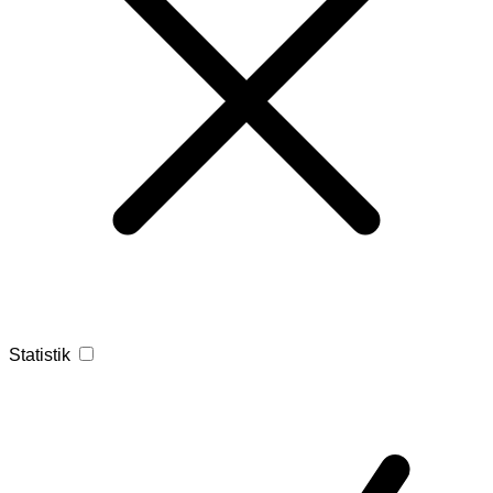
Statistik