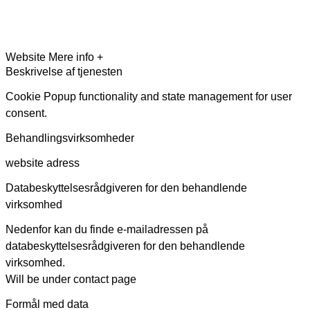
Website
Mere info +
Beskrivelse af tjenesten
Cookie Popup functionality and state management for user
consent.
Behandlingsvirksomheder
website adress
Databeskyttelsesrådgiveren for den behandlende
virksomhed
Nedenfor kan du finde e-mailadressen på
databeskyttelsesrådgiveren for den behandlende
virksomhed.
Will be under contact page
Formål med data