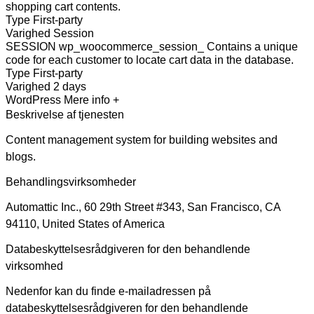
shopping cart contents.
Type
First-party
Varighed
Session
SESSION wp_woocommerce_session_
Contains a unique
code for each customer to locate cart data in the database.
Type
First-party
Varighed
2 days
WordPress
Mere info +
Beskrivelse af tjenesten
Content management system for building websites and
blogs.
Behandlingsvirksomheder
Automattic Inc., 60 29th Street #343, San Francisco, CA
94110, United States of America
Databeskyttelsesrådgiveren for den behandlende
virksomhed
Nedenfor kan du finde e-mailadressen på
databeskyttelsesrådgiveren for den behandlende