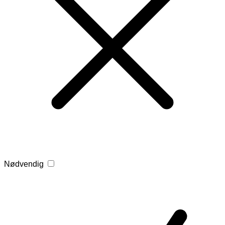
Nødvendig