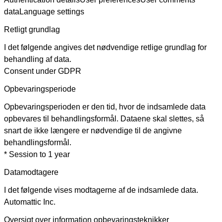
data
Language settings
Retligt grundlag
I det følgende angives det nødvendige retlige grundlag for
behandling af data.
Consent under GDPR
Opbevaringsperiode
Opbevaringsperioden er den tid, hvor de indsamlede data
opbevares til behandlingsformål. Dataene skal slettes, så
snart de ikke længere er nødvendige til de angivne
behandlingsformål.
* Session to 1 year
Datamodtagere
I det følgende vises modtagerne af de indsamlede data.
Automattic Inc.
Oversigt over information opbevaringsteknikker