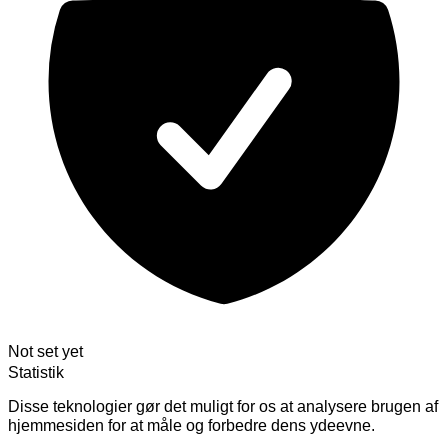
Not set yet
Statistik
Disse teknologier gør det muligt for os at analysere brugen af
hjemmesiden for at måle og forbedre dens ydeevne.
Skift