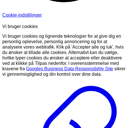
Cookie-indstillinger
Vi bruger cookies
Vi bruger cookies og lignende teknologier for at give dig en
personlig oplevelse, personlig annoncering og for at
analysere vores webtrafik. Klik på 'Accepter alle og luk', hvis
du ønsker at tillade alle cookies. Alternativt kan du vælge,
hvilke typer cookies du ønsker at acceptere eller deaktivere
ved at klikke på Tilpas nedenfor. I overensstemmelse med
kravene fra
Googles Business Data Responsibility Site
sikrer
vi gennemsigtighed og din kontrol over dine data.