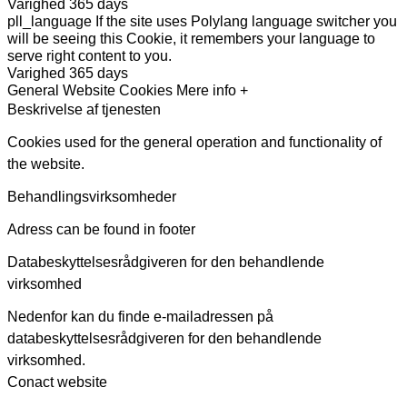
Varighed
365 days
pll_language
If the site uses Polylang language switcher you
will be seeing this Cookie, it remembers your language to
serve right content to you.
Varighed
365 days
General Website Cookies
Mere info +
Beskrivelse af tjenesten
Cookies used for the general operation and functionality of
the website.
Behandlingsvirksomheder
Adress can be found in footer
Databeskyttelsesrådgiveren for den behandlende
virksomhed
Nedenfor kan du finde e-mailadressen på
databeskyttelsesrådgiveren for den behandlende
virksomhed.
Conact website