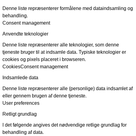
Denne liste repræsenterer formålene med dataindsamling og
behandling.
Consent management
Anvendte teknologier
Denne liste repræsenterer alle teknologier, som denne
tjeneste bruger til at indsamle data. Typiske teknologier er
cookies og pixels placeret i browseren.
Cookies
Consent management
Indsamlede data
Denne liste repræsenterer alle (personlige) data indsamlet af
eller gennem brugen af denne tjeneste.
User preferences
Retligt grundlag
I det følgende angives det nødvendige retlige grundlag for
behandling af data.