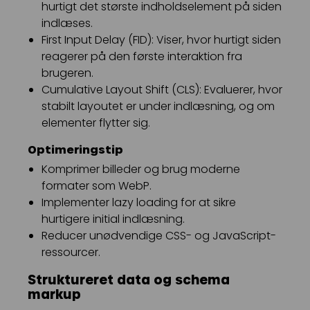
hurtigt det største indholdselement på siden
indlæses.
First Input Delay (FID): Viser, hvor hurtigt siden
reagerer på den første interaktion fra
brugeren.
Cumulative Layout Shift (CLS): Evaluerer, hvor
stabilt layoutet er under indlæsning, og om
elementer flytter sig.
Optimeringstip
Komprimer billeder og brug moderne
formater som WebP.
Implementer lazy loading for at sikre
hurtigere initial indlæsning.
Reducer unødvendige CSS- og JavaScript-
ressourcer.
Struktureret data og schema
markup