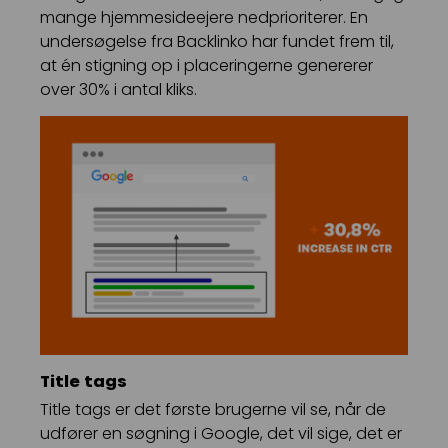
mange hjemmesideejere nedprioriterer. En
undersøgelse fra Backlinko har fundet frem til,
at én stigning op i placeringerne genererer
over 30% i antal kliks.
Title tags
Title tags er det første brugerne vil se, når de
udfører en søgning i Google, det vil sige, det er