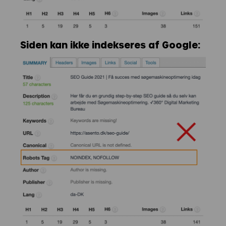
Siden kan ikke indekseres af Google: