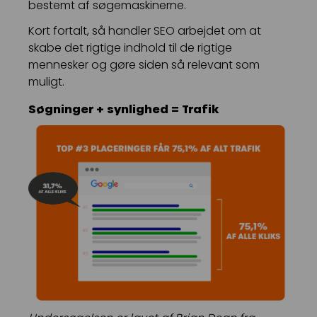
bestemt af søgemaskinerne.
Kort fortalt, så handler SEO arbejdet om at
skabe det rigtige indhold til de rigtige
mennesker og gøre siden så relevant som
muligt.
Søgninger + synlighed = Trafik