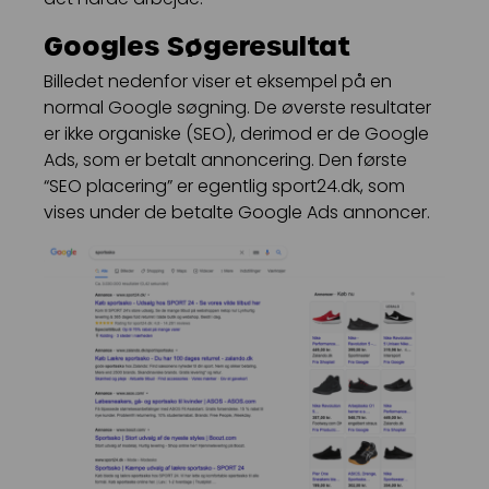
Googles Søgeresultat
Billedet nedenfor viser et eksempel på en
normal Google søgning. De øverste resultater
er ikke organiske (SEO), derimod er de Google
Ads, som er betalt annoncering. Den første
“SEO placering” er egentlig sport24.dk, som
vises under de betalte Google Ads annoncer.