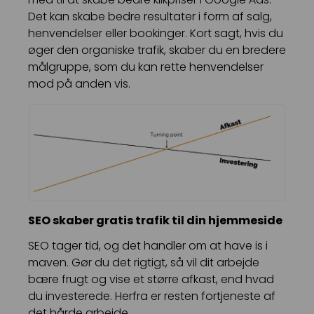
Det kan skabe bedre resultater i form af salg,
henvendelser eller bookinger. Kort sagt, hvis du
øger den organiske trafik, skaber du en bredere
målgruppe, som du kan rette henvendelser
mod på anden vis.
SEO skaber gratis trafik til din hjemmeside
SEO tager tid, og det handler om at have is i
maven. Gør du det rigtigt, så vil dit arbejde
bære frugt og vise et større afkast, end hvad
du investerede. Herfra er resten fortjeneste af
det hårde arbejde.