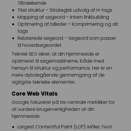
Tiltrækkende
Titel struktur – Strategisk udvalg af H-tags
Mapping af søgeord – Intern linkbuilding
Optimering af billeder – Komprimering og alt
tags
Relaterede søgeord – Søgeord som passer
til hovedsøgeordet
Teknisk SEO sikrer, at din hjemmeside er
optimeret til søgemaskinerne, både med
hensyn til struktur og performance. Her er en
mere dybdegående gennemgang af de
vigtigste tekniske elementer.
Core Web Vitals
Google fokuserer på tre centrale metrikker for
at vurdere brugervenligheden af din
hjemmeside:
Largest Contentful Paint (LCP): Måler, hvor