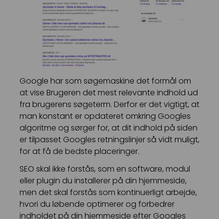
Google har som søgemaskine det formål om
at vise Brugeren det mest relevante indhold ud
fra brugerens søgeterm. Derfor er det vigtigt, at
man konstant er opdateret omkring Googles
algoritme og sørger for, at dit indhold på siden
er tilpasset Googles retningslinjer så vidt muligt,
for at få de bedste placeringer.
SEO skal ikke forstås, som en software, modul
eller plugin du installerer på din hjemmeside,
men det skal forstås som kontinuerligt arbejde,
hvori du løbende optimerer og forbedrer
indholdet på din hjemmeside efter Googles