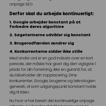
onpage SEO.
Derfor skal du arbejde kontinuerligt:
1. Google arbejder konstant på at
forbedre deres algoritme
2. Søgetermerne udvikler sig konstant
3. Brugeradfærden ændrer sig
4. Konkurrenterne sidder ikke stille
Med andre ord er en god indsats over en kort
periode, der måske har givet dig den vigtigste 1.
plads for din forretning, ikke en garanti for, at
du bibeholder din topplacering. Dine
konkurrenter, Google, brugerne og teknologien
generelt, vil som udgangspunkt konstant holde
dig til ilden.
Nu hvor vi har berørt det kontinuerlige onpage