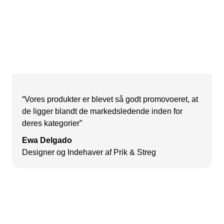
“Vores produkter er blevet så godt promovoeret, at
de ligger blandt de markedsledende inden for
deres kategorier”
Ewa Delgado
Designer og Indehaver af Prik & Streg