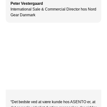
Peter Vestergaard
International Sale & Commercial Director hos Nord
Gear Danmark
“Det bedste ved at være kunde hos ASENTO er, at