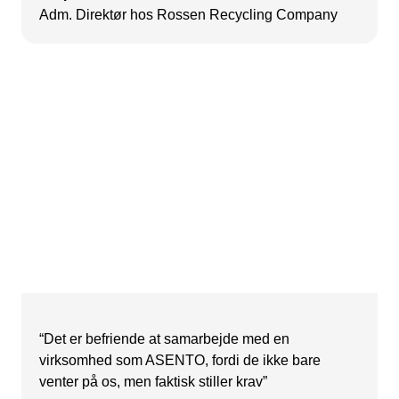
Adm. Direktør hos Rossen Recycling Company
“Det er befriende at samarbejde med en
virksomhed som ASENTO, fordi de ikke bare
venter på os, men faktisk stiller krav”