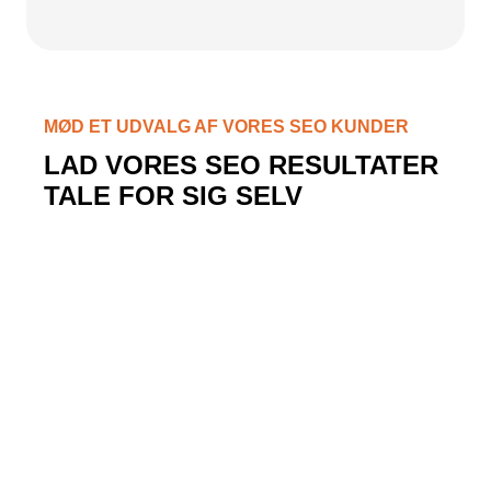
MØD ET UDVALG AF VORES SEO KUNDER
LAD VORES SEO RESULTATER
TALE FOR SIG SELV