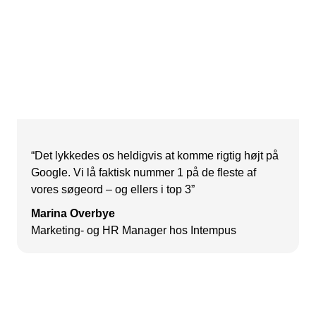
“Det lykkedes os heldigvis at komme rigtig højt på
Google. Vi lå faktisk nummer 1 på de fleste af
vores søgeord – og ellers i top 3”
Marina Overbye
Marketing- og HR Manager hos Intempus