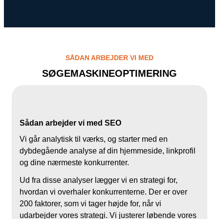
SÅDAN ARBEJDER VI MED
SØGEMASKINEOPTIMERING
Sådan arbejder vi med SEO
Vi går analytisk til værks, og starter med en
dybdegående analyse af din hjemmeside, linkprofil
og dine nærmeste konkurrenter.
Ud fra disse analyser lægger vi en strategi for,
hvordan vi overhaler konkurrenterne. Der er over
200 faktorer, som vi tager højde for, når vi
udarbejder vores strategi. Vi justerer løbende vores