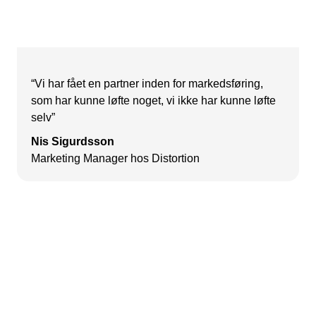
“Vi har fået en partner inden for markedsføring,
som har kunne løfte noget, vi ikke har kunne løfte
selv”
Nis Sigurdsson
Marketing Manager hos Distortion