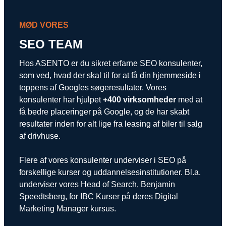
MØD VORES
SEO TEAM
Hos ASENTO er du sikret erfarne SEO konsulenter,
som ved, hvad der skal til for at få din hjemmeside i
toppens af Googles søgeresultater. Vores
konsulenter har hjulpet
+400 virksomheder
med at
få bedre placeringer på Google, og de har skabt
resultater inden for alt lige fra leasing af biler til salg
af drivhuse.
Flere af vores konsulenter underviser i SEO på
forskellige kurser og uddannelsesinstitutioner. Bl.a.
underviser vores Head of Search, Benjamin
Speedtsberg, for IBC Kurser på deres Digital
Marketing Manager kursus.