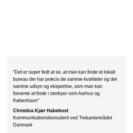
“Det er super fedt at se, at man kan finde et lokalt
bureau der har præcis de samme kvaliteter og det
samme udsyn og ekspertise, som man kan
forvente at finde i storbyer som Aarhus og
København”
Christina Kjær Habekost
Kommunikationskonsulent ved Trekantområdet
Danmark