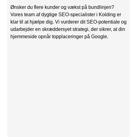
Ønsker du flere kunder og vækst på bundlinjen?
Vores team af dygtige SEO-specialister i Kolding er
klar til at hjælpe dig. Vi vurderer dit SEO-potentiale og
udarbejder en skræddersyet strategi, der sikrer, at din
hjemmeside opnår topplaceringer på Google.