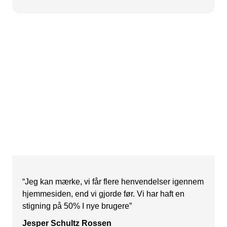
“Jeg kan mærke, vi får flere henvendelser igennem
hjemmesiden, end vi gjorde før. Vi har haft en
stigning på 50% I nye brugere”
Jesper Schultz Rossen