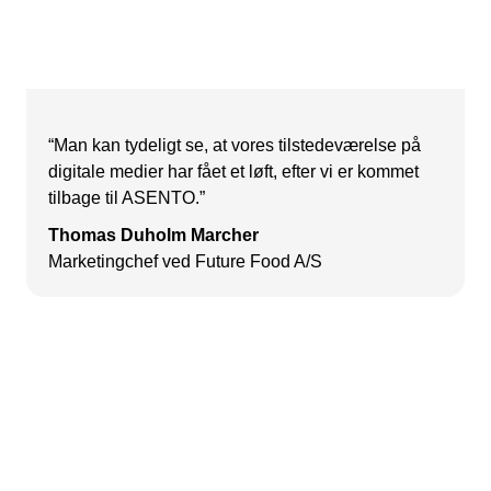
“Man kan tydeligt se, at vores tilstedeværelse på
digitale medier har fået et løft, efter vi er kommet
tilbage til ASENTO.”
Thomas Duholm Marcher
Marketingchef ved Future Food A/S