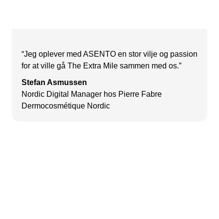
“Jeg oplever med ASENTO en stor vilje og passion
for at ville gå The Extra Mile sammen med os.”
Stefan Asmussen
Nordic Digital Manager hos Pierre Fabre
Dermocosmétique Nordic