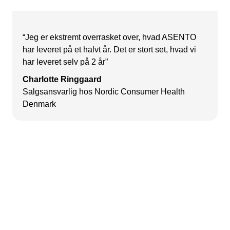
“Jeg er ekstremt overrasket over, hvad ASENTO
har leveret på et halvt år. Det er stort set, hvad vi
har leveret selv på 2 år”
Charlotte Ringgaard
Salgsansvarlig hos Nordic Consumer Health
Denmark