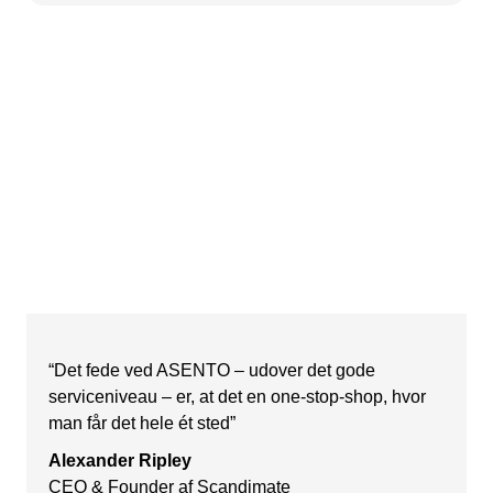
“Det fede ved ASENTO – udover det gode
serviceniveau – er, at det en one-stop-shop, hvor
man får det hele ét sted”
Alexander Ripley
CEO & Founder af Scandimate