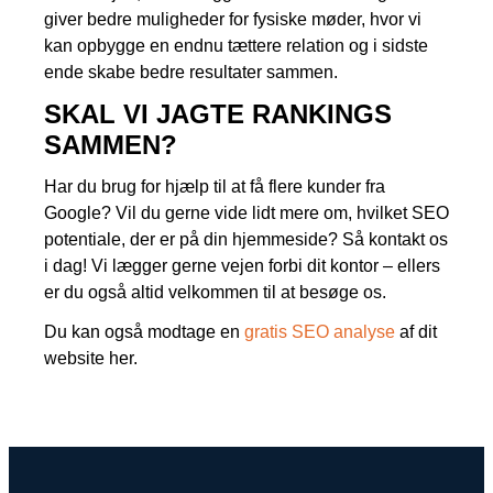
giver bedre muligheder for fysiske møder, hvor vi
kan opbygge en endnu tættere relation og i sidste
ende skabe bedre resultater sammen.
SKAL VI JAGTE RANKINGS
SAMMEN?
Har du brug for hjælp til at få flere kunder fra
Google? Vil du gerne vide lidt mere om, hvilket SEO
potentiale, der er på din hjemmeside? Så kontakt os
i dag! Vi lægger gerne vejen forbi dit kontor – ellers
er du også altid velkommen til at besøge os.
Du kan også modtage en
gratis SEO analyse
af dit
website her.