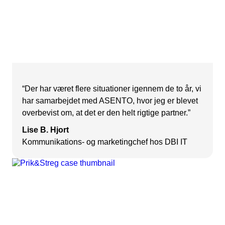
“Der har været flere situationer igennem de to år, vi
har samarbejdet med ASENTO, hvor jeg er blevet
overbevist om, at det er den helt rigtige partner.”
Lise B. Hjort
Kommunikations- og marketingchef hos DBI IT