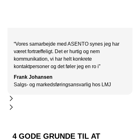
“Vores samarbejde med ASENTO synes jeg har
været fortræffeligt. Det er hurtig og nem
kommunikation, vi har helt konkrete
kontaktpersoner og det føler jeg en ro i”
Frank Johansen
Salgs- og markedsføringsansvarlig hos LMJ
4 GODE GRUNDE TIL AT