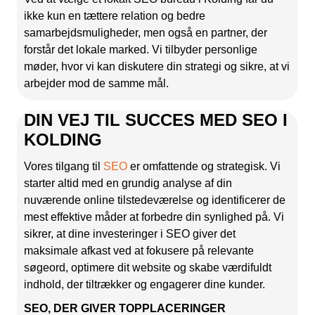
ikke kun en tættere relation og bedre
samarbejdsmuligheder, men også en partner, der
forstår det lokale marked. Vi tilbyder personlige
møder, hvor vi kan diskutere din strategi og sikre, at vi
arbejder mod de samme mål.
DIN VEJ TIL SUCCES MED SEO I
KOLDING
Vores tilgang til
SEO
er omfattende og strategisk. Vi
starter altid med en grundig analyse af din
nuværende online tilstedeværelse og identificerer de
mest effektive måder at forbedre din synlighed på. Vi
sikrer, at dine investeringer i SEO giver det
maksimale afkast ved at fokusere på relevante
søgeord, optimere dit website og skabe værdifuldt
indhold, der tiltrækker og engagerer dine kunder.
SEO, DER GIVER TOPPLACERINGER