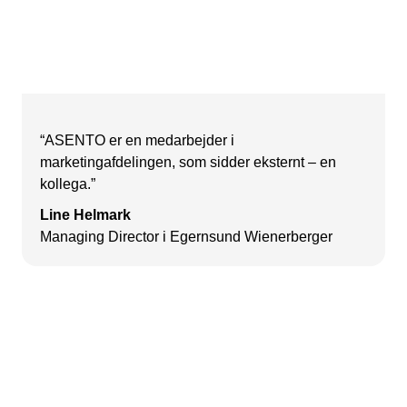
“ASENTO er en medarbejder i
marketingafdelingen, som sidder eksternt – en
kollega.”
Line Helmark
Managing Director i Egernsund Wienerberger