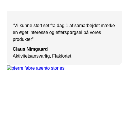
“Vi kunne stort set fra dag 1 af samarbejdet mærke
en øget interesse og efterspørgsel på vores
produkter”
Claus Nimgaard
Aktivitetsansvarlig, Flakfortet