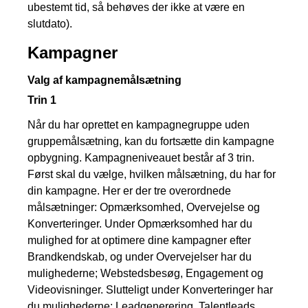
ubestemt tid, så behøves der ikke at være en
slutdato).
Kampagner
Valg af kampagnemålsætning
Trin 1
Når du har oprettet en kampagnegruppe uden
gruppemålsætning, kan du fortsætte din kampagne
opbygning. Kampagneniveauet består af 3 trin.
Først skal du vælge, hvilken målsætning, du har for
din kampagne. Her er der tre overordnede
målsætninger: Opmærksomhed, Overvejelse og
Konverteringer. Under Opmærksomhed har du
mulighed for at optimere dine kampagner efter
Brandkendskab, og under Overvejelser har du
mulighederne; Webstedsbesøg, Engagement og
Videovisninger. Slutteligt under Konverteringer har
du mulighederne; Leadgenerering, Talentleads