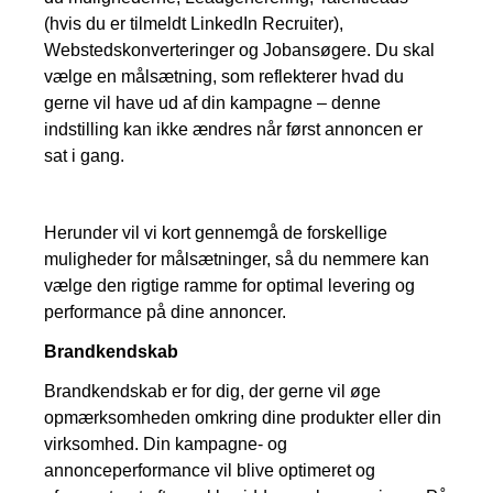
(hvis du er tilmeldt LinkedIn Recruiter),
Webstedskonverteringer og Jobansøgere. Du skal
vælge en målsætning, som reflekterer hvad du
gerne vil have ud af din kampagne – denne
indstilling kan ikke ændres når først annoncen er
sat i gang.
Herunder vil vi kort gennemgå de forskellige
muligheder for målsætninger, så du nemmere kan
vælge den rigtige ramme for optimal levering og
performance på dine annoncer.
Brandkendskab
Brandkendskab er for dig, der gerne vil øge
opmærksomheden omkring dine produkter eller din
virksomhed. Din kampagne- og
annonceperformance vil blive optimeret og