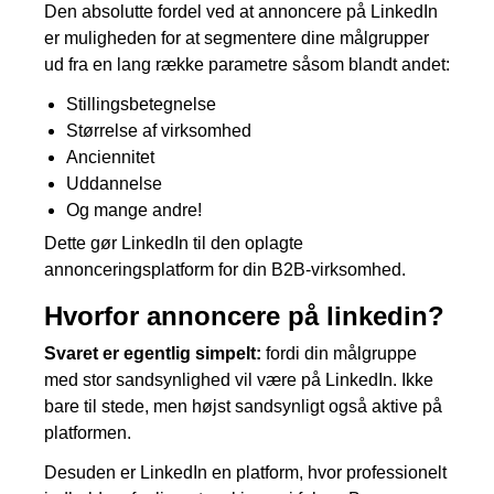
Den absolutte fordel ved at annoncere på LinkedIn
er muligheden for at segmentere dine målgrupper
ud fra en lang række parametre såsom blandt andet:
Stillingsbetegnelse
Størrelse af virksomhed
Anciennitet
Uddannelse
Og mange andre!
Dette gør LinkedIn til den oplagte
annonceringsplatform for din B2B-virksomhed.
Hvorfor annoncere på linkedin?
Svaret er egentlig simpelt:
fordi din målgruppe
med stor sandsynlighed vil være på LinkedIn. Ikke
bare til stede, men højst sandsynligt også aktive på
platformen.
Desuden er LinkedIn en platform, hvor professionelt