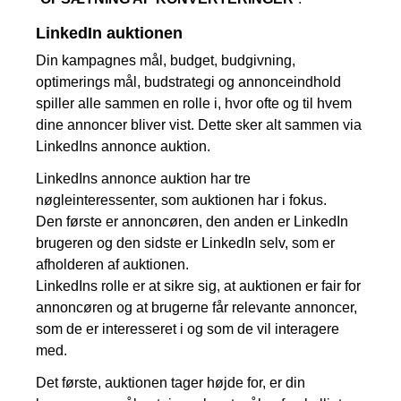
LinkedIn auktionen
Din kampagnes mål, budget, budgivning,
optimerings mål, budstrategi og annonceindhold
spiller alle sammen en rolle i, hvor ofte og til hvem
dine annoncer bliver vist. Dette sker alt sammen via
LinkedIns annonce auktion.
LinkedIns annonce auktion har tre
nøgleinteressenter, som auktionen har i fokus.
Den første er annoncøren, den anden er LinkedIn
brugeren og den sidste er LinkedIn selv, som er
afholderen af auktionen.
LinkedIns rolle er at sikre sig, at auktionen er fair for
annoncøren og at brugerne får relevante annoncer,
som de er interesseret i og som de vil interagere
med.
Det første, auktionen tager højde for, er din