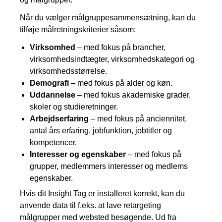
Når du vælger målgruppesammensætning, kan du
tilføje målretningskriterier såsom:
Virksomhed
– med fokus på brancher,
virksomhedsindtægter, virksomhedskategori og
virksomhedsstørrelse.
Demografi
– med fokus på alder og køn.
Uddannelse
– med fokus akademiske grader,
skoler og studieretninger.
Arbejdserfaring
– med fokus på anciennitet,
antal års erfaring, jobfunktion, jobtitler og
kompetencer.
Interesser og egenskaber
– med fokus på
grupper, medlemmers interesser og medlems
egenskaber.
Hvis dit Insight Tag er installeret korrekt, kan du
anvende data til f.eks. at lave retargeting
målgrupper med websted besøgende. Ud fra