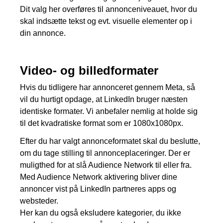
Dit valg her overføres til annonceniveauet, hvor du
skal indsætte tekst og evt. visuelle elementer op i
din annonce.
Video- og billedformater
Hvis du tidligere har annonceret gennem Meta, så
vil du hurtigt opdage, at LinkedIn bruger næsten
identiske formater. Vi anbefaler nemlig at holde sig
til det kvadratiske format som er 1080x1080px.
Efter du har valgt annonceformatet skal du beslutte,
om du tage stilling til annonceplaceringer. Der er
muligthed for at slå Audience Network til eller fra.
Med Audience Network aktivering bliver dine
annoncer vist på LinkedIn partneres apps og
websteder.
Her kan du også eksludere kategorier, du ikke