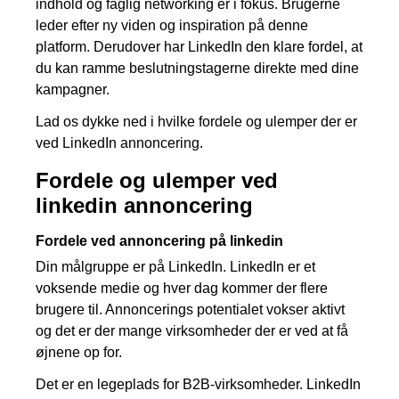
indhold og faglig networking er i fokus. Brugerne
leder efter ny viden og inspiration på denne
platform. Derudover har LinkedIn den klare fordel, at
du kan ramme beslutningstagerne direkte med dine
kampagner.
Lad os dykke ned i hvilke fordele og ulemper der er
ved LinkedIn annoncering.
Fordele og ulemper ved
linkedin annoncering
Fordele ved annoncering på linkedin
Din målgruppe er på LinkedIn. LinkedIn er et
voksende medie og hver dag kommer der flere
brugere til. Annoncerings potentialet vokser aktivt
og det er der mange virksomheder der er ved at få
øjnene op for.
Det er en legeplads for B2B-virksomheder. LinkedIn