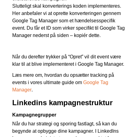
Slutteligt skal konverterings koden implementeres.
Her anbefaler vi at oprette konverteringen gennem
Google Tag Manager som et hændelsesspecifik
event. Du får et ID som virker specifikt til Google Tag
Manager nederst på siden – kopiér dette.
Når du derefter trykker på “Opret” vil dit event være
klar til at blive implementeret i Google Tag Manager.
Læs mere om, hvordan du opsætter tracking på
events i vores ultimate guide om
Google Tag
Manager
.
Linkedins kampagnestruktur
Kampagnegrupper
Når du har strategi og sporing fastlagt, så kan du
begynde at opbygge dine kampagner. I LinkedIns