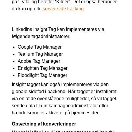
på ‘Data’ og herefter ‘Kilder’. Det er også herunder,
du kan oprette
server-side tracking
.
Linkedins Insight Tag kan implementeres via
følgende tagadministratorer:
Google Tag Manager
Tealium Tag Manager
Adobe Tag Manager
Ensighten Tag Manager
Floodlight Tag Manager
Insight tagget kan også implementeres via den
globale sidefod i backend. Når tagget er installeret
via en af de ovenstående muligheder, så vil tagget
sende data til din kampagneadministrator efter
hændelserne er aktiveret på hjemmesiden.
Opsætning af konverteringer