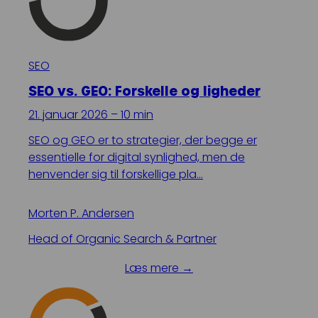
SEO
SEO vs. GEO: Forskelle og ligheder
21. januar 2026 – 10 min
SEO og GEO er to strategier, der begge er
essentielle for digital synlighed, men de
henvender sig til forskellige pla…
Morten P. Andersen
Head of Organic Search & Partner
Læs mere →