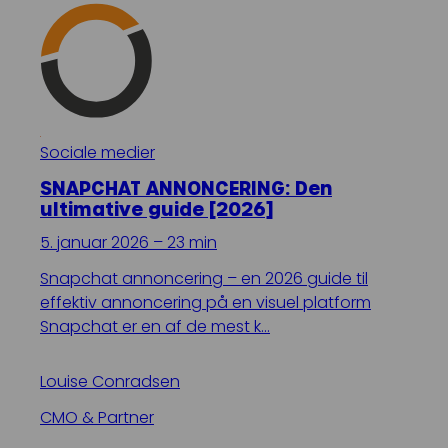
Sociale medier
SNAPCHAT ANNONCERING: Den
ultimative guide [2026]
5. januar 2026 – 23 min
Snapchat annoncering – en 2026 guide til
effektiv annoncering på en visuel platform
Snapchat er en af de mest k…
Louise Conradsen
CMO & Partner