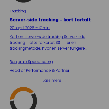
Tracking
Server-side tracking – kort fortalt
20. april 2026 – 17 min
Kort om server-side tracking Server-side
tracking – ofte forkortet SST – er en
trackingmetode, hvor en server fungere…
Benjamin Speedtsberg
Head of Performance & Partner
Læs mere →