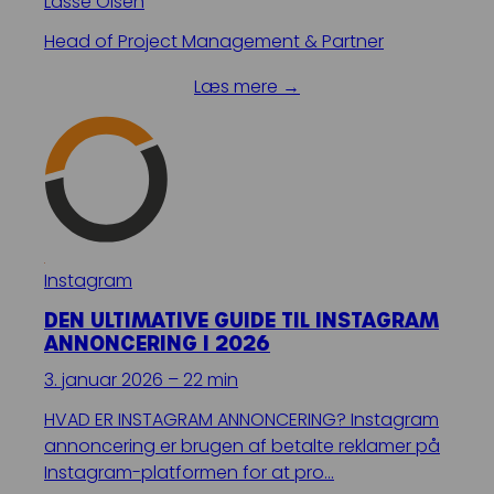
Lasse Olsen
Head of Project Management & Partner
Læs mere →
Instagram
DEN ULTIMATIVE GUIDE TIL INSTAGRAM
ANNONCERING I 2026
3. januar 2026 – 22 min
HVAD ER INSTAGRAM ANNONCERING? Instagram
annoncering er brugen af betalte reklamer på
Instagram-platformen for at pro…