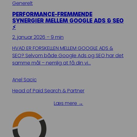
Generelt
PERFORMANCE-FREMMENDE
SYNERGIER MELLEM GOOGLE ADS & SEO
⚡
2. januar 2026 – 9 min
HVAD ER FORSKELLEN MELLEM GOOGLE ADS &
SEO? Selvom både Google Ads og SEO har det
samme mål – nemlig at få din vi…
Anel Sacic
Head of Paid Search & Partner
Læs mere →