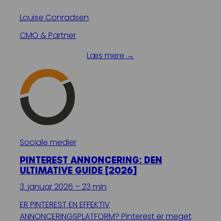
Louise Conradsen
CMO & Partner
Læs mere →
Sociale medier
PINTEREST ANNONCERING: DEN
ULTIMATIVE GUIDE [2026]
3. januar 2026 – 23 min
ER PINTEREST EN EFFEKTIV
ANNONCERINGSPLATFORM? Pinterest er meget