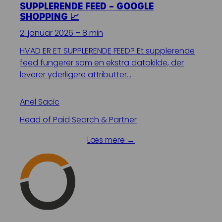
SUPPLERENDE FEED – GOOGLE
SHOPPING 📈
2. januar 2026 – 8 min
HVAD ER ET SUPPLERENDE FEED? Et supplerende
feed fungerer som en ekstra datakilde, der
leverer yderligere attributter…
Anel Sacic
Head of Paid Search & Partner
Læs mere →