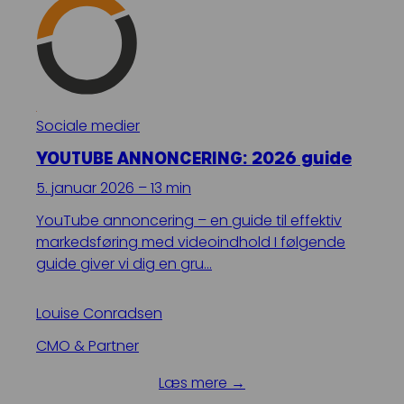
Sociale medier
YOUTUBE ANNONCERING: 2026 guide
5. januar 2026 – 13 min
YouTube annoncering – en guide til effektiv
markedsføring med videoindhold I følgende
guide giver vi dig en gru…
Louise Conradsen
CMO & Partner
Læs mere →