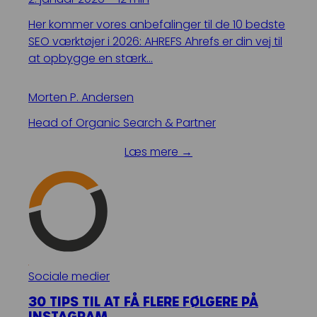
Her kommer vores anbefalinger til de 10 bedste
SEO værktøjer i 2026: AHREFS Ahrefs er din vej til
at opbygge en stærk…
Morten P. Andersen
Head of Organic Search & Partner
Læs mere →
Sociale medier
30 TIPS TIL AT FÅ FLERE FØLGERE PÅ
INSTAGRAM