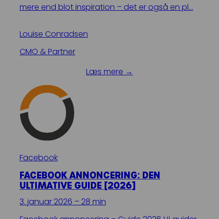
mere end blot inspiration – det er også en pl…
Louise Conradsen
CMO & Partner
Læs mere →
Facebook
FACEBOOK ANNONCERING: DEN
ULTIMATIVE GUIDE [2026]
3. januar 2026 – 28 min