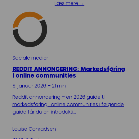
Læs mere →
Sociale medier
REDDIT ANNONCERING: Markedsføring
i online communities
5. januar 2026 – 21 min
Reddit annoncering – en 2026 guide til
markedsføring i online communities I følgende
guide får du en introdukti…
Louise Conradsen