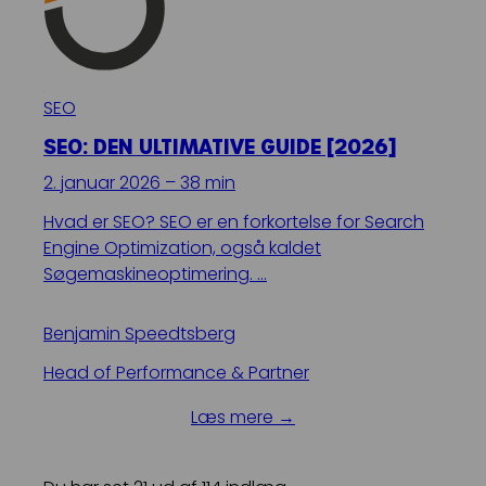
SEO
SEO: DEN ULTIMATIVE GUIDE [2026]
2. januar 2026 – 38 min
Hvad er SEO? SEO er en forkortelse for Search
Engine Optimization, også kaldet
Søgemaskineoptimering. …
Benjamin Speedtsberg
Head of Performance & Partner
Læs mere →