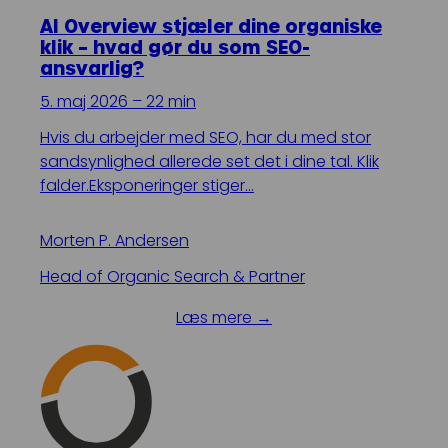
AI Overview stjæler dine organiske
klik – hvad gør du som SEO-
ansvarlig?
5. maj 2026 – 22 min
Hvis du arbejder med SEO, har du med stor
sandsynlighed allerede set det i dine tal. Klik
falder.Eksponeringer stiger…
Morten P. Andersen
Head of Organic Search & Partner
Læs mere →