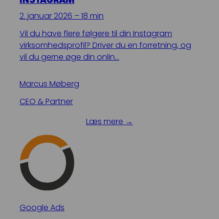
2. januar 2026 – 18 min
Vil du have flere følgere til din Instagram
virksomhedsprofil? Driver du en forretning, og
vil du gerne øge din onlin…
Marcus Møberg
CEO & Partner
Læs mere →
Google Ads