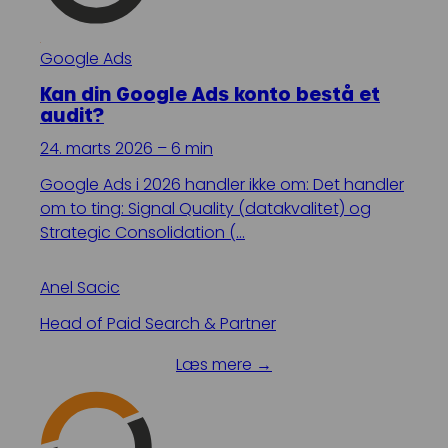
Google Ads
Kan din Google Ads konto bestå et
audit?
24. marts 2026 – 6 min
Google Ads i 2026 handler ikke om: Det handler
om to ting: Signal Quality (datakvalitet) og
Strategic Consolidation (…
Anel Sacic
Head of Paid Search & Partner
Læs mere →