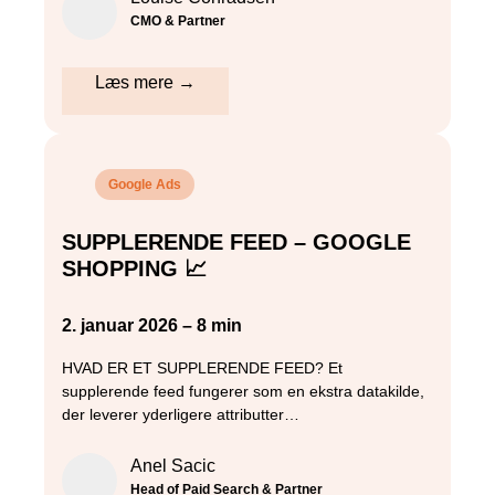
CMO & Partner
Læs mere →
Google Ads
SUPPLERENDE FEED – GOOGLE
SHOPPING 📈
2. januar 2026 – 8 min
HVAD ER ET SUPPLERENDE FEED? Et
supplerende feed fungerer som en ekstra datakilde,
der leverer yderligere attributter…
Anel Sacic
Head of Paid Search & Partner