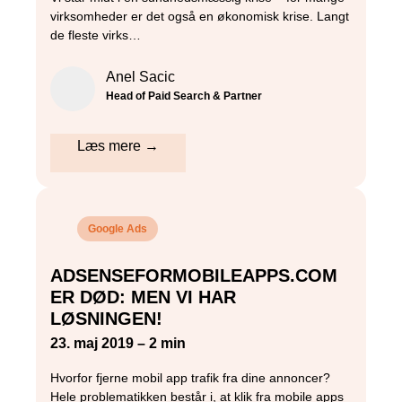
virksomheder er det også en økonomisk krise. Langt
de fleste virks…
Anel Sacic
Head of Paid Search & Partner
Læs mere →
Google Ads
ADSENSEFORMOBILEAPPS.COM
ER DØD: MEN VI HAR
LØSNINGEN!
23. maj 2019 – 2 min
Hvorfor fjerne mobil app trafik fra dine annoncer?
Hele problematikken består i, at klik fra mobile apps