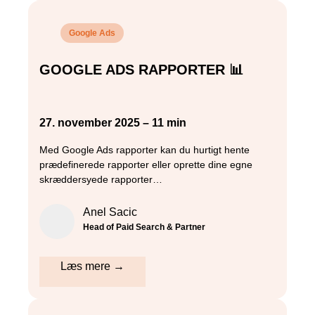
Google Ads
GOOGLE ADS RAPPORTER 📊
27. november 2025 – 11 min
Med Google Ads rapporter kan du hurtigt hente
prædefinerede rapporter eller oprette dine egne
skræddersyede rapporter…
Anel Sacic
Head of Paid Search & Partner
Læs mere →