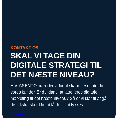
KONTAKT OS
SKAL VI TAGE DIN
DIGITALE STRATEGI TIL
DET NÆSTE NIVEAU?
Hos ASENTO brænder vi for at skabe resultater for
vores kunder. Er du klar til at tage jeres digitale
marketing til det næste niveau? Så er vi klar til at gå
det ekstra skridt for at få det til at lykkes.
Kontakt os