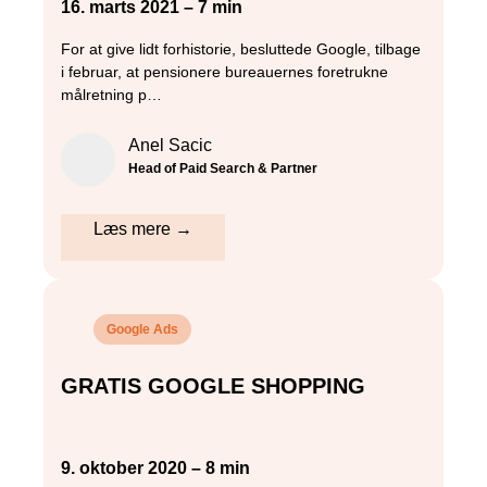
16. marts 2021 – 7 min
For at give lidt forhistorie, besluttede Google, tilbage
i februar, at pensionere bureauernes foretrukne
målretning p…
Anel Sacic
Head of Paid Search & Partner
Læs mere →
Google Ads
GRATIS GOOGLE SHOPPING
9. oktober 2020 – 8 min