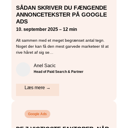
SÅDAN SKRIVER DU FÆNGENDE
ANNONCETEKSTER PÅ GOOGLE
ADS
10. september 2025 – 12 min
Alt sammen med et meget begrænset antal tegn.
Noget der kan få den mest garvede marketeer til at
rive håret af sig se…
Anel Sacic
Head of Paid Search & Partner
Læs mere →
Google Ads