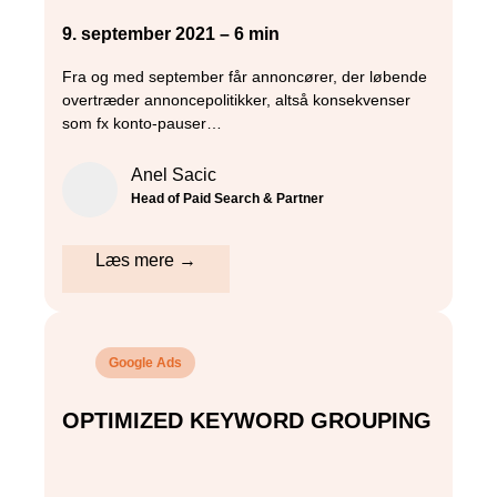
9. september 2021 – 6 min
Fra og med september får annoncører, der løbende
overtræder annoncepolitikker, altså konsekvenser
som fx konto-pauser…
Anel Sacic
Head of Paid Search & Partner
Læs mere →
Google Ads
OPTIMIZED KEYWORD GROUPING