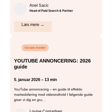
Anel Sacic
Head of Paid Search & Partner
Læs mere →
Sociale medier
YOUTUBE ANNONCERING: 2026
guide
5. januar 2026 – 13 min
YouTube annoncering – en guide til effektiv
markedsføring med videoindhold I følgende guide
giver vi dig en gru…
Louise Conradsen