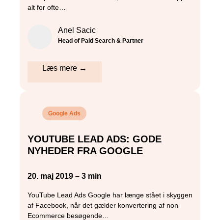
alt for ofte…
Anel Sacic
Head of Paid Search & Partner
Læs mere →
Google Ads
YOUTUBE LEAD ADS: GODE
NYHEDER FRA GOOGLE
20. maj 2019 – 3 min
YouTube Lead Ads Google har længe stået i skyggen
af Facebook, når det gælder konvertering af non-
Ecommerce besøgende…