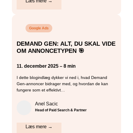
Læs mere →
Google Ads
DEMAND GEN: ALT, DU SKAL VIDE
OM ANNONCETYPEN 🎯
11. december 2025 – 8 min
I dette blogindlæg dykker vi ned i, hvad Demand
Gen-annoncer bidrager med, og hvordan de kan
fungere som et effektivt…
Anel Sacic
Head of Paid Search & Partner
Læs mere →