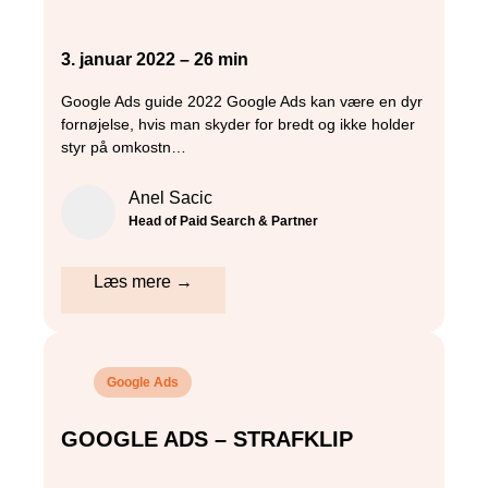
3. januar 2022 – 26 min
Google Ads guide 2022 Google Ads kan være en dyr
fornøjelse, hvis man skyder for bredt og ikke holder
styr på omkostn…
Anel Sacic
Head of Paid Search & Partner
Læs mere →
Google Ads
GOOGLE ADS – STRAFKLIP