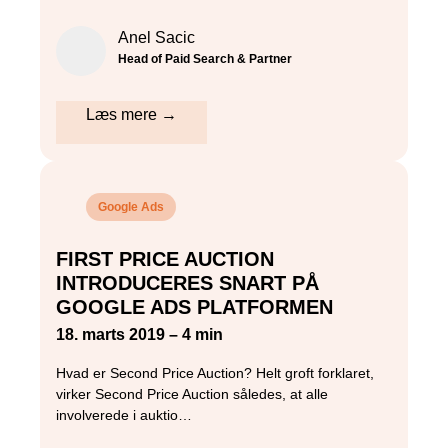
Anel Sacic
Head of Paid Search & Partner
Læs mere →
Google Ads
FIRST PRICE AUCTION
INTRODUCERES SNART PÅ
GOOGLE ADS PLATFORMEN
18. marts 2019 – 4 min
Hvad er Second Price Auction? Helt groft forklaret,
virker Second Price Auction således, at alle
involverede i auktio…