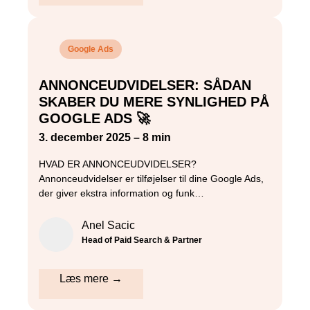
Google Ads
ANNONCEUDVIDELSER: SÅDAN
SKABER DU MERE SYNLIGHED PÅ
GOOGLE ADS 🚀
3. december 2025 – 8 min
HVAD ER ANNONCEUDVIDELSER?
Annonceudvidelser er tilføjelser til dine Google Ads,
der giver ekstra information og funk…
Anel Sacic
Head of Paid Search & Partner
Læs mere →