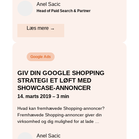
Anel Sacic
Head of Paid Search & Partner
Læs mere →
Google Ads
GIV DIN GOOGLE SHOPPING
STRATEGI ET LØFT MED
SHOWCASE-ANNONCER
14. marts 2019 – 3 min
Hvad kan fremhævede Shopping-annoncer?
Fremhævede Shopping-annoncer giver din
virksomhed og dig mulighed for at lade …
Anel Sacic