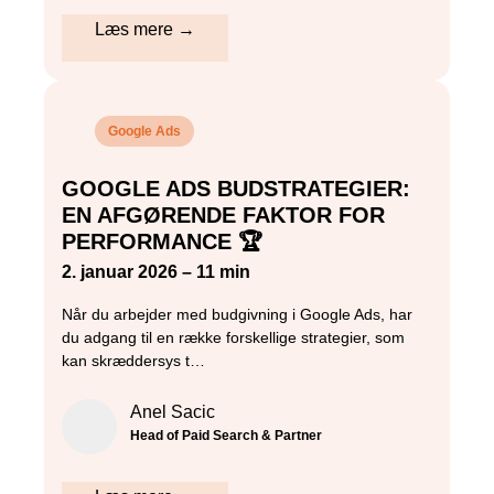
Læs mere →
Google Ads
GOOGLE ADS BUDSTRATEGIER:
EN AFGØRENDE FAKTOR FOR
PERFORMANCE 🏆
2. januar 2026 – 11 min
Når du arbejder med budgivning i Google Ads, har
du adgang til en række forskellige strategier, som
kan skræddersys t…
Anel Sacic
Head of Paid Search & Partner