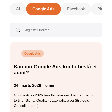
AI
Google Ads
Facebook
Pinteres
Google Ads
Kan din Google Ads konto bestå et
audit?
24. marts 2026 – 6 min
Google Ads i 2026 handler ikke om: Det handler om
to ting: Signal Quality (datakvalitet) og Strategic
Consolidation (…