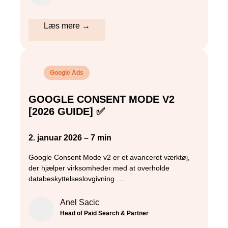
Læs mere →
Google Ads
GOOGLE CONSENT MODE V2
[2026 GUIDE] ✅
2. januar 2026 – 7 min
Google Consent Mode v2 er et avanceret værktøj,
der hjælper virksomheder med at overholde
databeskyttelseslovgivning …
Anel Sacic
Head of Paid Search & Partner