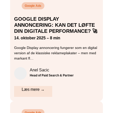
Google Ads
GOOGLE DISPLAY
ANNONCERING: KAN DET LØFTE
DIN DIGITALE PERFORMANCE? 🚀
14. oktober 2025 – 8 min
Google Display annoncering fungerer som en digital
version af de klassiske reklameplakater – men med
markant fl…
Anel Sacic
Head of Paid Search & Partner
Læs mere →
Google Ads