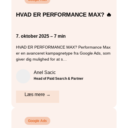
HVAD ER PERFORMANCE MAX? 🔥
7. oktober 2025 – 7 min
HVAD ER PERFORMANCE MAX? Performance Max
er en avanceret kampagnetype fra Google Ads, som
giver dig mulighed for at s…
Anel Sacic
Head of Paid Search & Partner
Læs mere →
Google Ads