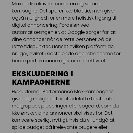
Max al din aktivitet under én og samme
kampagne. Det sparer ikke blot tid, men giver
også mulighed for en mere holistisk tilgang til
digital annoncering. Fordelen ved
automatiseringen er, at Google sørger for, at
dine annoncer når de rette personer på de
rette tidspunkter, uanset hvilken platform de
bruger, hvilket i sidste ende øger chancerne for
bedre performance og større effektivitet.
EKSKLUDERING I
KAMPAGNERNE
Ekskludering i Performance Max-kampagner
giver dig mulighed for at udelukke bestemte
målgrupper, placeringer eller søgeord, som du
ikke ønsker, dine annoncer skal vises for. Det
kan være særligt nyttigt, hvis du vil undgå at
spilde budget på irrelevante brugere eller