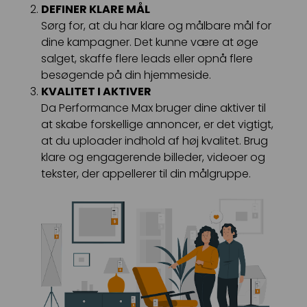
DEFINER KLARE MÅL
Sørg for, at du har klare og målbare mål for
dine kampagner. Det kunne være at øge
salget, skaffe flere leads eller opnå flere
besøgende på din hjemmeside.
KVALITET I AKTIVER
Da Performance Max bruger dine aktiver til
at skabe forskellige annoncer, er det vigtigt,
at du uploader indhold af høj kvalitet. Brug
klare og engagerende billeder, videoer og
tekster, der appellerer til din målgruppe.