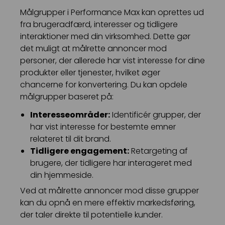
Målgrupper i Performance Max kan oprettes ud
fra brugeradfærd, interesser og tidligere
interaktioner med din virksomhed. Dette gør
det muligt at målrette annoncer mod
personer, der allerede har vist interesse for dine
produkter eller tjenester, hvilket øger
chancerne for konvertering. Du kan opdele
målgrupper baseret på:
Interesseområder:
Identificér grupper, der
har vist interesse for bestemte emner
relateret til dit brand.
Tidligere engagement:
Retargeting af
brugere, der tidligere har interageret med
din hjemmeside.
Ved at målrette annoncer mod disse grupper
kan du opnå en mere effektiv markedsføring,
der taler direkte til potentielle kunder.