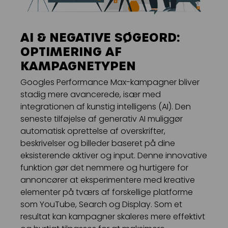
AI & NEGATIVE SØGEORD:
OPTIMERING AF
KAMPAGNETYPEN
Googles Performance Max-kampagner bliver
stadig mere avancerede, især med
integrationen af kunstig intelligens (AI). Den
seneste tilføjelse af generativ AI muliggør
automatisk oprettelse af overskrifter,
beskrivelser og billeder baseret på dine
eksisterende aktiver og input. Denne innovative
funktion gør det nemmere og hurtigere for
annoncører at eksperimentere med kreative
elementer på tværs af forskellige platforme
som YouTube, Search og Display. Som et
resultat kan kampagner skaleres mere effektivt