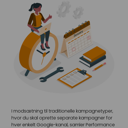
I modsætning til traditionelle kampagnetyper,
hvor du skal oprette separate kampagner for
hver enkelt Google-kanal, samler Performance