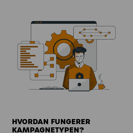
HVORDAN FUNGERER
KAMPAGNETYPEN?