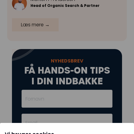
Head of Organic Search & Partner
Læs mere →
NYHEDSBREV
FÅ HANDS-ON TIPS
I DIN INDBAKKE