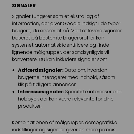
SIGNALER
Signaler fungerer som et ekstra lag af
information, der giver Google indsigt i de typer
brugere, du ønsker at nå. Ved at levere signaler
baseret på bestemte brugerprofiler kan
systemet automatisk identificere og finde
lignende målgrupper, der sandsynligvis vil
konvertere. Du kan inkludere signaler som:
Adfærdssignaler:
Data om, hvordan
brugerne interagerer med indhold, såsom
klik på tidligere annoncer.
Interessesignaler:
Specifikke interesser eller
hobbyer, der kan være relevante for dine
produkter.
Kombinationen af målgrupper, demografiske
indstillinger og signaler giver en mere præcis