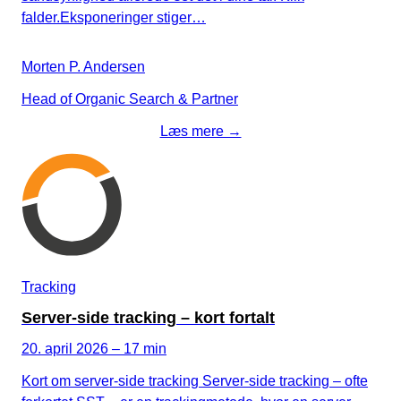
falder.Eksponeringer stiger…
Morten P. Andersen
Head of Organic Search & Partner
Læs mere →
Tracking
Server-side tracking – kort fortalt
20. april 2026 – 17 min
Kort om server-side tracking Server-side tracking – ofte