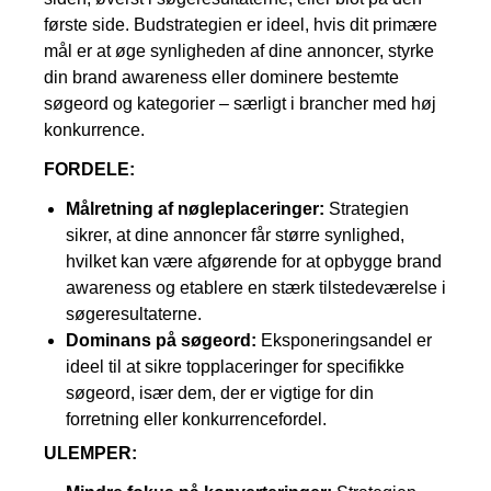
første side. Budstrategien er ideel, hvis dit primære
mål er at øge synligheden af dine annoncer, styrke
din brand awareness eller dominere bestemte
søgeord og kategorier – særligt i brancher med høj
konkurrence.
FORDELE:
Målretning af nøgleplaceringer:
Strategien
sikrer, at dine annoncer får større synlighed,
hvilket kan være afgørende for at opbygge brand
awareness og etablere en stærk tilstedeværelse i
søgeresultaterne.
Dominans på søgeord:
Eksponeringsandel er
ideel til at sikre topplaceringer for specifikke
søgeord, især dem, der er vigtige for din
forretning eller konkurrencefordel.
ULEMPER: