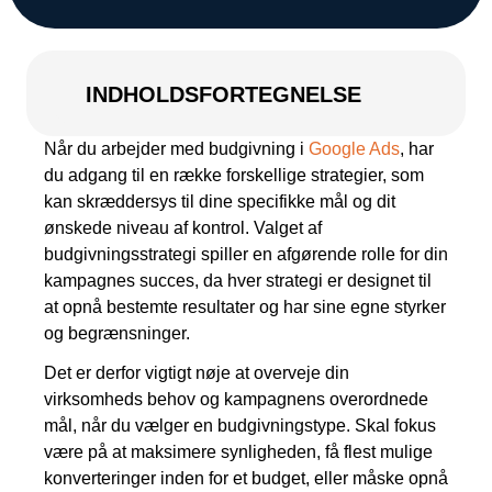
INDHOLDSFORTEGNELSE
Når du arbejder med budgivning i
Google Ads
, har
du adgang til en række forskellige strategier, som
kan skræddersys til dine specifikke mål og dit
ønskede niveau af kontrol. Valget af
budgivningsstrategi spiller en afgørende rolle for din
kampagnes succes, da hver strategi er designet til
at opnå bestemte resultater og har sine egne styrker
og begrænsninger.
Det er derfor vigtigt nøje at overveje din
virksomheds behov og kampagnens overordnede
mål, når du vælger en budgivningstype. Skal fokus
være på at maksimere synligheden, få flest mulige
konverteringer inden for et budget, eller måske opnå