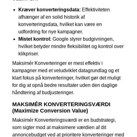
Kræver konverteringsdata:
Effektiviteten
afhænger af en solid historik af
konverteringsdata, hvilket kan være en
udfordring for nye kampagner.
Mistet kontrol:
Google styrer budgivningen,
hvilket betyder mindre fleksibilitet og kontrol over
klikpriser.
Maksimér Konverteringer er mest effektiv i
kampagner med et veludviklet datagrundlag og et
klart fokus på konverteringer, hvilket gør det muligt
for dig at opnå bedre resultater uden den daglige
håndtering af budjusteringer.
MAKSIMÉR KONVERTERINGSVÆRDI
(Maximize Conversion Value)
Maksimér Konverteringsværdi er en budstrategi,
som sigter mod at maksimere værdien af dit
annoncebudget ved at prioritere konverteringer med