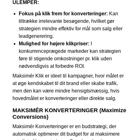
ULEMPER:
Fokus på klik frem for konverteringer:
Kan
tiltrække irrelevante besøgende, hvilket gør
strategien mindre effektiv for mål som salg eller
leadgenerering.
Mulighed for højere klikpriser:
I
konkurrenceprægede markeder kan strategien
føre til stigende omkostninger pr. klik uden
nødvendigvis at forbedre ROI.
Maksimér Klik er ideel til kampagner, hvor målet er
at øge kendskabet til dit brand eller skabe trafik,
men den kan være mindre hensigtsmæssig, hvis
hovedmålet er konverteringer eller direkte salg.
MAKSIMÉR KONVERTERINGER (Maximize
Conversions)
Maksimér Konverteringer er en budstrategi, der
automatisk optimerer dit budget for at maksimere