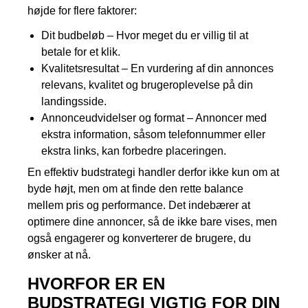
højde for flere faktorer:
Dit budbeløb – Hvor meget du er villig til at
betale for et klik.
Kvalitetsresultat – En vurdering af din annonces
relevans, kvalitet og brugeroplevelse på din
landingsside.
Annonceudvidelser og format – Annoncer med
ekstra information, såsom telefonnummer eller
ekstra links, kan forbedre placeringen.
En effektiv budstrategi handler derfor ikke kun om at
byde højt, men om at finde den rette balance
mellem pris og performance. Det indebærer at
optimere dine annoncer, så de ikke bare vises, men
også engagerer og konverterer de brugere, du
ønsker at nå.
HVORFOR ER EN
BUDSTRATEGI VIGTIG FOR DIN