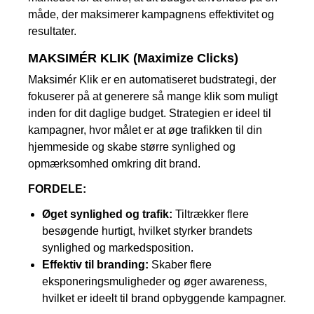
måde, der maksimerer kampagnens effektivitet og
resultater.
MAKSIMÉR KLIK (Maximize Clicks)
Maksimér Klik er en automatiseret budstrategi, der
fokuserer på at generere så mange klik som muligt
inden for dit daglige budget. Strategien er ideel til
kampagner, hvor målet er at øge trafikken til din
hjemmeside og skabe større synlighed og
opmærksomhed omkring dit brand.
FORDELE:
Øget synlighed og trafik:
Tiltrækker flere
besøgende hurtigt, hvilket styrker brandets
synlighed og markedsposition.
Effektiv til branding:
Skaber flere
eksponeringsmuligheder og øger awareness,
hvilket er ideelt til brand opbyggende kampagner.