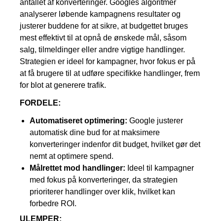
antallet af konverteringer. Googles algoritmer
analyserer løbende kampagnens resultater og
justerer buddene for at sikre, at budgettet bruges
mest effektivt til at opnå de ønskede mål, såsom
salg, tilmeldinger eller andre vigtige handlinger.
Strategien er ideel for kampagner, hvor fokus er på
at få brugere til at udføre specifikke handlinger, frem
for blot at generere trafik.
FORDELE:
Automatiseret optimering:
Google justerer
automatisk dine bud for at maksimere
konverteringer indenfor dit budget, hvilket gør det
nemt at optimere spend.
Målrettet mod handlinger:
Ideel til kampagner
med fokus på konverteringer, da strategien
prioriterer handlinger over klik, hvilket kan
forbedre ROI.
ULEMPER: