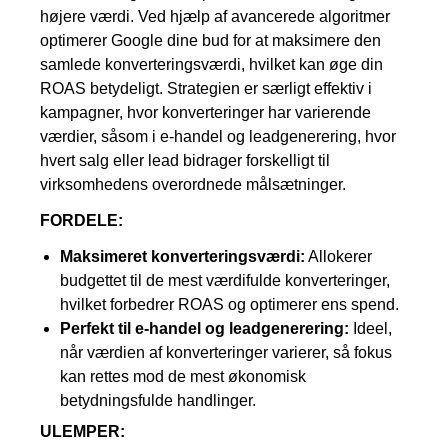
højere værdi. Ved hjælp af avancerede algoritmer
optimerer Google dine bud for at maksimere den
samlede konverteringsværdi, hvilket kan øge din
ROAS betydeligt. Strategien er særligt effektiv i
kampagner, hvor konverteringer har varierende
værdier, såsom i e-handel og leadgenerering, hvor
hvert salg eller lead bidrager forskelligt til
virksomhedens overordnede målsætninger.
FORDELE:
Maksimeret konverteringsværdi:
Allokerer
budgettet til de mest værdifulde konverteringer,
hvilket forbedrer ROAS og optimerer ens spend.
Perfekt til e-handel og leadgenerering:
Ideel,
når værdien af konverteringer varierer, så fokus
kan rettes mod de mest økonomisk
betydningsfulde handlinger.
ULEMPER: