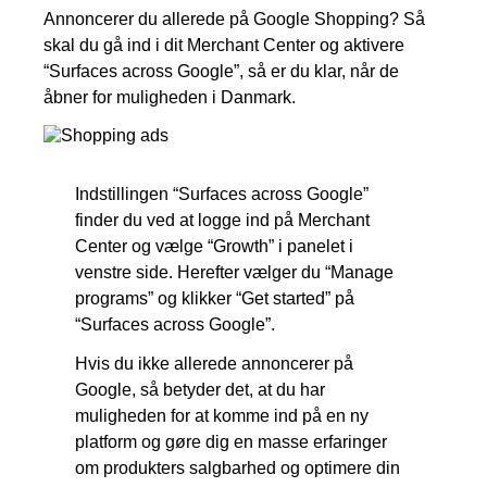
Annoncerer du allerede på Google Shopping? Så
skal du gå ind i dit Merchant Center og aktivere
“Surfaces across Google”, så er du klar, når de
åbner for muligheden i Danmark.
Indstillingen “Surfaces across Google”
finder du ved at logge ind på Merchant
Center og vælge “Growth” i panelet i
venstre side. Herefter vælger du “Manage
programs” og klikker “Get started” på
“Surfaces across Google”.
Hvis du ikke allerede annoncerer på
Google, så betyder det, at du har
muligheden for at komme ind på en ny
platform og gøre dig en masse erfaringer
om produkters salgbarhed og optimere din