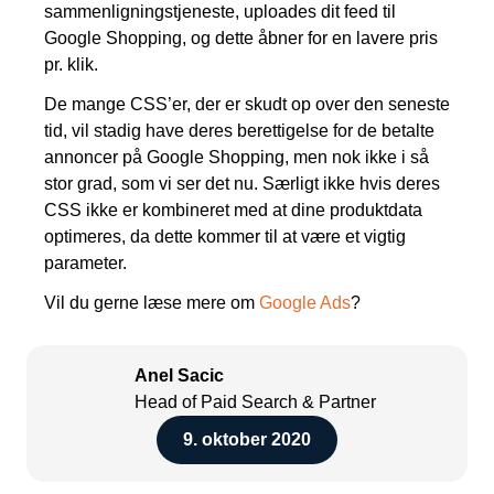
sammenligningstjeneste, uploades dit feed til
Google Shopping, og dette åbner for en lavere pris
pr. klik.
De mange CSS’er, der er skudt op over den seneste
tid, vil stadig have deres berettigelse for de betalte
annoncer på Google Shopping, men nok ikke i så
stor grad, som vi ser det nu. Særligt ikke hvis deres
CSS ikke er kombineret med at dine produktdata
optimeres, da dette kommer til at være et vigtig
parameter.
Vil du gerne læse mere om
Google Ads
?
Anel Sacic
Head of Paid Search & Partner
9. oktober 2020