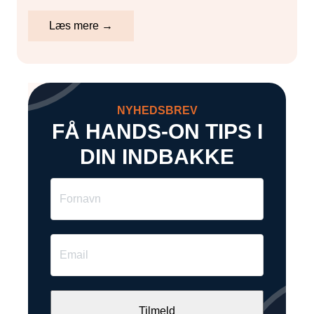
Læs mere →
NYHEDSBREV
FÅ HANDS-ON TIPS I
DIN INDBAKKE