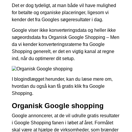
Det er dog tydeligt, at man både vil have mulighed
for betalte og organiske placeringer, ligesom vi
kender det fra Googles søgeresultater i dag.
Google viser ikke konverteringsdata og heller ikke
søgeordsdata fra Organisk Google Shopping – Men
da vi kender konverteringsraterne fra Google
Shopping generelt, er det en vigtig kanal at regne
ind, når du optimerer dit setup.
I blogindlægget herunder, kan du læse mere om,
hvordan du også kan få gratis klik fra Google
Shopping.
Organisk Google shopping
Google annoncerer, at de vil udrulle gratis resultater
i Google Shopping fanen i løbet af året. Formålet
skal være at hjælpe de virksomheder, som brænder