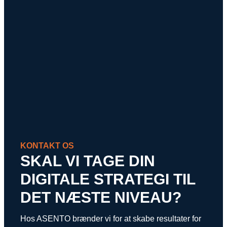
KONTAKT OS
SKAL VI TAGE DIN
DIGITALE STRATEGI TIL
DET NÆSTE NIVEAU?
Hos ASENTO brænder vi for at skabe resultater for