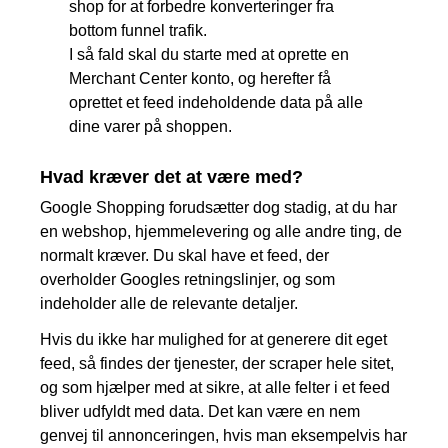
shop for at forbedre konverteringer fra
bottom funnel trafik.
I så fald skal du starte med at oprette en
Merchant Center konto, og herefter få
oprettet et feed indeholdende data på alle
dine varer på shoppen.
Hvad kræver det at være med?
Google Shopping forudsætter dog stadig, at du har
en webshop, hjemmelevering og alle andre ting, de
normalt kræver. Du skal have et feed, der
overholder Googles retningslinjer, og som
indeholder alle de relevante detaljer.
Hvis du ikke har mulighed for at generere dit eget
feed, så findes der tjenester, der scraper hele sitet,
og som hjælper med at sikre, at alle felter i et feed
bliver udfyldt med data. Det kan være en nem
genvej til annonceringen, hvis man eksempelvis har