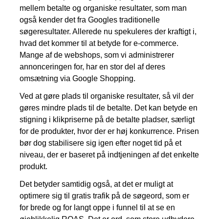
mellem betalte og organiske resultater, som man
også kender det fra Googles traditionelle
søgeresultater. Allerede nu spekuleres der kraftigt i,
hvad det kommer til at betyde for e-commerce.
Mange af de webshops, som vi administrerer
annonceringen for, har en stor del af deres
omsætning via Google Shopping.
Ved at gøre plads til organiske resultater, så vil der
gøres mindre plads til de betalte. Det kan betyde en
stigning i klikpriserne på de betalte pladser, særligt
for de produkter, hvor der er høj konkurrence. Prisen
bør dog stabilisere sig igen efter noget tid på et
niveau, der er baseret på indtjeningen af det enkelte
produkt.
Det betyder samtidig også, at det er muligt at
optimere sig til gratis trafik på de søgeord, som er
for brede og for langt oppe i funnel til at se en