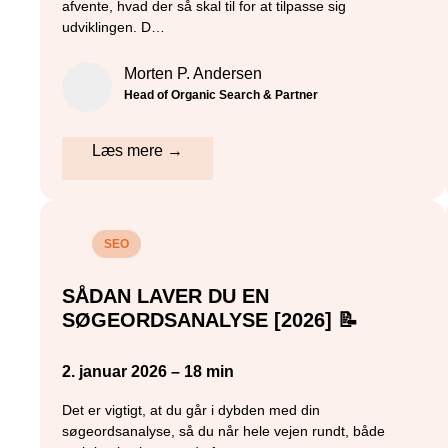
afvente, hvad der så skal til for at tilpasse sig
udviklingen. D…
Morten P. Andersen
Head of Organic Search & Partner
Læs mere →
SEO
SÅDAN LAVER DU EN
SØGEORDSANALYSE [2026] 📝
2. januar 2026 – 18 min
Det er vigtigt, at du går i dybden med din
søgeordsanalyse, så du når hele vejen rundt, både