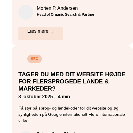
Morten P. Andersen
Head of Organic Search & Partner
Læs mere →
SEO
TAGER DU MED DIT WEBSITE HØJDE
FOR FLERSPROGEDE LANDE &
MARKEDER?
3. oktober 2025 – 4 min
Få styr på sprog- og landekoder for dit website og øg
synligheden på Google internationalt Flere internationale
virks…