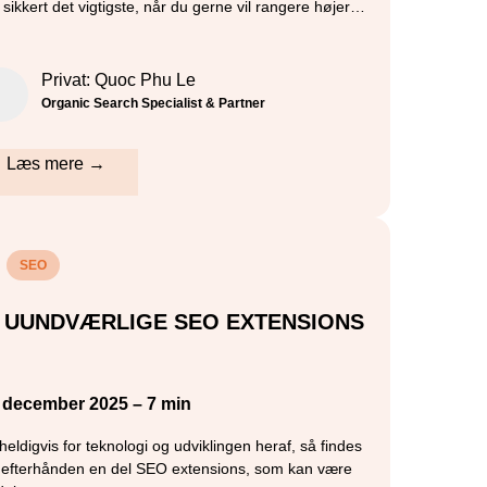
t sikkert det vigtigste, når du gerne vil rangere højer…
Privat: Quoc Phu Le
Organic Search Specialist & Partner
Læs mere →
SEO
0 UUNDVÆRLIGE SEO EXTENSIONS
. december 2025 – 7 min
heldigvis for teknologi og udviklingen heraf, så findes
 efterhånden en del SEO extensions, som kan være