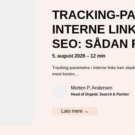
TRACKING-PA
INTERNE LIN
SEO: SÅDAN 
5. august 2026 – 12 min
Tracking-parametre i interne links kan skad
mest kontro…
Morten P. Andersen
Head of Organic Search & Partner
Læs mere →