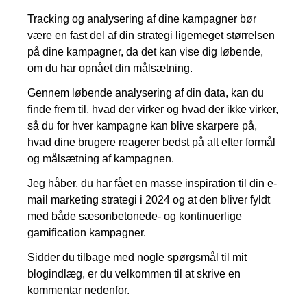
Tracking og analysering af dine kampagner bør
være en fast del af din strategi ligemeget størrelsen
på dine kampagner, da det kan vise dig løbende,
om du har opnået din målsætning.
Gennem løbende analysering af din data, kan du
finde frem til, hvad der virker og hvad der ikke virker,
så du for hver kampagne kan blive skarpere på,
hvad dine brugere reagerer bedst på alt efter formål
og målsætning af kampagnen.
Jeg håber, du har fået en masse inspiration til din e-
mail marketing strategi i 2024 og at den bliver fyldt
med både sæsonbetonede- og kontinuerlige
gamification kampagner.
Sidder du tilbage med nogle spørgsmål til mit
blogindlæg, er du velkommen til at skrive en
kommentar nedenfor.