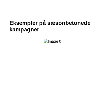
Eksempler på sæsonbetonede
kampagner