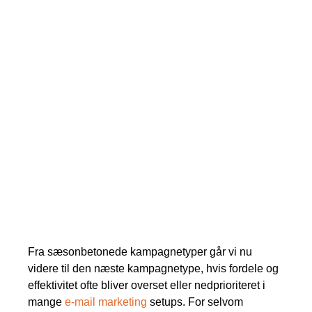
Fra sæsonbetonede kampagnetyper går vi nu
videre til den næste kampagnetype, hvis fordele og
effektivitet ofte bliver overset eller nedprioriteret i
mange
e-mail marketing
setups. For selvom