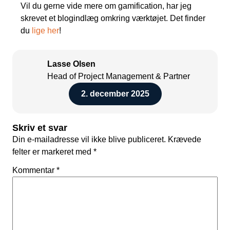
Vil du gerne vide mere om gamification, har jeg
skrevet et blogindlæg omkring værktøjet. Det finder
du
lige her
!
Lasse Olsen
Head of Project Management & Partner
2. december 2025
Skriv et svar
Din e-mailadresse vil ikke blive publiceret.
Krævede
felter er markeret med
*
Kommentar
*