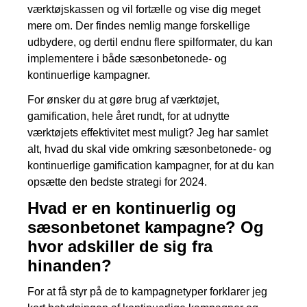
værktøjskassen og vil fortælle og vise dig meget
mere om. Der findes nemlig mange forskellige
udbydere, og dertil endnu flere spilformater, du kan
implementere i både sæsonbetonede- og
kontinuerlige kampagner.
For ønsker du at gøre brug af værktøjet,
gamification, hele året rundt, for at udnytte
værktøjets effektivitet mest muligt? Jeg har samlet
alt, hvad du skal vide omkring sæsonbetonede- og
kontinuerlige gamification kampagner, for at du kan
opsætte den bedste strategi for 2024.
Hvad er en kontinuerlig og
sæsonbetonet kampagne? Og
hvor adskiller de sig fra
hinanden?
For at få styr på de to kampagnetyper forklarer jeg