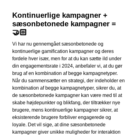
Kontinuerlige kampagner +
sæsonbetonede kampagner =
🤝🏻
Vi har nu gennemgået sæsonbetonede og
kontinuerlige gamification kampagner og deres
fordele hver især, men for at du kan sætte ild under
din engagementsrate i 2024, anbefaler vi, at du gør
brug af en kombination af begge kampagnetyper.
Når du sammensætter en strategi, der indeholder en
kombination af begge kampagnetyper, sikrer du, at
de sæsonbetonede kampagner kan være med til at
skabe højdepunkter og blikfang, der tiltrækker nye
brugere, mens kontinuerlige kampagner sikrer, at
eksisterende brugere forbliver engagerede og
loyale. Det vil sige, at dine sæsonbetonede
kampagner giver unikke muligheder for interaktion