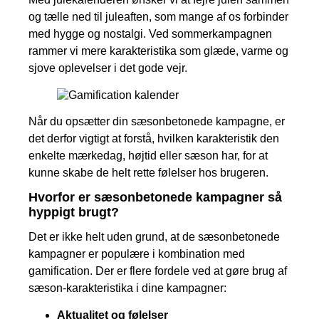
og tælle ned til juleaften, som mange af os forbinder
med hygge og nostalgi. Ved sommerkampagnen
rammer vi mere karakteristika som glæde, varme og
sjove oplevelser i det gode vejr.
Når du opsætter din sæsonbetonede kampagne, er
det derfor vigtigt at forstå, hvilken karakteristik den
enkelte mærkedag, højtid eller sæson har, for at
kunne skabe de helt rette følelser hos brugeren.
Hvorfor er sæsonbetonede kampagner så
hyppigt brugt?
Det er ikke helt uden grund, at de sæsonbetonede
kampagner er populære i kombination med
gamification. Der er flere fordele ved at gøre brug af
sæson-karakteristika i dine kampagner:
Aktualitet og følelser