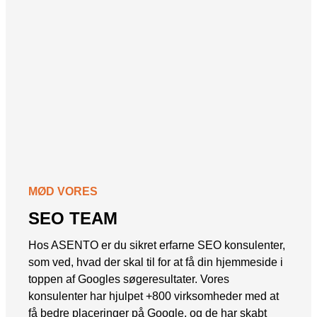
MØD VORES
SEO TEAM
Hos ASENTO er du sikret erfarne SEO konsulenter,
som ved, hvad der skal til for at få din hjemmeside i
toppen af Googles søgeresultater. Vores
konsulenter har hjulpet +800 virksomheder med at
få bedre placeringer på Google, og de har skabt