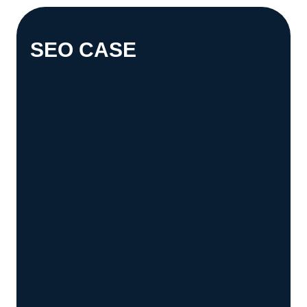
SEO CASE