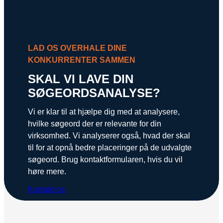
LAD OS OVERHALE DINE
KONKURRENTER SAMMEN
SKAL VI LAVE DIN
SØGEORDSANALYSE?
Vi er klar til at hjælpe dig med at analysere,
hvilke søgeord der er relevante for din
virksomhed. Vi analyserer også, hvad der skal
til for at opnå bedre placeringer på de udvalgte
søgeord. Brug kontaktformularen, hvis du vil
høre mere.
Kontakt os