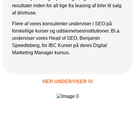
resultater inden for alt lige fra leasing af biler til salg
af drivhuse.
Flere af vores konsulenter underviser i SEO på
forskellige kurser og uddannelsesinstitutioner. Bl.a.
underviser vores Head of SEO, Benjamin
Speedtsberg, for IBC Kurser på deres Digital
Marketing Manager kursus.
HER UNDERVISER VI