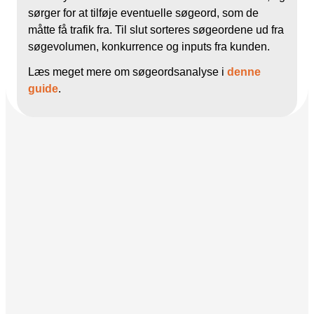
sørger for at tilføje eventuelle søgeord, som de
måtte få trafik fra. Til slut sorteres søgeordene ud fra
søgevolumen, konkurrence og inputs fra kunden.
Læs meget mere om søgeordsanalyse i
denne
guide
.