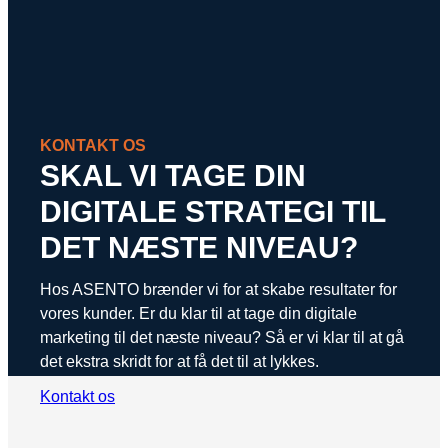
KONTAKT OS
SKAL VI TAGE DIN
DIGITALE STRATEGI TIL
DET NÆSTE NIVEAU?
Hos ASENTO brænder vi for at skabe resultater for
vores kunder. Er du klar til at tage din digitale
marketing til det næste niveau? Så er vi klar til at gå
det ekstra skridt for at få det til at lykkes.
Kontakt os