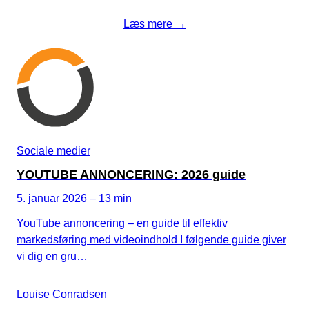
Læs mere →
Sociale medier
YOUTUBE ANNONCERING: 2026 guide
5. januar 2026 – 13 min
YouTube annoncering – en guide til effektiv
markedsføring med videoindhold I følgende guide giver
vi dig en gru…
Louise Conradsen