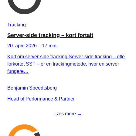
Tracking
Server-side tracking – kort fortalt
20. april 2026 – 17 min
Kort om server-side tracking Server-side tracking – ofte
forkortet SST – er en trackingmetode, hvor en server
fungere…
Benjamin Speedtsberg
Head of Performance & Partner
Læs mere →