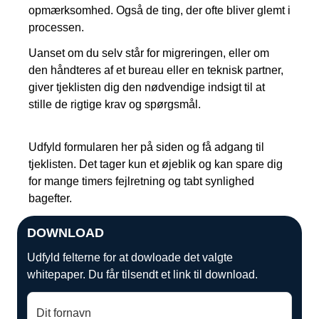
opmærksomhed. Også de ting, der ofte bliver glemt i
processen.
Uanset om du selv står for migreringen, eller om
den håndteres af et bureau eller en teknisk partner,
giver tjeklisten dig den nødvendige indsigt til at
stille de rigtige krav og spørgsmål.
Udfyld formularen her på siden og få adgang til
tjeklisten. Det tager kun et øjeblik og kan spare dig
for mange timers fejlretning og tabt synlighed
bagefter.
DOWNLOAD
Udfyld felterne for at dowloade det valgte
whitepaper. Du får tilsendt et link til download.