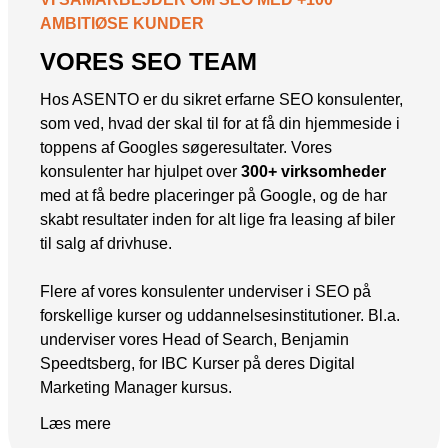
AMBITIØSE KUNDER
VORES SEO TEAM
Hos ASENTO er du sikret erfarne SEO konsulenter,
som ved, hvad der skal til for at få din hjemmeside i
toppens af Googles søgeresultater. Vores
konsulenter har hjulpet over
300+ virksomheder
med at få bedre placeringer på Google, og de har
skabt resultater inden for alt lige fra leasing af biler
til salg af drivhuse.
Flere af vores konsulenter underviser i SEO på
forskellige kurser og uddannelsesinstitutioner. Bl.a.
underviser vores Head of Search, Benjamin
Speedtsberg, for IBC Kurser på deres Digital
Marketing Manager kursus.
Læs mere