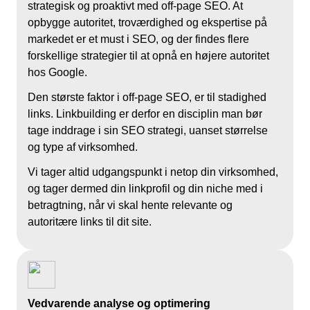
strategisk og proaktivt med off-page SEO. At
opbygge autoritet, troværdighed og ekspertise på
markedet er et must i SEO, og der findes flere
forskellige strategier til at opnå en højere autoritet
hos Google.
Den største faktor i off-page SEO, er til stadighed
links. Linkbuilding er derfor en disciplin man bør
tage inddrage i sin SEO strategi, uanset størrelse
og type af virksomhed.
Vi tager altid udgangspunkt i netop din virksomhed,
og tager dermed din linkprofil og din niche med i
betragtning, når vi skal hente relevante og
autoritære links til dit site.
Vedvarende analyse og optimering