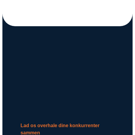
Lad os overhale dine konkurrenter
sammen