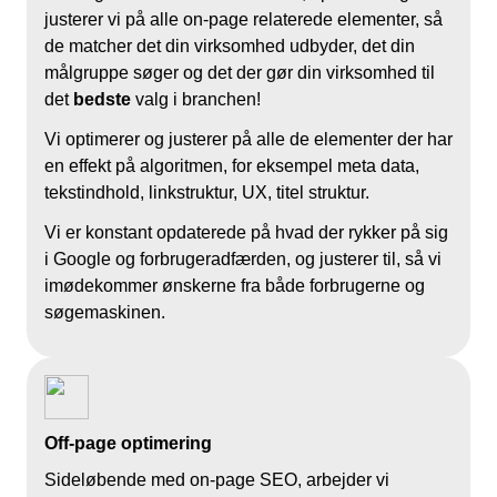
justerer vi på alle on-page relaterede elementer, så
de matcher det din virksomhed udbyder, det din
målgruppe søger og det der gør din virksomhed til
det
bedste
valg i branchen!
Vi optimerer og justerer på alle de elementer der har
en effekt på algoritmen, for eksempel meta data,
tekstindhold, linkstruktur, UX, titel struktur.
Vi er konstant opdaterede på hvad der rykker på sig
i Google og forbrugeradfærden, og justerer til, så vi
imødekommer ønskerne fra både forbrugerne og
søgemaskinen.
Off-page optimering
Sideløbende med on-page SEO, arbejder vi