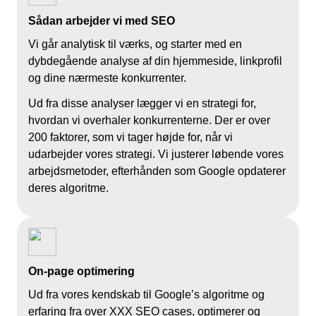
Sådan arbejder vi med SEO
Vi går analytisk til værks, og starter med en
dybdegående analyse af din hjemmeside, linkprofil
og dine nærmeste konkurrenter.
Ud fra disse analyser lægger vi en strategi for,
hvordan vi overhaler konkurrenterne. Der er over
200 faktorer, som vi tager højde for, når vi
udarbejder vores strategi. Vi justerer løbende vores
arbejdsmetoder, efterhånden som Google opdaterer
deres algoritme.
On-page optimering
Ud fra vores kendskab til Google’s algoritme og
erfaring fra over XXX SEO cases, optimerer og