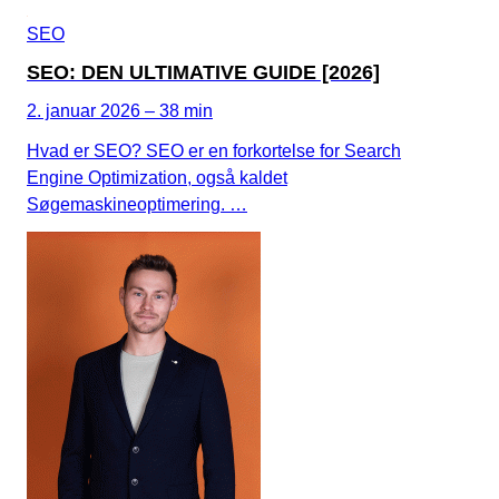
SEO
SEO: DEN ULTIMATIVE GUIDE [2026]
2. januar 2026 – 38 min
Hvad er SEO? SEO er en forkortelse for Search
Engine Optimization, også kaldet
Søgemaskineoptimering. …