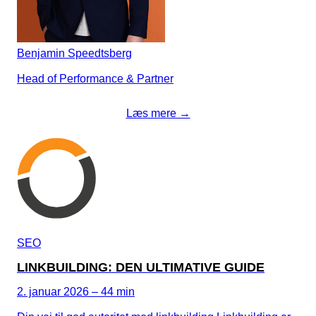
Benjamin Speedtsberg
Head of Performance & Partner
Læs mere →
SEO
LINKBUILDING: DEN ULTIMATIVE GUIDE
2. januar 2026 – 44 min