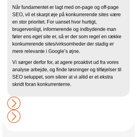
Når fundamentet er lagt med on-page og off-page
SEO, vil et skarpt øje på konkurrerende sites være
en stor prioritet. For uanset hvor hurtigt,
brugervenligt, informerende og indbydende man
føler ens eget site er, så er der som regel en række
konkurrerende sites/virksomheder der stadig er
mere relevante i Google’s øjne.
Vi sørger derfor for, at agere proaktivt ud fra vores
analyse arbejde, og finde løsninger og tilføjelser til
SEO setuppet, som sikrer at vi altid er et ekstra
skridt foran konkurrenterne.