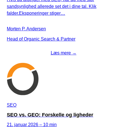
sandsynlighed allerede set det i dine tal. Klik
falder.Eksponeringer stiger…
Morten P. Andersen
Head of Organic Search & Partner
Læs mere →
SEO
SEO vs. GEO: Forskelle og ligheder
21. januar 2026 – 10 min