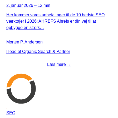
2. januar 2026 – 12 min
Her kommer vores anbefalinger til de 10 bedste SEO
værktøjer i 2026: AHREFS Ahrefs er din vej til at
opbygge en stærk…
Morten P. Andersen
Head of Organic Search & Partner
Læs mere →
SEO