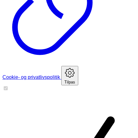
Cookie- og privatlivspolitik
Tilpas