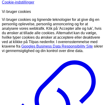
Cookie-indstillinger
Vi bruger cookies
Vi bruger cookies og lignende teknologier for at give dig en
personlig oplevelse, personlig annoncering og for at
analysere vores webtrafik. Klik på 'Accepter alle og luk', hvis
du ønsker at tillade alle cookies. Alternativt kan du vælge,
hvilke typer cookies du ønsker at acceptere eller deaktivere
ved at klikke på Tilpas nedenfor. I overensstemmelse med
kravene fra
Googles Business Data Responsibility Site
sikrer
vi gennemsigtighed og din kontrol over dine data.