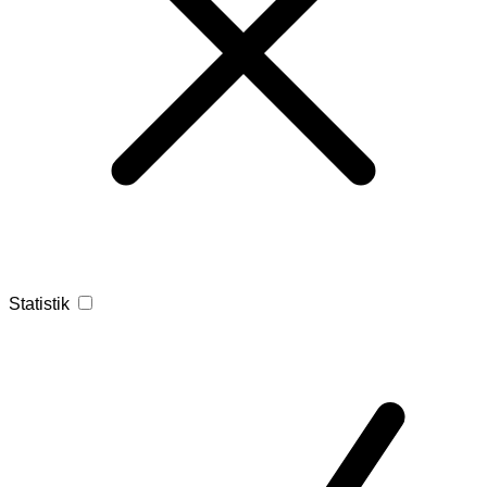
Statistik