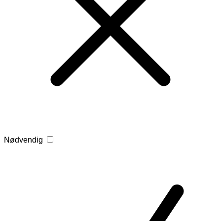
Nødvendig