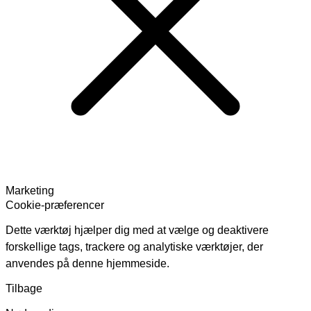
Marketing
Cookie-præferencer
Dette værktøj hjælper dig med at vælge og deaktivere
forskellige tags, trackere og analytiske værktøjer, der
anvendes på denne hjemmeside.
Tilbage