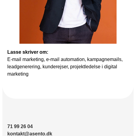
Lasse skriver om:
E-mail marketing, e-mail automation, kampagnemails,
leadgenerering, kunderejser, projektledelse i digital
marketing
71 99 26 04
kontakt@asento.dk