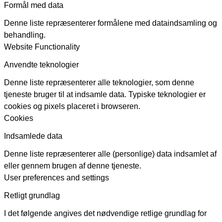
Formål med data
Denne liste repræsenterer formålene med dataindsamling og
behandling.
Website Functionality
Anvendte teknologier
Denne liste repræsenterer alle teknologier, som denne
tjeneste bruger til at indsamle data. Typiske teknologier er
cookies og pixels placeret i browseren.
Cookies
Indsamlede data
Denne liste repræsenterer alle (personlige) data indsamlet af
eller gennem brugen af denne tjeneste.
User preferences and settings
Retligt grundlag
I det følgende angives det nødvendige retlige grundlag for