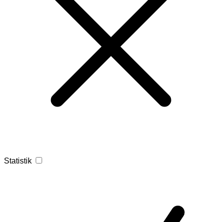
Statistik