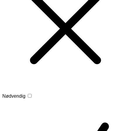
Nødvendig