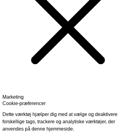
Marketing
Cookie-præferencer
Dette værktøj hjælper dig med at vælge og deaktivere
forskellige tags, trackere og analytiske værktøjer, der
anvendes på denne hjemmeside.