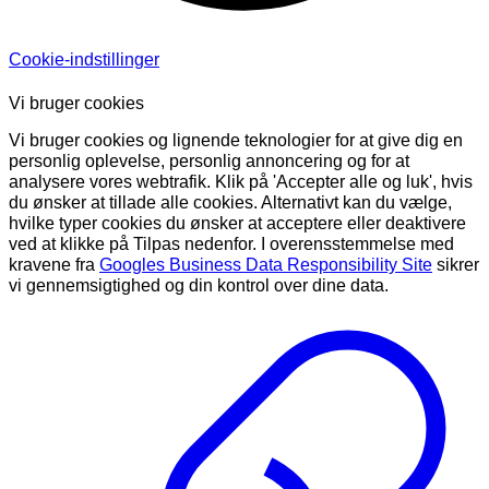
Cookie-indstillinger
Vi bruger cookies
Vi bruger cookies og lignende teknologier for at give dig en
personlig oplevelse, personlig annoncering og for at
analysere vores webtrafik. Klik på 'Accepter alle og luk', hvis
du ønsker at tillade alle cookies. Alternativt kan du vælge,
hvilke typer cookies du ønsker at acceptere eller deaktivere
ved at klikke på Tilpas nedenfor. I overensstemmelse med
kravene fra
Googles Business Data Responsibility Site
sikrer
vi gennemsigtighed og din kontrol over dine data.