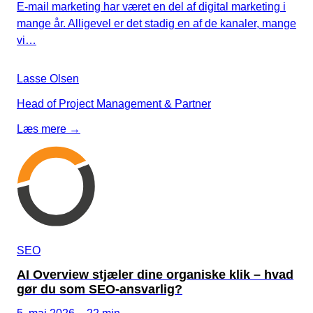
E-mail marketing har været en del af digital marketing i
mange år. Alligevel er det stadig en af de kanaler, mange
vi…
Lasse Olsen
Head of Project Management & Partner
Læs mere →
SEO
AI Overview stjæler dine organiske klik – hvad
gør du som SEO-ansvarlig?