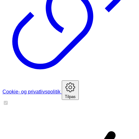
Cookie- og privatlivspolitik
Tilpas