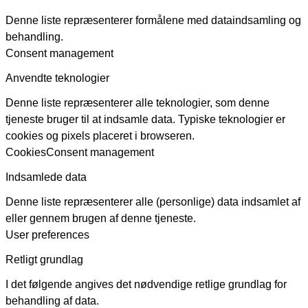
Denne liste repræsenterer formålene med dataindsamling og
behandling.
Consent management
Anvendte teknologier
Denne liste repræsenterer alle teknologier, som denne
tjeneste bruger til at indsamle data. Typiske teknologier er
cookies og pixels placeret i browseren.
Cookies
Consent management
Indsamlede data
Denne liste repræsenterer alle (personlige) data indsamlet af
eller gennem brugen af denne tjeneste.
User preferences
Retligt grundlag
I det følgende angives det nødvendige retlige grundlag for
behandling af data.