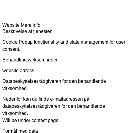
Website
Mere info +
Beskrivelse af tjenesten
Cookie Popup functionality and state management for user
consent.
Behandlingsvirksomheder
website adress
Databeskyttelsesrådgiveren for den behandlende
virksomhed
Nedenfor kan du finde e-mailadressen på
databeskyttelsesrådgiveren for den behandlende
virksomhed.
Will be under contact page
Formål med data