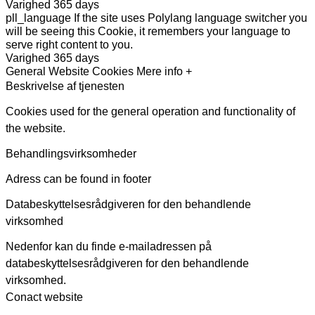
Varighed
365 days
pll_language
If the site uses Polylang language switcher you
will be seeing this Cookie, it remembers your language to
serve right content to you.
Varighed
365 days
General Website Cookies
Mere info +
Beskrivelse af tjenesten
Cookies used for the general operation and functionality of
the website.
Behandlingsvirksomheder
Adress can be found in footer
Databeskyttelsesrådgiveren for den behandlende
virksomhed
Nedenfor kan du finde e-mailadressen på
databeskyttelsesrådgiveren for den behandlende
virksomhed.
Conact website