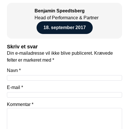
Benjamin Speedtsberg
Head of Performance & Partner
18. september 2017
Skriv et svar
Din e-mailadresse vil ikke blive publiceret.
Krævede
felter er markeret med
*
Navn
*
E-mail
*
Kommentar
*