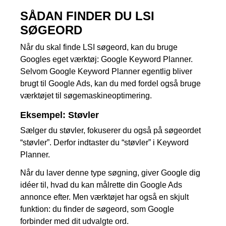
SÅDAN FINDER DU LSI
SØGEORD
Når du skal finde LSI søgeord, kan du bruge
Googles eget værktøj: Google Keyword Planner.
Selvom Google Keyword Planner egentlig bliver
brugt til Google Ads, kan du med fordel også bruge
værktøjet til søgemaskineoptimering.
Eksempel: Støvler
Sælger du støvler, fokuserer du også på søgeordet
“støvler”. Derfor indtaster du “støvler” i Keyword
Planner.
Når du laver denne type søgning, giver Google dig
idéer til, hvad du kan målrette din Google Ads
annonce efter. Men værktøjet har også en skjult
funktion: du finder de søgeord, som Google
forbinder med dit udvalgte ord.