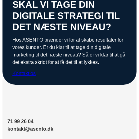
SKAL VI TAGE DIN
DIGITALE STRATEGI TIL
DET NÆSTE NIVEAU?
Hos ASENTO brænder vi for at skabe resultater for
vores kunder. Er du klar til at tage din digitale
marketing til det næste niveau? Så er vi klar til at gå
det ekstra skridt for at få det til at lykkes.
Kontakt os
71 99 26 04
kontakt@asento.dk