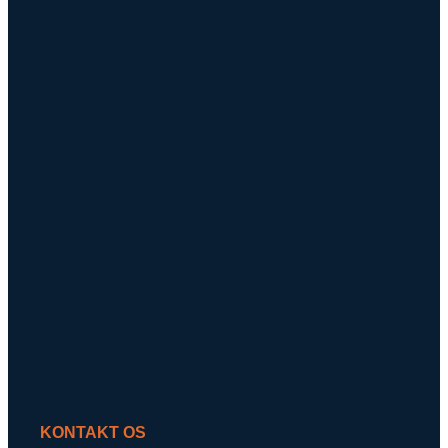
KONTAKT OS