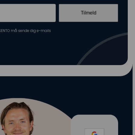
 ASENTO må sende dig e-mails