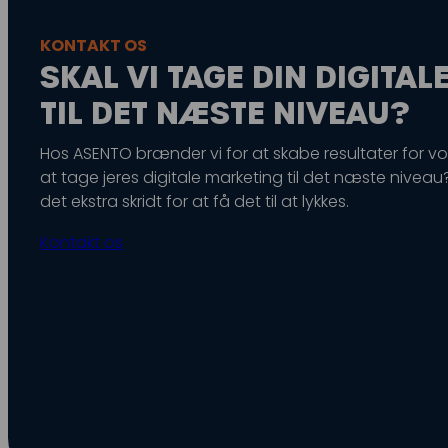
KONTAKT OS
SKAL VI TAGE DIN DIGITAL
TIL DET NÆSTE NIVEAU?
Hos ASENTO brænder vi for at skabe resultater for vore
at tage jeres digitale marketing til det næste niveau? S
det ekstra skridt for at få det til at lykkes.
Kontakt os