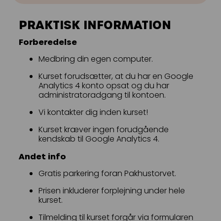
PRAKTISK INFORMATION
Forberedelse
Medbring din egen computer.
Kurset forudsætter, at du har en Google
Analytics 4 konto opsat og du har
administratoradgang til kontoen.
Vi kontakter dig inden kurset!
Kurset kræver ingen forudgående
kendskab til Google Analytics 4.
Andet info
Gratis parkering foran Pakhustorvet.
Prisen inkluderer forplejning under hele
kurset.
Tilmelding til kurset forgår via formularen