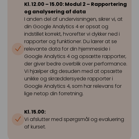
Kl. 12.00 – 15.00: Modul 2 – Rapportering
og analysering af data
I anden del af undervisningen, sikrer vi, at
din Google Analytics 4 er opsat og
indstillet korrekt, hvorefter vi dykker ned i
rapporter og funktioner. Du lærer at se
relevante data for din hjemmeside i
Google Analytics 4 og opsætte rapporter,
der giver bedre overblik over performance.
Vi hjælper dig desuden med at opsætte
unikke og skræddersyede rapporter i
Google Analytics 4, som har relevans for
lige netop din forretning.
Kl. 15.00:
Vi afslutter med spørgsmål og evaluering
af kurset.