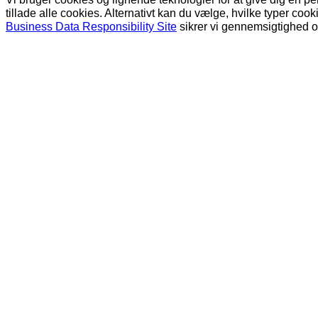
tillade alle cookies. Alternativt kan du vælge, hvilke typer co
Business Data Responsibility Site
sikrer vi gennemsigtighed og