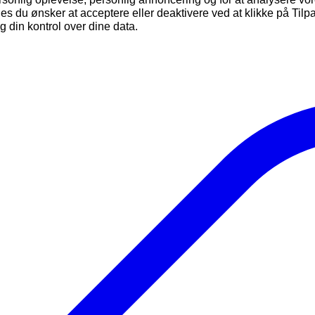
okies du ønsker at acceptere eller deaktivere ved at klikke på T
 din kontrol over dine data.