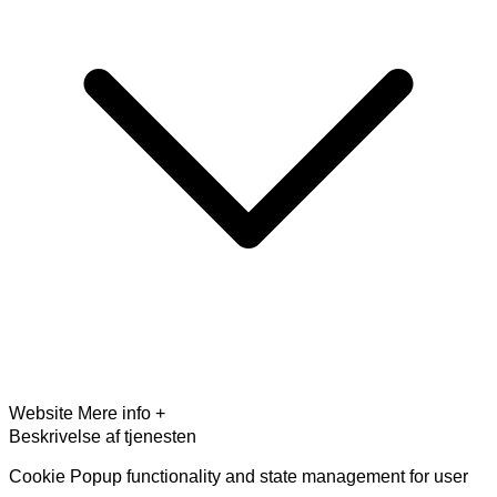
Website
Mere info +
Beskrivelse af tjenesten
Cookie Popup functionality and state management for user