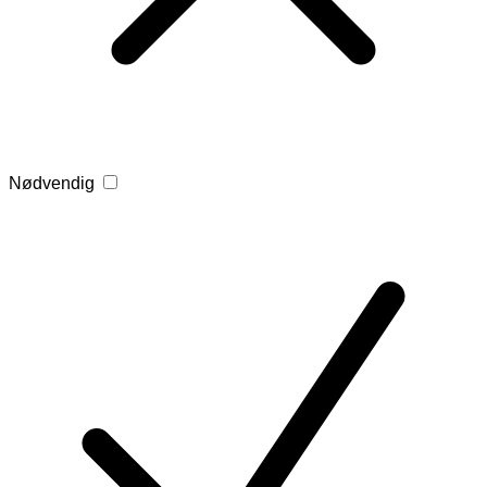
Nødvendig