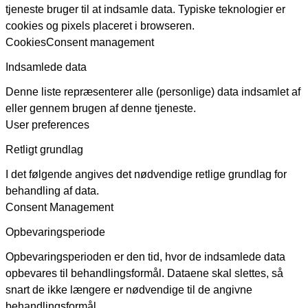
tjeneste bruger til at indsamle data. Typiske teknologier er
cookies og pixels placeret i browseren.
Cookies
Consent management
Indsamlede data
Denne liste repræsenterer alle (personlige) data indsamlet af
eller gennem brugen af denne tjeneste.
User preferences
Retligt grundlag
I det følgende angives det nødvendige retlige grundlag for
behandling af data.
Consent Management
Opbevaringsperiode
Opbevaringsperioden er den tid, hvor de indsamlede data
opbevares til behandlingsformål. Dataene skal slettes, så
snart de ikke længere er nødvendige til de angivne
behandlingsformål.