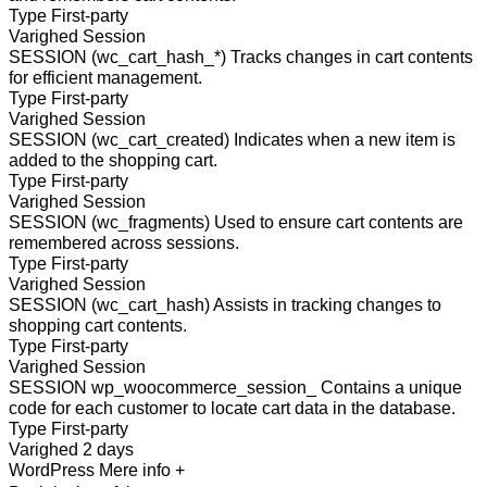
Type
First-party
Varighed
Session
SESSION (wc_cart_hash_*)
Tracks changes in cart contents
for efficient management.
Type
First-party
Varighed
Session
SESSION (wc_cart_created)
Indicates when a new item is
added to the shopping cart.
Type
First-party
Varighed
Session
SESSION (wc_fragments)
Used to ensure cart contents are
remembered across sessions.
Type
First-party
Varighed
Session
SESSION (wc_cart_hash)
Assists in tracking changes to
shopping cart contents.
Type
First-party
Varighed
Session
SESSION wp_woocommerce_session_
Contains a unique
code for each customer to locate cart data in the database.
Type
First-party
Varighed
2 days
WordPress
Mere info +