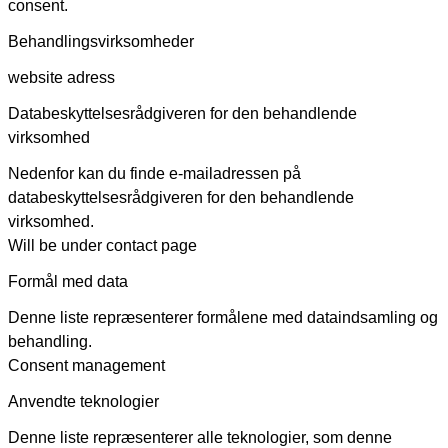
consent.
Behandlingsvirksomheder
website adress
Databeskyttelsesrådgiveren for den behandlende
virksomhed
Nedenfor kan du finde e-mailadressen på
databeskyttelsesrådgiveren for den behandlende
virksomhed.
Will be under contact page
Formål med data
Denne liste repræsenterer formålene med dataindsamling og
behandling.
Consent management
Anvendte teknologier
Denne liste repræsenterer alle teknologier, som denne