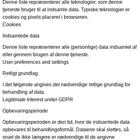
Denne liste repræsenterer alle teknologier, som denne
tjeneste bruger til at indsamle data. Typiske teknologier er
cookies og pixels placeret i browseren.
Cookies
Indsamlede data
Denne liste repræsenterer alle (personlige) data indsamlet af
eller gennem brugen af denne tjeneste.
User preferences and settings
Retligt grundlag
I det følgende angives det nødvendige retlige grundlag for
behandling af data.
Legitimate Interest under GDPR
Opbevaringsperiode
Opbevaringsperioden er den tid, hvor de indsamlede data
opbevares til behandlingsformål. Dataene skal slettes, så
snart de ikke længere er nødvendige til de angivne