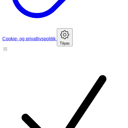
Cookie- og privatlivspolitik
Tilpas