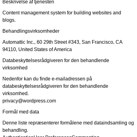
Beskrivelse af tjenesten
Content management system for building websites and
blogs.
Behandlingsvirksomheder
Automattic Inc., 60 29th Street #343, San Francisco, CA
94110, United States of America
Databeskyttelsesrådgiveren for den behandlende
virksomhed
Nedenfor kan du finde e-mailadressen på
databeskyttelsesrådgiveren for den behandlende
virksomhed.
privacy@wordpress.com
Formål med data
Denne liste repræsenterer formålene med dataindsamling og
behandling.