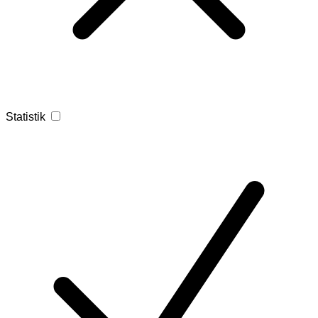
Statistik