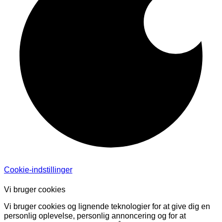
Cookie-indstillinger
Vi bruger cookies
Vi bruger cookies og lignende teknologier for at give dig en
personlig oplevelse, personlig annoncering og for at