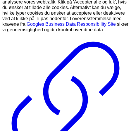
analysere vores webtrafik. Klik på 'Accepter alle og luk', hvis
du ønsker at tillade alle cookies. Alternativt kan du vælge,
hvilke typer cookies du ønsker at acceptere eller deaktivere
ved at klikke på Tilpas nedenfor. I overensstemmelse med
kravene fra
Googles Business Data Responsibility Site
sikrer
vi gennemsigtighed og din kontrol over dine data.