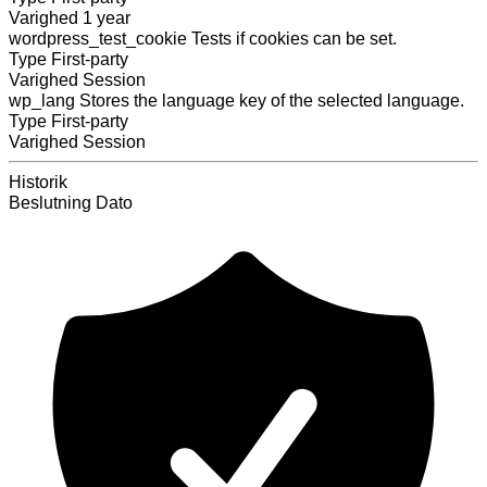
Varighed
1 year
wordpress_test_cookie
Tests if cookies can be set.
Type
First-party
Varighed
Session
wp_lang
Stores the language key of the selected language.
Type
First-party
Varighed
Session
Historik
Beslutning
Dato