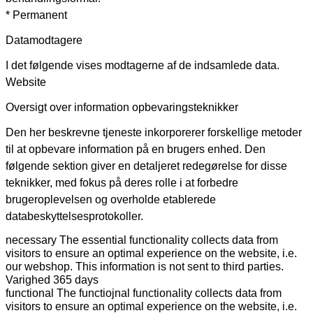
* Permanent
Datamodtagere
I det følgende vises modtagerne af de indsamlede data.
Website
Oversigt over information opbevaringsteknikker
Den her beskrevne tjeneste inkorporerer forskellige metoder
til at opbevare information på en brugers enhed. Den
følgende sektion giver en detaljeret redegørelse for disse
teknikker, med fokus på deres rolle i at forbedre
brugeroplevelsen og overholde etablerede
databeskyttelsesprotokoller.
necessary
The essential functionality collects data from
visitors to ensure an optimal experience on the website, i.e.
our webshop. This information is not sent to third parties.
Varighed
365 days
functional
The functiojnal functionality collects data from
visitors to ensure an optimal experience on the website, i.e.