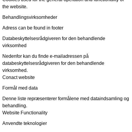
the website.
Behandlingsvirksomheder
Adress can be found in footer
Databeskyttelsesrådgiveren for den behandlende
virksomhed
Nedenfor kan du finde e-mailadressen på
databeskyttelsesrådgiveren for den behandlende
virksomhed.
Conact website
Formål med data
Denne liste repræsenterer formålene med dataindsamling og
behandling.
Website Functionality
Anvendte teknologier