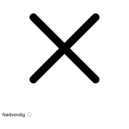
Nødvendig