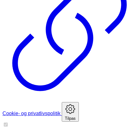
Cookie- og privatlivspolitik
Tilpas