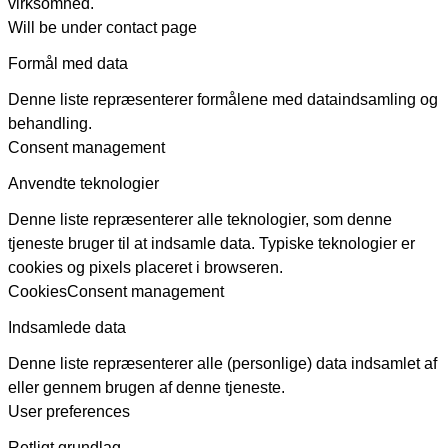
virksomhed.
Will be under contact page
Formål med data
Denne liste repræsenterer formålene med dataindsamling og
behandling.
Consent management
Anvendte teknologier
Denne liste repræsenterer alle teknologier, som denne
tjeneste bruger til at indsamle data. Typiske teknologier er
cookies og pixels placeret i browseren.
Cookies
Consent management
Indsamlede data
Denne liste repræsenterer alle (personlige) data indsamlet af
eller gennem brugen af denne tjeneste.
User preferences
Retligt grundlag