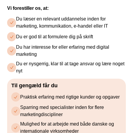
Vi forestiller os, at:
Du læser en relevant uddannelse inden for
marketing, kommunikation, e-handel eller IT
Du er god til at formulere dig på skrift
Du har interesse for eller erfaring med digital
marketing
Du er nysgerrig, klar til at tage ansvar og lære noget
nyt
Til gengæld får du
Praktisk erfaring med rigtige kunder og opgaver
Sparring med specialister inden for flere
marketingdiscipliner
Mulighed for at arbejde med både danske og
internationale virksomheder