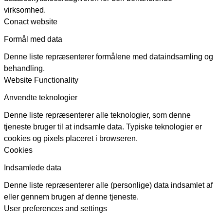
virksomhed.
Conact website
Formål med data
Denne liste repræsenterer formålene med dataindsamling og
behandling.
Website Functionality
Anvendte teknologier
Denne liste repræsenterer alle teknologier, som denne
tjeneste bruger til at indsamle data. Typiske teknologier er
cookies og pixels placeret i browseren.
Cookies
Indsamlede data
Denne liste repræsenterer alle (personlige) data indsamlet af
eller gennem brugen af denne tjeneste.
User preferences and settings