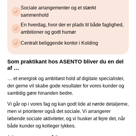
Sociale arrangementer og et stærkt
sammenhold
En hverdag, hvor der er plads til både faglighed,
ambitioner og godt humør
Centralt beliggende kontor i Kolding
Som praktikant hos ASENTO bliver du en del
af …
… et energisk og ambitiøst hold af digitale specialister,
der gerne vil skabe gode resultater for vores kunder og
samtidig gøre hinanden bedre.
Vi går op i vores fag og kan godt lide at nørde detaljerne,
men vi prioriterer også det sociale. Vi arrangerer
løbende sociale aktiviteter, og vi husker at fejre det, når
både kunder og kolleger lykkes.