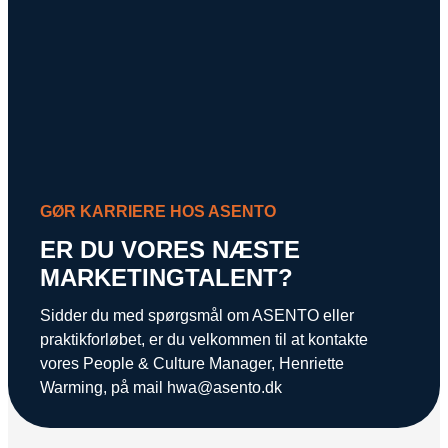
GØR KARRIERE HOS ASENTO
ER DU VORES NÆSTE
MARKETINGTALENT?
Sidder du med spørgsmål om ASENTO eller
praktikforløbet, er du velkommen til at kontakte
vores People & Culture Manager, Henriette
Warming, på mail
hwa@asento.dk