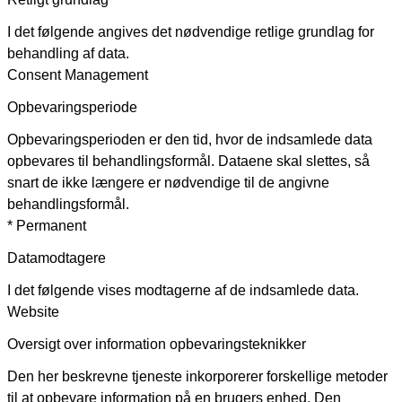
I det følgende angives det nødvendige retlige grundlag for
behandling af data.
Consent Management
Opbevaringsperiode
Opbevaringsperioden er den tid, hvor de indsamlede data
opbevares til behandlingsformål. Dataene skal slettes, så
snart de ikke længere er nødvendige til de angivne
behandlingsformål.
* Permanent
Datamodtagere
I det følgende vises modtagerne af de indsamlede data.
Website
Oversigt over information opbevaringsteknikker
Den her beskrevne tjeneste inkorporerer forskellige metoder
til at opbevare information på en brugers enhed. Den