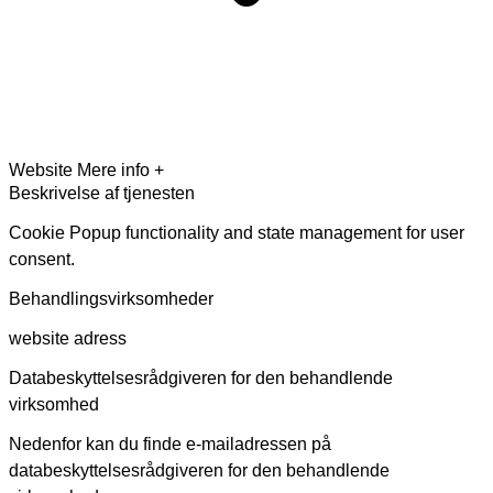
Website
Mere info +
Beskrivelse af tjenesten
Cookie Popup functionality and state management for user
consent.
Behandlingsvirksomheder
website adress
Databeskyttelsesrådgiveren for den behandlende
virksomhed
Nedenfor kan du finde e-mailadressen på
databeskyttelsesrådgiveren for den behandlende