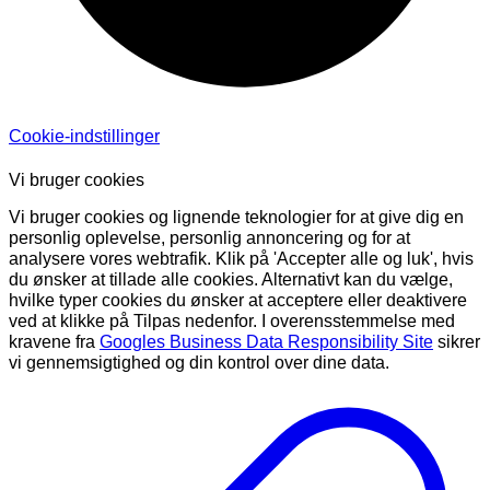
Cookie-indstillinger
Vi bruger cookies
Vi bruger cookies og lignende teknologier for at give dig en
personlig oplevelse, personlig annoncering og for at
analysere vores webtrafik. Klik på 'Accepter alle og luk', hvis
du ønsker at tillade alle cookies. Alternativt kan du vælge,
hvilke typer cookies du ønsker at acceptere eller deaktivere
ved at klikke på Tilpas nedenfor. I overensstemmelse med
kravene fra
Googles Business Data Responsibility Site
sikrer
vi gennemsigtighed og din kontrol over dine data.