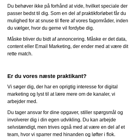
Du behøver ikke på forhånd at vide, hvilket speciale der
passer bedst til dig. Som en del af praktikforløbet får du
mulighed for at snuse til flere af vores fagområder, inden
du vælger, hvor du gerne vil fordybe dig.
Måske bliver du bidt af annoncering. Måske er det data,
content eller Email Marketing, der ender med at være dit
rette match.
Er du vores næste praktikant?
Vi søger dig, der har en oprigtig interesse for digital
marketing og lyst til at lære mere om de kanaler, vi
arbejder med.
Du tager ansvar for dine opgaver, stiller spørgsmål og
involverer dig i din egen udvikling. Du kan arbejde
selvstændigt, men trives også med at være en del af et
team, hvor vi sparrer med hinanden og løfter i flok.