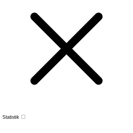
Statistik