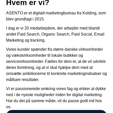
Hvem er vi?
ASENTO er et digitalt marketingbureau fra Kolding, som
blev grundlagt i 2015.
I dag er vi 20 medarbejdere, der arbejder med blandt
andet Paid Search, Organic Search, Paid Social, Email
Marketing og tracking.
Vores kunder spænder fra større danske virksomheder
og vækstvirksomheder til lokale butikker og
servicevirksomheder. Fælles for dem er, at de vil udvikle
deres forretning, og at vi skal hjælpe dem med at
omsætte ambitionerne til konkrete marketingindsatser og
målbare resultater.
Vi er passionerede omkring vores fag og elsker at dykke
ned i de nyeste muligheder inden for digital marketing.
Har du det på samme måde, vil du passe godt ind hos
os.