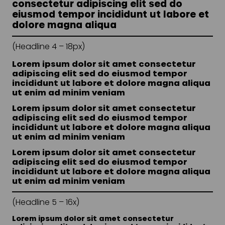
consectetur adipiscing elit sed do
eiusmod tempor incididunt ut labore et
dolore magna aliqua
(Headline 4 – 18px)
Lorem ipsum dolor sit amet consectetur
adipiscing elit sed do eiusmod tempor
incididunt ut labore et dolore magna aliqua
ut enim ad minim veniam
Lorem ipsum dolor sit amet consectetur
adipiscing elit sed do eiusmod tempor
incididunt ut labore et dolore magna aliqua
ut enim ad minim veniam
Lorem ipsum dolor sit amet consectetur
adipiscing elit sed do eiusmod tempor
incididunt ut labore et dolore magna aliqua
ut enim ad minim veniam
(Headline 5 – 16x)
Lorem ipsum dolor sit amet consectetur