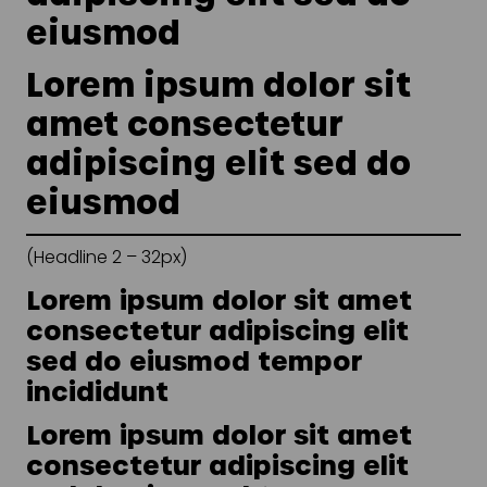
eiusmod
Lorem ipsum dolor sit
amet consectetur
adipiscing elit sed do
eiusmod
(Headline 2 – 32px)
Lorem ipsum dolor sit amet
consectetur adipiscing elit
sed do eiusmod tempor
incididunt
Lorem ipsum dolor sit amet
consectetur adipiscing elit