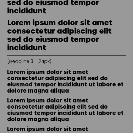
sed do eiusmod tempor
incididunt
Lorem ipsum dolor sit amet
consectetur adipiscing elit
sed do eiusmod tempor
incididunt
(Headline 3 – 24px)
Lorem ipsum dolor sit amet
consectetur adipiscing elit sed do
eiusmod tempor incididunt ut labore et
dolore magna aliqua
Lorem ipsum dolor sit amet
consectetur adipiscing elit sed do
eiusmod tempor incididunt ut labore et
dolore magna aliqua
Lorem ipsum dolor sit amet