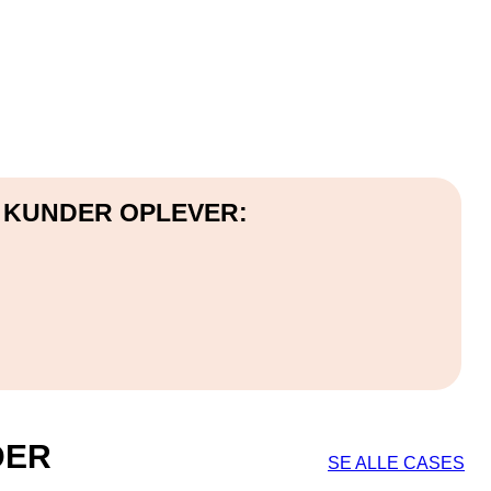
 KUNDER OPLEVER:
DER
SE ALLE CASES