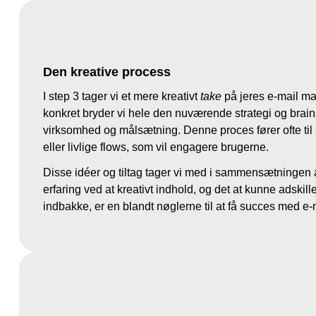
Den kreative process
I step 3 tager vi et mere kreativt
take
på jeres e-mail mar
konkret bryder vi hele den nuværende strategi og brain
virksomhed og målsætning. Denne proces fører ofte til 
eller livlige flows, som vil engagere brugerne.
Disse idéer og tiltag tager vi med i sammensætningen af
erfaring ved at kreativt indhold, og det at kunne adskille
indbakke, er en blandt nøglerne til at få succes med e-