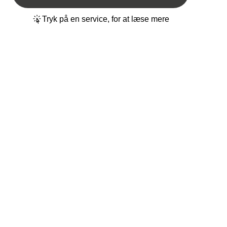
Tryk på en service, for at læse mere