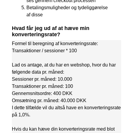
ses gennem checkout processen
Betalingsmuligheder og tydeliggørelse
af disse
Hvad får jeg ud af at hæve min
konverteringsrate?
Formel til beregning af konverteringsrate:
Transaktioner / sessioner * 100
Lad os antage, at du har en webshop, hvor du har
følgende data pr. måned:
Sessioner pr. måned: 10.000
Transaktioner pr. måned: 100
Gennemsnitsordre: 400 DKK
Omsætning pr. måned: 40.000 DKK
I dette tilfælde vil du altså have en konverteringsrate
på 1,0%.
Hvis du kan hæve din konverteringsrate med blot