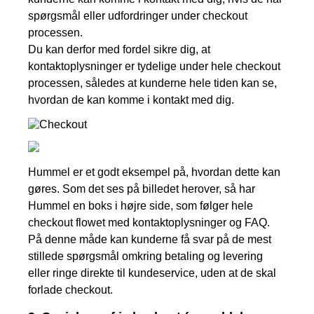
spørgsmål eller udfordringer under checkout
processen.
Du kan derfor med fordel sikre dig, at
kontaktoplysninger er tydelige under hele checkout
processen, således at kunderne hele tiden kan se,
hvordan de kan komme i kontakt med dig.
Hummel er et godt eksempel på, hvordan dette kan
gøres. Som det ses på billedet herover, så har
Hummel en boks i højre side, som følger hele
checkout flowet med kontaktoplysninger og FAQ.
På denne måde kan kunderne få svar på de mest
stillede spørgsmål omkring betaling og levering
eller ringe direkte til kundeservice, uden at de skal
forlade checkout.