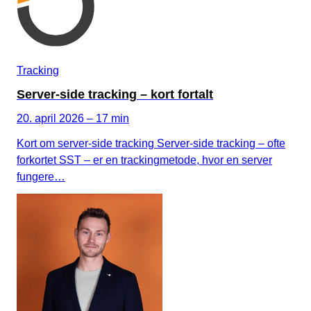
Tracking
Server-side tracking – kort fortalt
20. april 2026 – 17 min
Kort om server-side tracking Server-side tracking – ofte
forkortet SST – er en trackingmetode, hvor en server
fungere…