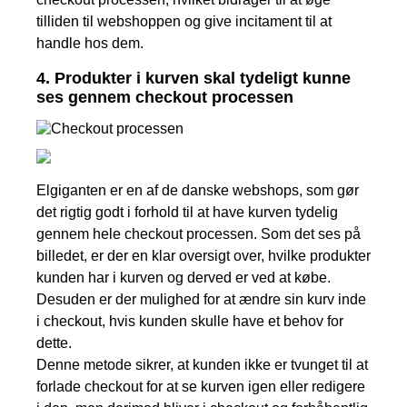
tilliden til webshoppen og give incitament til at
handle hos dem.
4. Produkter i kurven skal tydeligt kunne
ses gennem checkout processen
Elgiganten er en af de danske webshops, som gør
det rigtig godt i forhold til at have kurven tydelig
gennem hele checkout processen. Som det ses på
billedet, er der en klar oversigt over, hvilke produkter
kunden har i kurven og derved er ved at købe.
Desuden er der mulighed for at ændre sin kurv inde
i checkout, hvis kunden skulle have et behov for
dette.
Denne metode sikrer, at kunden ikke er tvunget til at
forlade checkout for at se kurven igen eller redigere