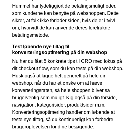
Hummel har tydeliggjort de betalingsmuligheder,
som kunderne kan benytte på webshoppen. Dette
sikrer, at folk ikke forlader siden, hvis de er i tvivl
om, hvorvidt de kan anvende deres foretrukne
betalingsmetode.
Test løbende nye tiltag til
konverteringsoptimering på din webshop
Nu har du fået 5 konkrete tips til CRO med fokus på
dit checkout flow, som du kan teste på din webshop.
Husk også at kigge helt generelt på hele din
webshop, når du har et ønske om at hæve
konverteringsraten, så hele shoppen bliver så
brugervenlig som muligt. Kig også på din forside,
navigation, kategorisider, produktsider m.m.
Konverteringsoptimering handler om løbende at
teste nye tiltag, så du kontinuerligt kan forbedre
brugeroplevelsen for dine besøgende.