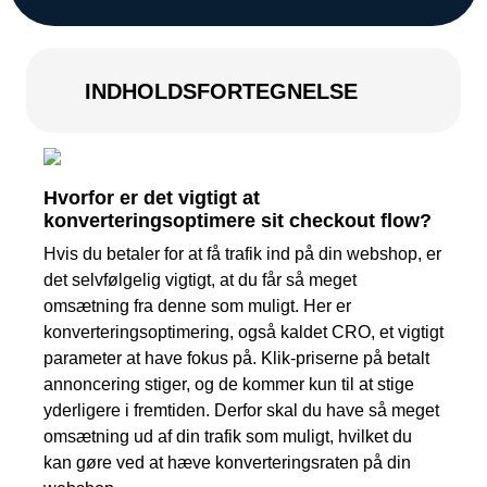
INDHOLDSFORTEGNELSE
Hvorfor er det vigtigt at
konverteringsoptimere sit checkout flow?
Hvis du betaler for at få trafik ind på din webshop, er
det selvfølgelig vigtigt, at du får så meget
omsætning fra denne som muligt. Her er
konverteringsoptimering, også kaldet CRO, et vigtigt
parameter at have fokus på. Klik-priserne på betalt
annoncering stiger, og de kommer kun til at stige
yderligere i fremtiden. Derfor skal du have så meget
omsætning ud af din trafik som muligt, hvilket du
kan gøre ved at hæve konverteringsraten på din