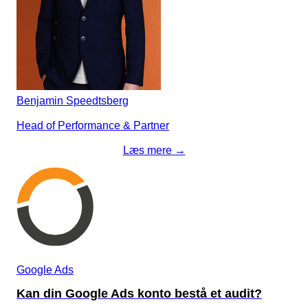
Benjamin Speedtsberg
Head of Performance & Partner
Læs mere →
Google Ads
Kan din Google Ads konto bestå et audit?