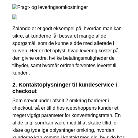
Zalando er et godt eksempel på, hvordan man kan
sikre, at kunderne får besvaret mange af de
spørgsmål, som de kunne sidde med allerede i
kurven. Her er det oplyst, hvad levering koster på
den givne ordre, hvilke betalingsmuligheder de
tilbyder, samt hvornår ordren forventes leveret til
kunden.
2. Kontaktoplysninger til kundeservice i
checkout
Som nævnt under afsnit 2 omkring barrierer i
checkout, så er tillid hos webshoppens kunder et
meget vigtigt parameter for konverteringsraten. En
af de ting, som kan være med til at skabe tillid, er
klare og tydelige oplysninger omkring, hvordan
kunderne kan komme i kontakt med dig, hvis de har