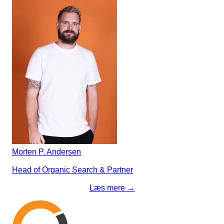
Morten P. Andersen
Head of Organic Search & Partner
Læs mere →