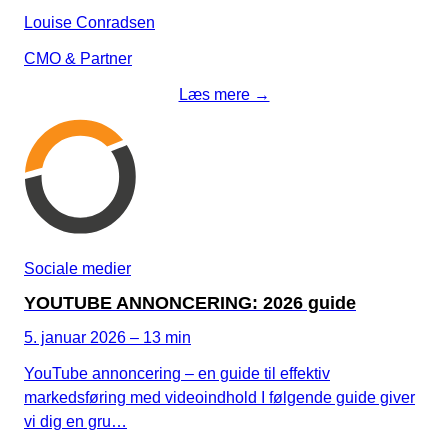
Louise Conradsen
CMO & Partner
Læs mere →
Sociale medier
YOUTUBE ANNONCERING: 2026 guide
5. januar 2026 – 13 min
YouTube annoncering – en guide til effektiv
markedsføring med videoindhold I følgende guide giver
vi dig en gru…