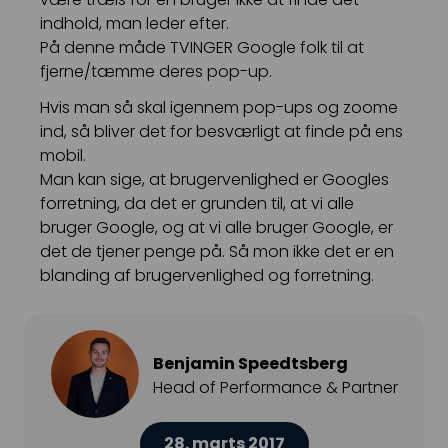
indhold, man leder efter.
På denne måde TVINGER Google folk til at
fjerne/tæmme deres pop-up.
Hvis man så skal igennem pop-ups og zoome
ind, så bliver det for besværligt at finde på ens
mobil.
Man kan sige, at brugervenlighed er Googles
forretning, da det er grunden til, at vi alle
bruger Google, og at vi alle bruger Google, er
det de tjener penge på. Så mon ikke det er en
blanding af brugervenlighed og forretning.
Benjamin Speedtsberg
Head of Performance & Partner
28. marts 2017