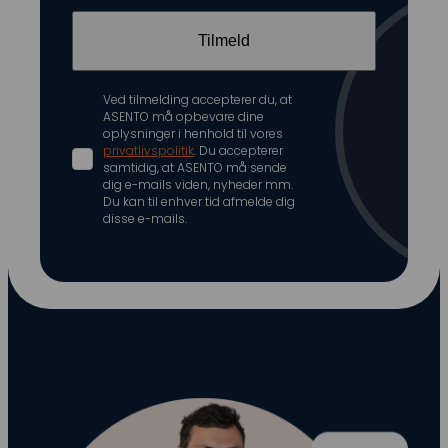
Ved tilmelding accepterer du, at
ASENTO må opbevare dine
oplysninger i henhold til vores
privatlivspolitik
. Du accepterer
samtidig, at ASENTO må sende
dig e-mails viden, nyheder mm.
Du kan til enhver tid afmelde dig
disse e-mails.