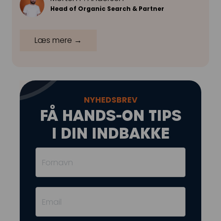
Head of Organic Search & Partner
Læs mere →
NYHEDSBREV
FÅ HANDS-ON TIPS
I DIN INDBAKKE