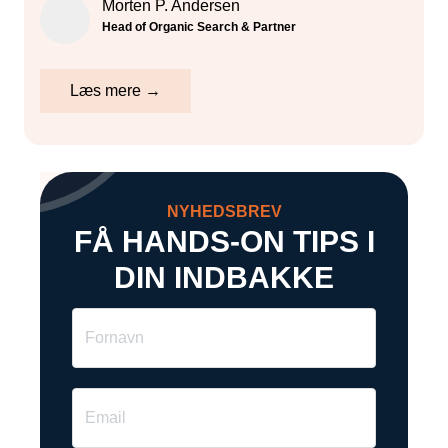
Morten P. Andersen
Head of Organic Search & Partner
Læs mere →
NYHEDSBREV
FÅ HANDS-ON TIPS I
DIN INDBAKKE