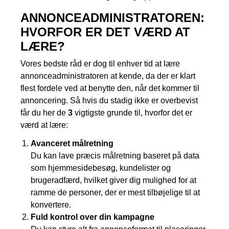
ANNONCEADMINISTRATOREN:
HVORFOR ER DET VÆRD AT
LÆRE?
Vores bedste råd er dog til enhver tid at lære
annonceadministratoren at kende, da der er klart
flest fordele ved at benytte den, når det kommer til
annoncering. Så hvis du stadig ikke er overbevist
får du her de
3
vigtigste grunde til, hvorfor det er
værd at lære:
Avanceret målretning
Du kan lave præcis målretning baseret på data
som hjemmesidebesøg, kundelister og
brugeradfærd, hvilket giver dig mulighed for at
ramme de personer, der er mest tilbøjelige til at
konvertere.
Fuld kontrol over din kampagne