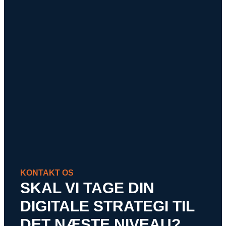
KONTAKT OS
SKAL VI TAGE DIN
DIGITALE STRATEGI TIL
DET NÆSTE NIVEAU?