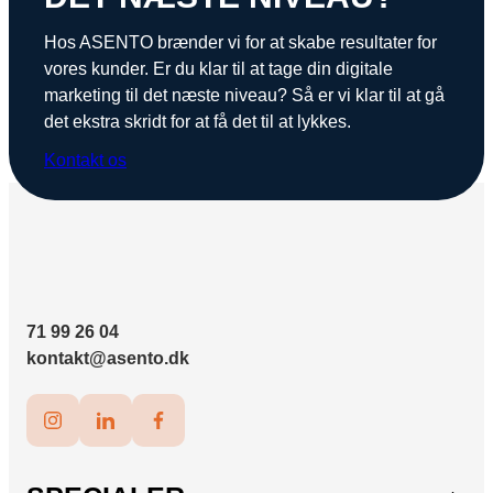
Hos ASENTO brænder vi for at skabe resultater for
vores kunder. Er du klar til at tage din digitale
marketing til det næste niveau? Så er vi klar til at gå
det ekstra skridt for at få det til at lykkes.
Kontakt os
71 99 26 04
kontakt@asento.dk