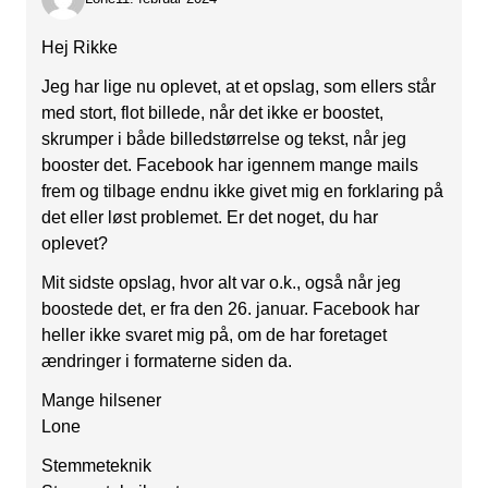
Hej Rikke
Jeg har lige nu oplevet, at et opslag, som ellers står
med stort, flot billede, når det ikke er boostet,
skrumper i både billedstørrelse og tekst, når jeg
booster det. Facebook har igennem mange mails
frem og tilbage endnu ikke givet mig en forklaring på
det eller løst problemet. Er det noget, du har
oplevet?
Mit sidste opslag, hvor alt var o.k., også når jeg
boostede det, er fra den 26. januar. Facebook har
heller ikke svaret mig på, om de har foretaget
ændringer i formaterne siden da.
Mange hilsener
Lone
Stemmeteknik