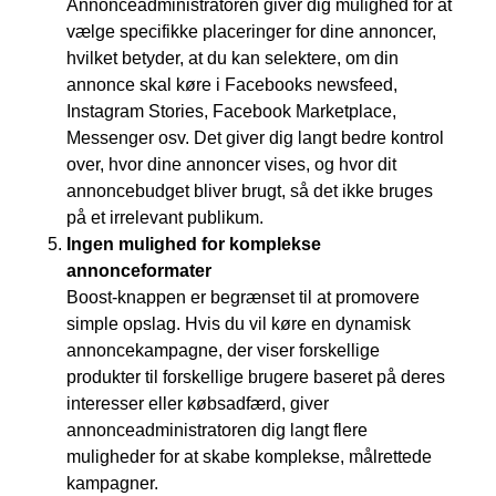
Annonceadministratoren giver dig mulighed for at
vælge specifikke placeringer for dine annoncer,
hvilket betyder, at du kan selektere, om din
annonce skal køre i Facebooks newsfeed,
Instagram Stories, Facebook Marketplace,
Messenger osv. Det giver dig langt bedre kontrol
over, hvor dine annoncer vises, og hvor dit
annoncebudget bliver brugt, så det ikke bruges
på et irrelevant publikum.
Ingen mulighed for komplekse
annonceformater
Boost-knappen er begrænset til at promovere
simple opslag. Hvis du vil køre en dynamisk
annoncekampagne, der viser forskellige
produkter til forskellige brugere baseret på deres
interesser eller købsadfærd, giver
annonceadministratoren dig langt flere
muligheder for at skabe komplekse, målrettede
kampagner.