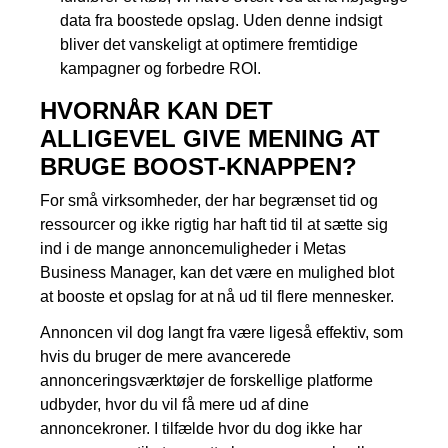
data fra boostede opslag. Uden denne indsigt
bliver det vanskeligt at optimere fremtidige
kampagner og forbedre ROI.
HVORNÅR KAN DET
ALLIGEVEL GIVE MENING AT
BRUGE BOOST-KNAPPEN?
For små virksomheder, der har begrænset tid og
ressourcer og ikke rigtig har haft tid til at sætte sig
ind i de mange annoncemuligheder i Metas
Business Manager, kan det være en mulighed blot
at booste et opslag for at nå ud til flere mennesker.
Annoncen vil dog langt fra være ligeså effektiv, som
hvis du bruger de mere avancerede
annonceringsværktøjer de forskellige platforme
udbyder, hvor du vil få mere ud af dine
annoncekroner. I tilfælde hvor du dog ikke har