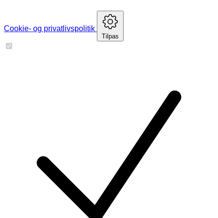
Cookie- og privatlivspolitik
Tilpas