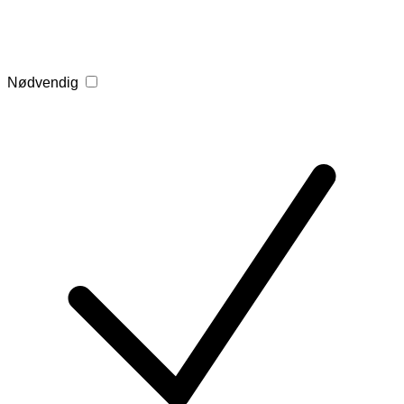
Nødvendig