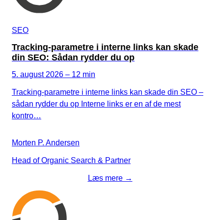
SEO
Tracking-parametre i interne links kan skade
din SEO: Sådan rydder du op
5. august 2026 – 12 min
Tracking-parametre i interne links kan skade din SEO –
sådan rydder du op Interne links er en af de mest
kontro…
Morten P. Andersen
Head of Organic Search & Partner
Læs mere →