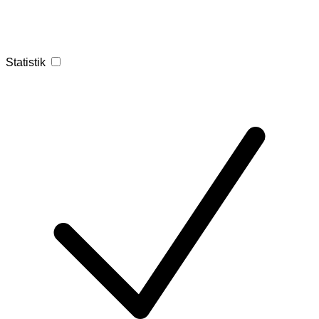
Statistik