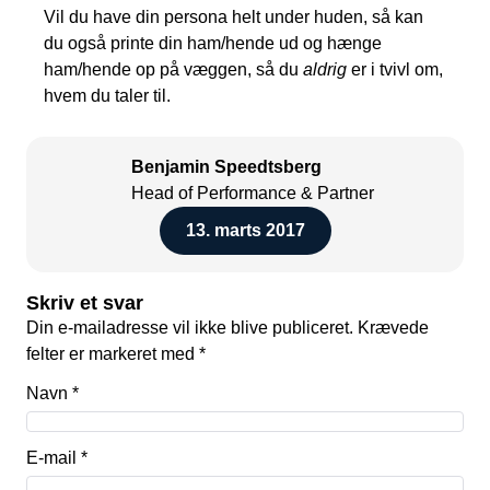
Vil du have din persona helt under huden, så kan
du også printe din ham/hende ud og hænge
ham/hende op på væggen, så du
aldrig
er i tvivl om,
hvem du taler til.
Benjamin Speedtsberg
Head of Performance & Partner
13. marts 2017
Skriv et svar
Din e-mailadresse vil ikke blive publiceret.
Krævede
felter er markeret med
*
Navn
*
E-mail
*