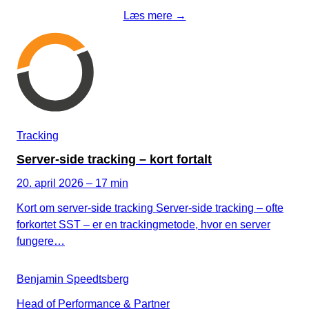
Læs mere →
Tracking
Server-side tracking – kort fortalt
20. april 2026 – 17 min
Kort om server-side tracking Server-side tracking – ofte
forkortet SST – er en trackingmetode, hvor en server
fungere…
Benjamin Speedtsberg
Head of Performance & Partner