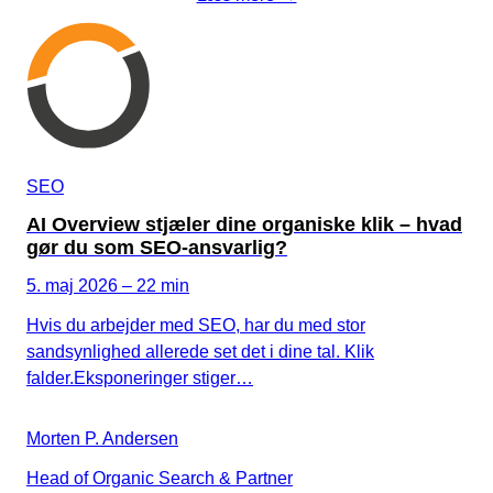
SEO
AI Overview stjæler dine organiske klik – hvad
gør du som SEO-ansvarlig?
5. maj 2026 – 22 min
Hvis du arbejder med SEO, har du med stor
sandsynlighed allerede set det i dine tal. Klik
falder.Eksponeringer stiger…
Morten P. Andersen
Head of Organic Search & Partner