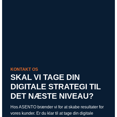
KONTAKT OS
SKAL VI TAGE DIN
DIGITALE STRATEGI TIL
DET NÆSTE NIVEAU?
Hos ASENTO brænder vi for at skabe resultater for
vores kunder. Er du klar til at tage din digitale