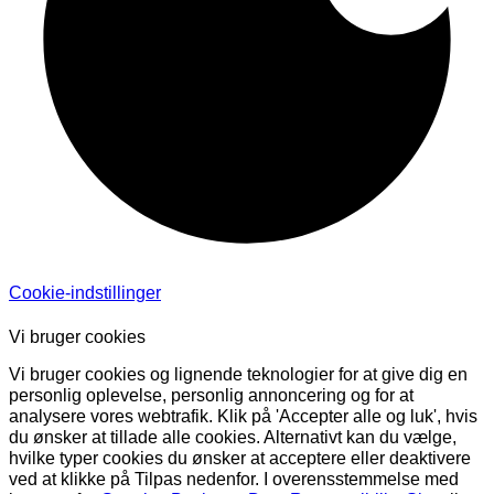
Cookie-indstillinger
Vi bruger cookies
Vi bruger cookies og lignende teknologier for at give dig en
personlig oplevelse, personlig annoncering og for at
analysere vores webtrafik. Klik på 'Accepter alle og luk', hvis
du ønsker at tillade alle cookies. Alternativt kan du vælge,
hvilke typer cookies du ønsker at acceptere eller deaktivere
ved at klikke på Tilpas nedenfor. I overensstemmelse med