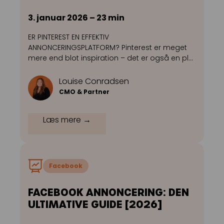
3. januar 2026 – 23 min
ER PINTEREST EN EFFEKTIV
ANNONCERINGSPLATFORM? Pinterest er meget
mere end blot inspiration – det er også en pl…
Louise Conradsen
CMO & Partner
Læs mere →
Facebook
FACEBOOK ANNONCERING: DEN
ULTIMATIVE GUIDE [2026]