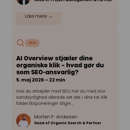
Læs mere →
SEO
AI Overview stjæler dine
organiske klik – hvad gør du
som SEO-ansvarlig?
5. maj 2026 – 22 min
Hvis du arbejder med SEO, har du med stor
sandsynlighed allerede set det i dine tal. Klik
falder.Eksponeringer stiger…
Morten P. Andersen
Head of Organic Search & Partner