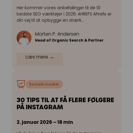
Her kommer vores anbefalinger til de 10
bedste SEO værktøjer i 2026: AHREFS Ahrefs er
din vej til at opbygge en stærk…
Morten P. Andersen
Head of Organic Search & Partner
Læs mere →
Sociale medier
30 TIPS TIL AT FÅ FLERE FØLGERE
PÅ INSTAGRAM
2. januar 2026 – 18 min