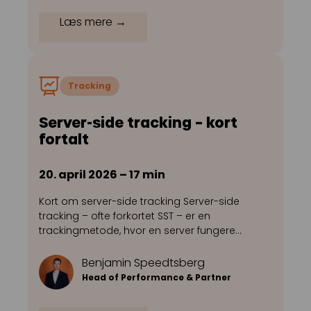
Læs mere →
Tracking
Server-side tracking – kort
fortalt
20. april 2026 – 17 min
Kort om server-side tracking Server-side
tracking – ofte forkortet SST – er en
trackingmetode, hvor en server fungere…
Benjamin Speedtsberg
Head of Performance & Partner