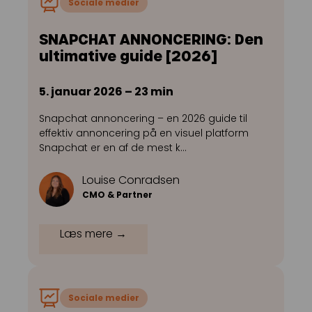
Sociale medier
SNAPCHAT ANNONCERING: Den
ultimative guide [2026]
5. januar 2026 – 23 min
Snapchat annoncering – en 2026 guide til
effektiv annoncering på en visuel platform
Snapchat er en af de mest k…
Louise Conradsen
CMO & Partner
Læs mere →
Sociale medier