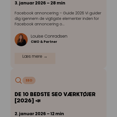
3. januar 2026 – 28 min
Facebook annoncering – Guide 2026 Vi guider
dig igennem de vigtigste elementer inden for
Facebook annoncering o…
Louise Conradsen
CMO & Partner
Læs mere →
SEO
DE 10 BEDSTE SEO VÆRKTØJER
[2026] 📣
2. januar 2026 – 12 min