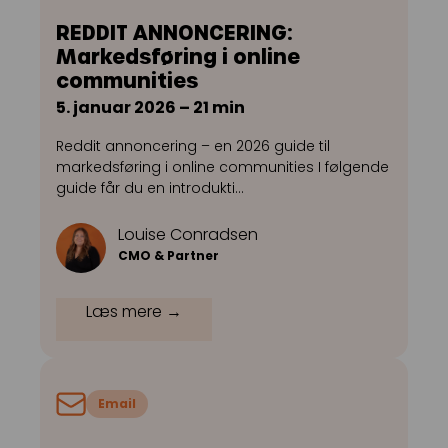
REDDIT ANNONCERING:
Markedsføring i online
communities
5. januar 2026 – 21 min
Reddit annoncering – en 2026 guide til
markedsføring i online communities I følgende
guide får du en introdukti…
Louise Conradsen
CMO & Partner
Læs mere →
Email