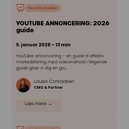
Sociale medier
YOUTUBE ANNONCERING: 2026
guide
5. januar 2026 – 13 min
YouTube annoncering – en guide til effektiv
markedsføring med videoindhold I følgende
guide giver vi dig en gru…
Louise Conradsen
CMO & Partner
Læs mere →