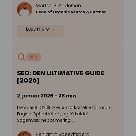
Morten P. Andersen
Head of Organic Search & Partner
Læs mere →
SEO
SEO: DEN ULTIMATIVE GUIDE
[2026]
2. januar 2026 – 38 min
Hvad er SEO? SEO er en forkortelse for Search
Engine Optimization, også kaldet
Søgemaskineoptimering. …
Benjamin Speedtsberg