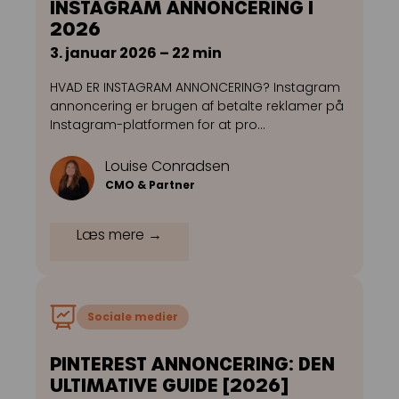
INSTAGRAM ANNONCERING I
2026
3. januar 2026 – 22 min
HVAD ER INSTAGRAM ANNONCERING? Instagram
annoncering er brugen af betalte reklamer på
Instagram-platformen for at pro…
Louise Conradsen
CMO & Partner
Læs mere →
Sociale medier
PINTEREST ANNONCERING: DEN
ULTIMATIVE GUIDE [2026]