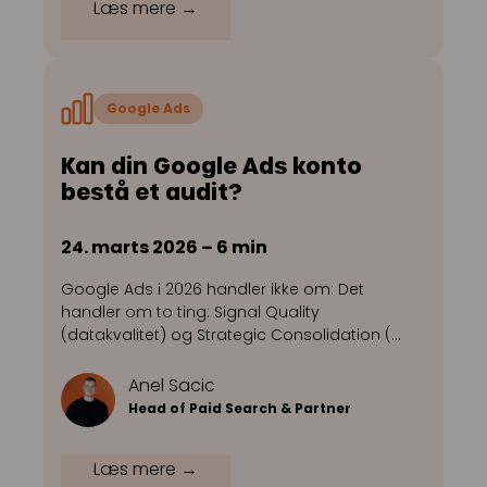
Læs mere →
Google Ads
Kan din Google Ads konto
bestå et audit?
24. marts 2026 – 6 min
Google Ads i 2026 handler ikke om: Det
handler om to ting: Signal Quality
(datakvalitet) og Strategic Consolidation (…
Anel Sacic
Head of Paid Search & Partner
Læs mere →