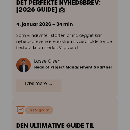
DET PERFEKTE NYHEDSBREV:
[2026 GUIDE] 📩
4. januar 2026 – 34 min
Som vi nævnte i starten af indlægget kan
nyhedsbreve være ekstremt værdifulde for de
fleste virksomheder. Vi giver di…
Lasse Olsen
Head of Project Management & Partner
Læs mere →
Instagram
DEN ULTIMATIVE GUIDE TIL