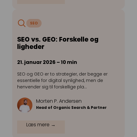
SEO
SEO vs. GEO: Forskelle og
ligheder
21. januar 2026 – 10 min
SEO og GEO er to strategier, der begge er
essentielle for digital synlighed, men de
henvender sig til forskellige pla…
Morten P. Andersen
Head of Organic Search & Partner
Læs mere →