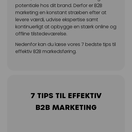
potentiale hos dit brand. Derfor er B2B
marketing en konstant stræben efter at
levere værdi, udvise ekspertise samt
kontinuerligt at opbygge en stærk online og
offline tilstedeværelse.
Nedenfor kan du læse vores 7 bedste tips til
effektiv B2B markedsføring.
7 TIPS TIL EFFEKTIV
B2B MARKETING