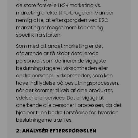
de store forskelle i B2B marketing vs.
marketing direkte til forbrugeren. Man ser
nemlig ofte, at efterspørgslen ved B2C
marketing er meget mere konkret og
specifik fra starten.
Som med alt andet marketing er det
afgørende at få skabt detaljerede
personaer, som definerer de vigtigste
beslutningstagere i virksomheden eller
andre personer i virksomheden, som kan
have indflydelse på beslutningsprocessen,
når det kommer til køb af dine produkter,
ydelser eller services. Det er vigtigt at
anerkende alle personer i processen, da det
hjælper til en bedre forståelse for, hvordan
beslutningerne træffes.
2: ANALYSÉR EFTERSPØRGSLEN