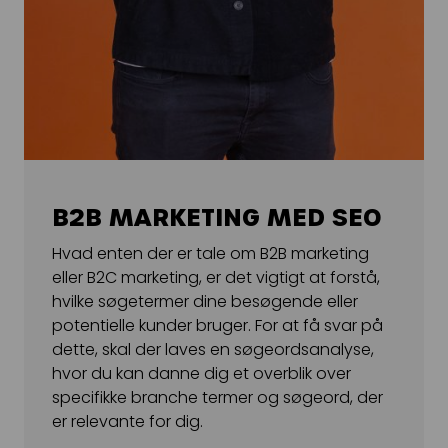
B2B MARKETING MED SEO
Hvad enten der er tale om B2B marketing
eller B2C marketing, er det vigtigt at forstå,
hvilke søgetermer dine besøgende eller
potentielle kunder bruger. For at få svar på
dette, skal der laves en søgeordsanalyse,
hvor du kan danne dig et overblik over
specifikke branche termer og søgeord, der
er relevante for dig.