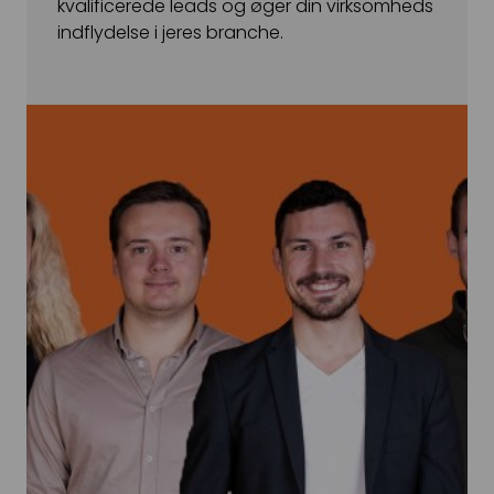
kvalificerede leads og øger din virksomheds
indflydelse i jeres branche.