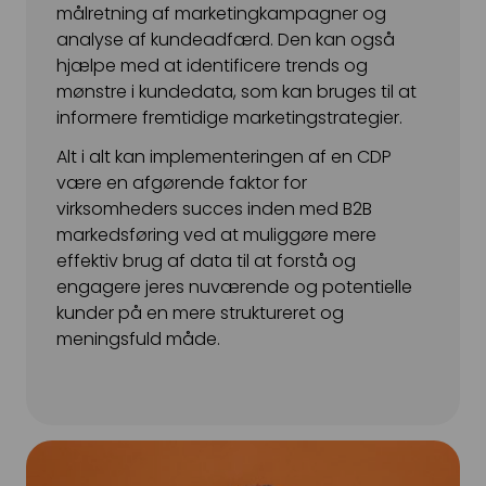
målretning af marketingkampagner og
analyse af kundeadfærd. Den kan også
hjælpe med at identificere trends og
mønstre i kundedata, som kan bruges til at
informere fremtidige marketingstrategier.
Alt i alt kan implementeringen af en CDP
være en afgørende faktor for
virksomheders succes inden med B2B
markedsføring ved at muliggøre mere
effektiv brug af data til at forstå og
engagere jeres nuværende og potentielle
kunder på en mere struktureret og
meningsfuld måde.